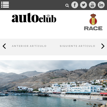
ANTERIOR ARTÍCULO
SIGUIENTE ARTÍCULO