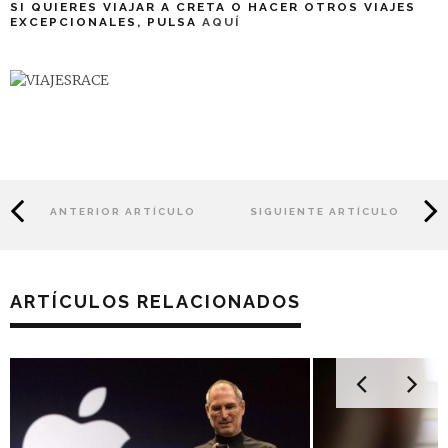
SI QUIERES VIAJAR A CRETA O HACER OTROS VIAJES
EXCEPCIONALES, PULSA
AQUÍ
ANTERIOR ARTÍCULO
SIGUIENTE ARTÍCULO
ARTÍCULOS RELACIONADOS