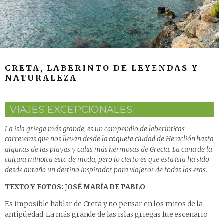
CRETA, LABERINTO DE LEYENDAS Y
NATURALEZA
VIAJES EXCEPCIONALES
La isla griega más grande, es un compendio de laberínticas
carreteras que nos llevan desde la coqueta ciudad de Heraclión hasta
algunas de las playas y calas más hermosas de Grecia. La cuna de la
cultura minoica está de moda, pero lo cierto es que esta isla ha sido
desde antaño un destino inspirador para viajeros de todas las eras.
TEXTO Y FOTOS: JOSÉ MARÍA DE PABLO
Es imposible hablar de Creta y no pensar en los mitos de la
antigüedad. La más grande de las islas griegas fue escenario