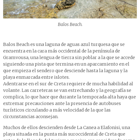
Balos Beach.
Balos Beach es una laguna de aguas azul turquesa que se
encuentra en la cara más occidental de la península de
Gramvousa, una lengua de tierra sin poblar a la que se accede
siguiendo una pista que termina en un aparcamiento en el
que empieza el sendero que desciende hasta la laguna y la
playa enmarcada entre islotes.
Adentrarse en el sur de Creta requiere de mucha habilidad al
volante. Las carreteras se van estrechando y la geografía se
complica, lo que hace que durante la temporada alta haya que
extremar precauciones ante la presencia de autobuses
turísticos circulando a más velocidad de la que las
circunstancias aconsejan.
Muchos de ellos descienden desde La Canea a Elafonisi, una
playa situada en la punta más suroccidental de Creta que