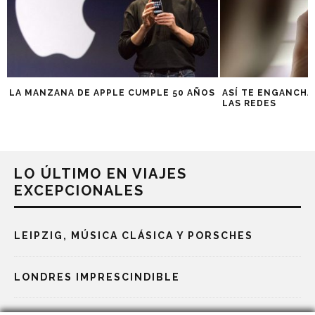
LA MANZANA DE APPLE CUMPLE 50 AÑOS
ASÍ TE ENGANCHA
LAS REDES
LO ÚLTIMO EN VIAJES
EXCEPCIONALES
LEIPZIG, MÚSICA CLÁSICA Y PORSCHES
LONDRES IMPRESCINDIBLE