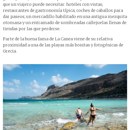
que un viajero puede necesitar: hoteles con vistas;
restaurantes de gastronomía típica; coches de caballos para
dar paseos; un mercadillo habilitado en una antigua mezquita
otomana y un entramado de sombreadas callejuelas llenas de
tiendas por las que perderse.
Parte de la buena fama de La Canea viene de su relativa
proximidad a una de las playas más bonitas y fotogénicas de
Grecia.