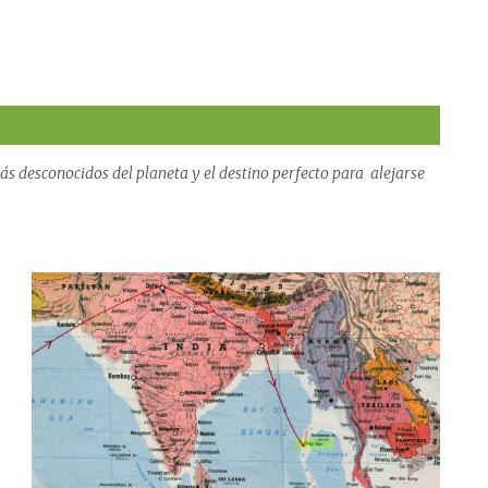
s desconocidos del planeta y el destino perfecto para alejarse