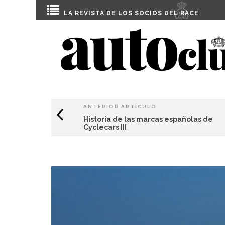
LA REVISTA DE LOS SOCIOS DEL
RACE
ANTERIOR ARTÍCULO
Historia de las marcas españolas de
Cyclecars III