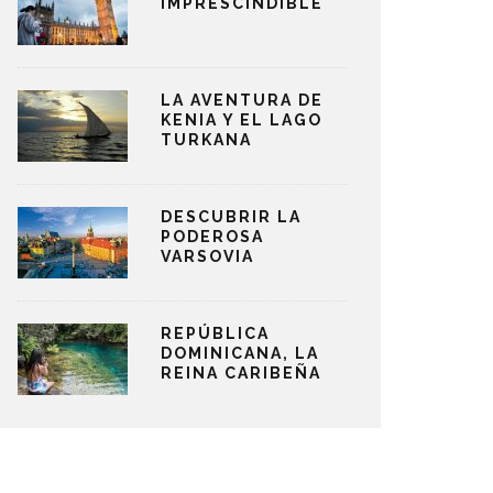
IMPRESCINDIBLE
LA AVENTURA DE
KENIA Y EL LAGO
TURKANA
DESCUBRIR LA
PODEROSA
VARSOVIA
REPÚBLICA
DOMINICANA, LA
REINA CARIBEÑA