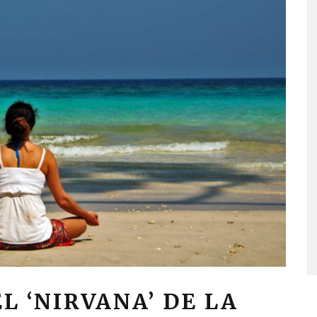
L ‘NIRVANA’ DE LA