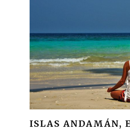
ISLAS ANDAMÁN, E