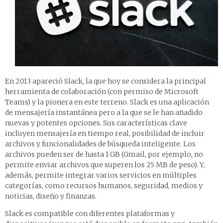
En 2013 apareció Slack, la que hoy se considera la principal
herramienta de colaboración (con permiso de Microsoft
Teams) y la pionera en este terreno. Slack es una aplicación
de mensajería instantánea pero a la que se le han añadido
nuevas y potentes opciones. Sus características clave
incluyen mensajería en tiempo real, posibilidad de incluir
archivos y funcionalidades de búsqueda inteligente. Los
archivos pueden ser de hasta 1 GB (Gmail, por ejemplo, no
permite enviar archivos que superen los 25 MB de peso). Y,
además, permite integrar varios servicios en múltiples
categorías, como recursos humanos, seguridad, medios y
noticias, diseño y finanzas.
Slack es compatible con diferentes plataformas y