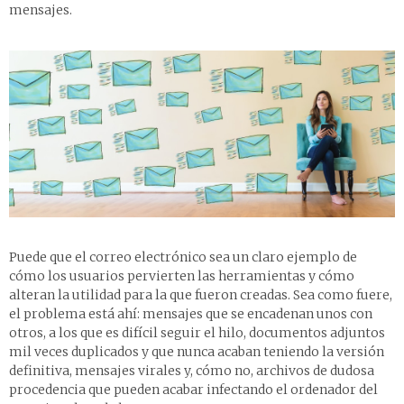
mensajes.
Puede que el correo electrónico sea un claro ejemplo de
cómo los usuarios pervierten las herramientas y cómo
alteran la utilidad para la que fueron creadas. Sea como fuere,
el problema está ahí: mensajes que se encadenan unos con
otros, a los que es difícil seguir el hilo, documentos adjuntos
mil veces duplicados y que nunca acaban teniendo la versión
definitiva, mensajes virales y, cómo no, archivos de dudosa
procedencia que pueden acabar infectando el ordenador del