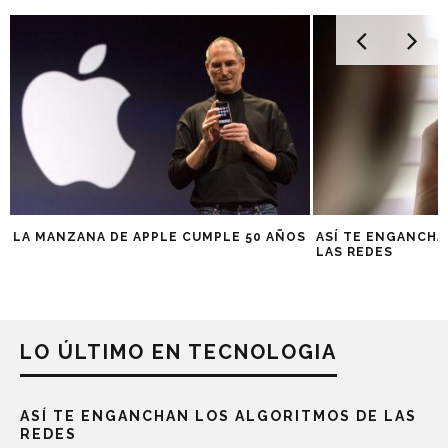
LA MANZANA DE APPLE CUMPLE 50 AÑOS
ASÍ TE ENGANCHA
LAS REDES
LO ÚLTIMO EN TECNOLOGIA
ASÍ TE ENGANCHAN LOS ALGORITMOS DE LAS
REDES