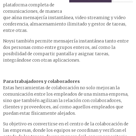
plataforma completa de
comunicaciones, de manera
que aúna mensajería instantánea, video streaming y video
conferencia, almacenamiento ilimitado y gestor de tareas,
entre otras.
Noysi también permite mensajería instantánea tanto entre
dos personas como entre grupos enteros, así como la
posibilidad de compartir pantalla y asignar tareas,
integrándose con otras aplicaciones.
Para trabajadores y colaboradores
Estas herramientas de colaboración no solo mejoran la
comunicación entre los empleados de una misma empresa,
sino que también agilizan la relación con colaboradores,
clientes y proveedores, así como aquellos empleados que
puedan estar físicamente alejados.
Su objetivo es convertirse en el centro de la colaboración de
las empresas, donde los equipos se coordinan y verifican el