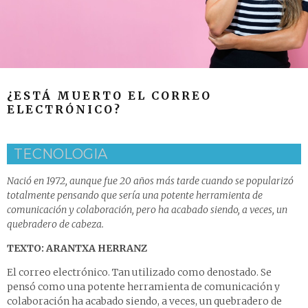
¿ESTÁ MUERTO EL CORREO
ELECTRÓNICO?
TECNOLOGIA
Nació en 1972, aunque fue 20 años más tarde cuando se popularizó
totalmente pensando que sería una potente herramienta de
comunicación y colaboración, pero ha acabado siendo, a veces, un
quebradero de cabeza.
TEXTO: ARANTXA HERRANZ
El correo electrónico. Tan utilizado como denostado. Se
pensó como una potente herramienta de comunicación y
colaboración ha acabado siendo, a veces, un quebradero de