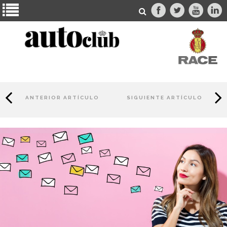
ANTERIOR ARTÍCULO
SIGUIENTE ARTÍCULO