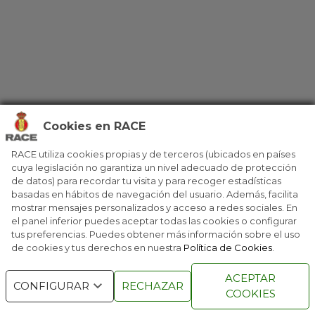
Cookies en RACE
RACE utiliza cookies propias y de terceros (ubicados en países
cuya legislación no garantiza un nivel adecuado de protección
de datos) para recordar tu visita y para recoger estadísticas
basadas en hábitos de navegación del usuario. Además, facilita
mostrar mensajes personalizados y acceso a redes sociales. En
el panel inferior puedes aceptar todas las cookies o configurar
tus preferencias. Puedes obtener más información sobre el uso
de cookies y tus derechos en nuestra
Política de Cookies
.
ACEPTAR
CONFIGURAR
RECHAZAR
COOKIES