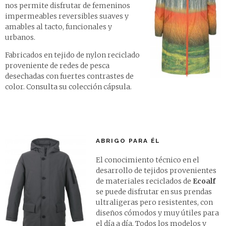
nos permite disfrutar de femeninos
impermeables reversibles suaves y
amables al tacto, funcionales y
urbanos.
Fabricados en tejido de nylon reciclado
proveniente de redes de pesca
desechadas con fuertes contrastes de
color.
Consulta su colección cápsula
.
ABRIGO PARA ÉL
El conocimiento técnico en el
desarrollo de tejidos provenientes
de materiales reciclados de
Ecoalf
se puede disfrutar en sus prendas
ultraligeras pero resistentes, con
diseños cómodos y muy útiles para
el día a día. Todos los modelos y