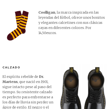
Coolligan
, la marca inspirada en las
leyendas del fútbol, ofrece unos bonitos
y elegantes calcetines con sus clásicas
rayas en diferentes colores.
Por
14,50euros
.
CALZADO
El espíritu rebelde de
Dr.
Martens
, que nació en 1901,
sigue intacto pese al paso del
tiempo. Su resistente calzado
es perfecto para enfrentarse a
los días de lluvia sin perder un
ápice de estilo. El negro y el