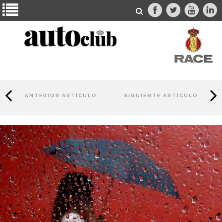
ANTERIOR ARTÍCULO
SIGUIENTE ARTÍCULO