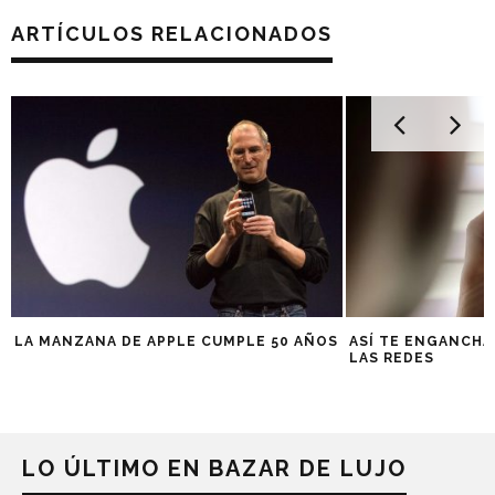
ARTÍCULOS RELACIONADOS
LA MANZANA DE APPLE CUMPLE 50 AÑOS
ASÍ TE ENGANCHA
LAS REDES
LO ÚLTIMO EN BAZAR DE LUJO