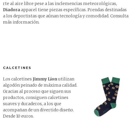
rte al aire libre pese a las inclemencias meteorológicas,
Diadora
apparel tiene piezas específicas. Prendas destinadas
a los deportistas que aúnan tecnología y comodidad.
Consulta
más información
.
CALCETINES
Los calcetines
Jimmy Lion
utilizan
algodón peinado de máxima calidad.
Gracias al proceso que siguen sus
productos, consiguen calcetines
suaves y duraderos, a los que
acompañan de un divertido diseño.
Desde 10 euros
.