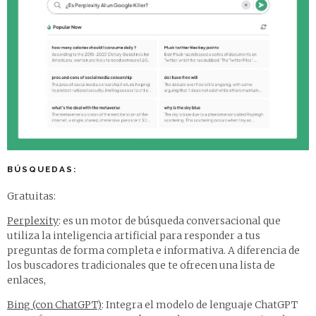
BÚSQUEDAS:
Gratuitas:
Perplexity
: es un motor de búsqueda conversacional que
utiliza la inteligencia artificial para responder a tus
preguntas de forma completa e informativa. A diferencia de
los buscadores tradicionales que te ofrecen una lista de
enlaces,
Bing (con ChatGPT)
: Integra el modelo de lenguaje ChatGPT