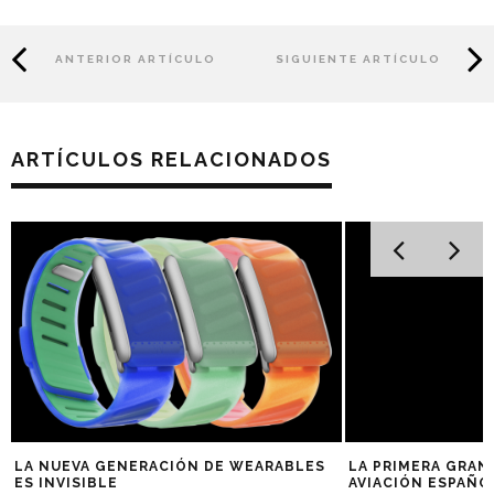
ANTERIOR ARTÍCULO
SIGUIENTE ARTÍCULO
ARTÍCULOS RELACIONADOS
E
LA NUEVA GENERACIÓN DE WEARABLES
LA PRIMERA GRAN
ES INVISIBLE
AVIACIÓN ESPAÑO