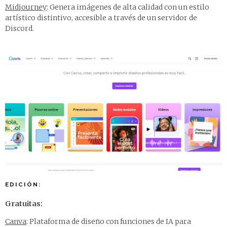
Midjourney
: Genera imágenes de alta calidad con un estilo
artístico distintivo, accesible a través de un servidor de
Discord.
EDICIÓN:
Gratuitas:
Canva
: Plataforma de diseño con funciones de IA para