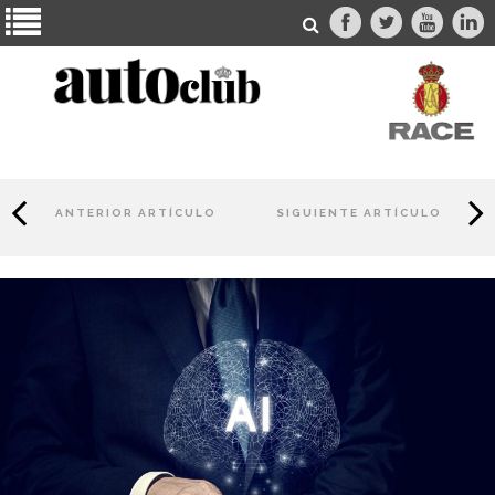
ANTERIOR ARTÍCULO
SIGUIENTE ARTÍCULO