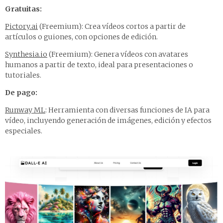
Gratuitas:
Pictory.ai
(Freemium): Crea vídeos cortos a partir de
artículos o guiones, con opciones de edición.
Synthesia.io
(Freemium): Genera vídeos con avatares
humanos a partir de texto, ideal para presentaciones o
tutoriales.
De pago:
Runway ML
: Herramienta con diversas funciones de IA para
vídeo, incluyendo generación de imágenes, edición y efectos
especiales.