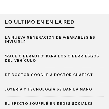
LO ÚLTIMO EN EN LA RED
LA NUEVA GENERACIÓN DE WEARABLES ES
INVISIBLE
‘RACE CIBERAUTO’ PARA LOS CIBERRIESGOS
DEL VEHÍCULO
DE DOCTOR GOOGLE A DOCTOR CHATPGT
JOYERÍA Y TECNOLOGÍA SE DAN LA MANO
EL EFECTO SOUFFLÉ EN REDES SOCIALES