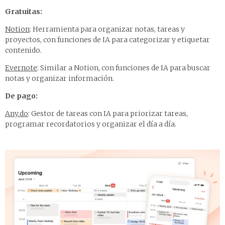
Gratuitas:
Notion
: Herramienta para organizar notas, tareas y
proyectos, con funciones de IA para categorizar y etiquetar
contenido.
Evernote
: Similar a Notion, con funciones de IA para buscar
notas y organizar información.
De pago:
Any.do
: Gestor de tareas con IA para priorizar tareas,
programar recordatorios y organizar el día a día.