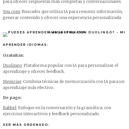
para ofrecer respuestas más completas y conversacionales.
You.com
: Buscador que utiliza IA para resumir información,
generar contenido y ofrecer una experiencia personalizada.
APRENDER IDIOMAS:
Gratuitas:
Duolingo
: Plataforma popular con IA para personalizar el
aprendizaje y ofrecer feedback.
Memrise
: Combina técnicas de memorización con IA para un
aprendizaje más efectivo.
De pago:
Babbel
: Enfoque en la conversación y la gramática, con
ejercicios interactivos y feedback personalizado.
SER MÁS ORDENADO: