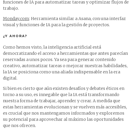
funciones de IA para automatizar tareas y optimizar flujos de
trabajo.
Monday.com
: Herramienta similar a Asana, con una interfaz
visual y funciones de IA para la gestión de proyectos.
¿Y AHORA?
Como hemos visto, la inteligencia artificial está
democratizando el acceso a herramientas que antes parecían
reservadas a unos pocos. Ya sea para generar contenido
creativo, automatizar tareas o mejorar nuestras habilidades,
la IA se posiciona como una aliada indispensable en la era
digital.
Si bien es cierto que aún existen desafíos y debates éticos en
torno a su uso, es innegable que la IA está transformando
nuestra forma de trabajar, aprender y crear. A medida que
estas herramientas evolucionan y se vuelven más accesibles,
es crucial que nos mantengamos informados y exploremos
su potencial para aprovechar al máximo las oportunidades
que nos ofrecen.