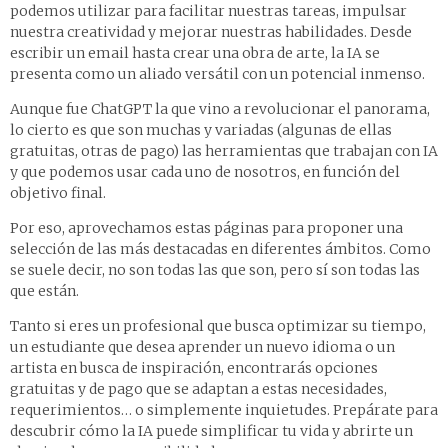
podemos utilizar para facilitar nuestras tareas, impulsar
nuestra creatividad y mejorar nuestras habilidades. Desde
escribir un email hasta crear una obra de arte, la IA se
presenta como un aliado versátil con un potencial inmenso.
Aunque fue ChatGPT la que vino a revolucionar el panorama,
lo cierto es que son muchas y variadas (algunas de ellas
gratuitas, otras de pago) las herramientas que trabajan con IA
y que podemos usar cada uno de nosotros, en función del
objetivo final.
Por eso, aprovechamos estas páginas para proponer una
selección de las más destacadas en diferentes ámbitos. Como
se suele decir, no son todas las que son, pero sí son todas las
que están.
Tanto si eres un profesional que busca optimizar su tiempo,
un estudiante que desea aprender un nuevo idioma o un
artista en busca de inspiración, encontrarás opciones
gratuitas y de pago que se adaptan a estas necesidades,
requerimientos… o simplemente inquietudes. Prepárate para
descubrir cómo la IA puede simplificar tu vida y abrirte un