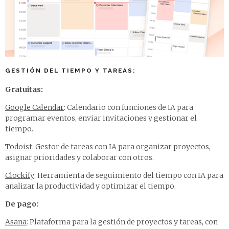
GESTIÓN DEL TIEMPO Y TAREAS:
Gratuitas:
Google Calendar
: Calendario con funciones de IA para
programar eventos, enviar invitaciones y gestionar el
tiempo.
Todoist
: Gestor de tareas con IA para organizar proyectos,
asignar prioridades y colaborar con otros.
Clockify
: Herramienta de seguimiento del tiempo con IA para
analizar la productividad y optimizar el tiempo.
De pago:
Asana
: Plataforma para la gestión de proyectos y tareas, con