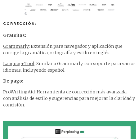
CORRECCIÓN:
Gratuitas:
Grammarly
: Extensión para navegador y aplicación que
corrige la gramática, ortografía y estilo en inglés.
LanguageTool
: Similar a Grammarly, con soporte para varios
idiomas, incluyendo español.
De pago:
ProWritingAid
: Herramienta de corrección más avanzada,
con análisis de estilo y sugerencias para mejorar la claridad y
concisión.