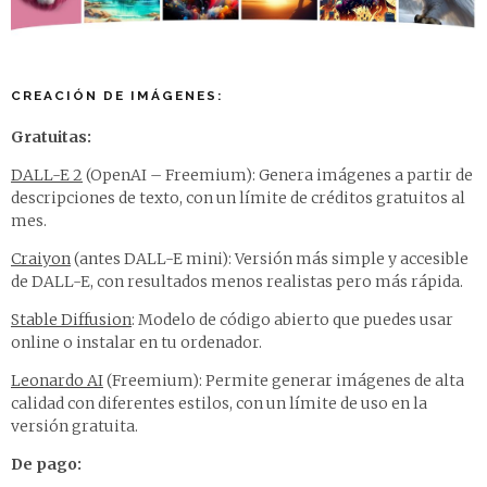
CREACIÓN DE IMÁGENES:
Gratuitas:
DALL-E 2
(OpenAI – Freemium): Genera imágenes a partir de
descripciones de texto, con un límite de créditos gratuitos al
mes.
Craiyon
(antes DALL-E mini): Versión más simple y accesible
de DALL-E, con resultados menos realistas pero más rápida.
Stable Diffusion
: Modelo de código abierto que puedes usar
online o instalar en tu ordenador.
Leonardo AI
(Freemium): Permite generar imágenes de alta
calidad con diferentes estilos, con un límite de uso en la
versión gratuita.
De pago: