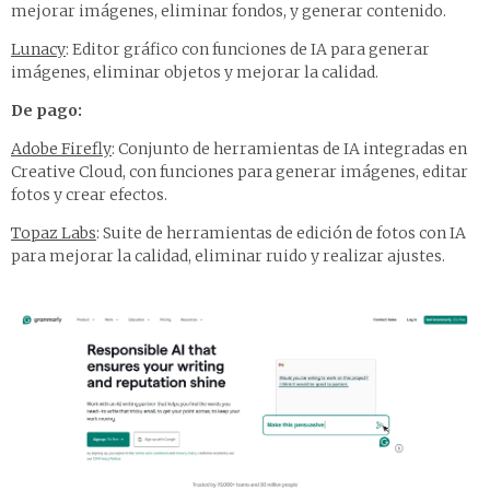
mejorar imágenes, eliminar fondos, y generar contenido.
Lunacy
: Editor gráfico con funciones de IA para generar
imágenes, eliminar objetos y mejorar la calidad.
De pago:
Adobe Firefly
: Conjunto de herramientas de IA integradas en
Creative Cloud, con funciones para generar imágenes, editar
fotos y crear efectos.
Topaz Labs
: Suite de herramientas de edición de fotos con IA
para mejorar la calidad, eliminar ruido y realizar ajustes.