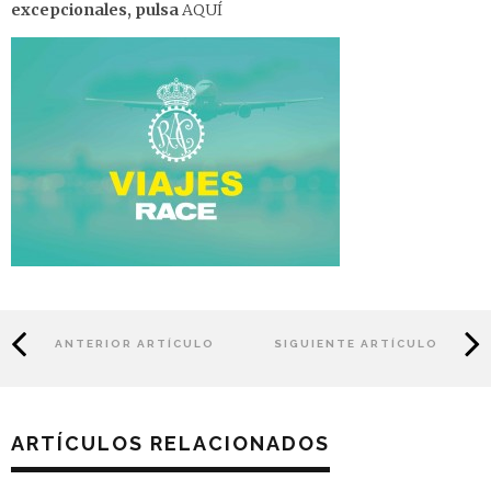
excepcionales, pulsa
AQUÍ
ANTERIOR ARTÍCULO
SIGUIENTE ARTÍCULO
ARTÍCULOS RELACIONADOS