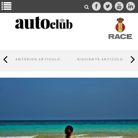
ANTERIOR ARTÍCULO
SIGUIENTE ARTÍCULO