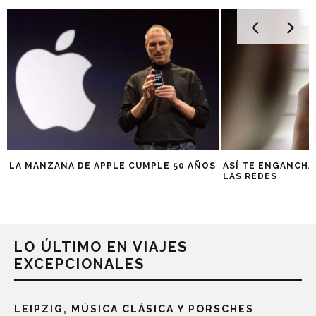
LA MANZANA DE APPLE CUMPLE 50 AÑOS
ASÍ TE ENGANCHA
LAS REDES
LO ÚLTIMO EN VIAJES
EXCEPCIONALES
LEIPZIG, MÚSICA CLÁSICA Y PORSCHES