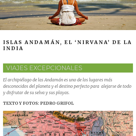
ISLAS ANDAMÁN, EL ‘NIRVANA’ DE LA
INDIA
VIAJES EXCEPCIONALES
El archipiélago de las Andamán es uno de los lugares más
desconocidos del planeta y el destino perfecto para alejarse de todo
y disfrutar de su selva y sus playas.
TEXTO Y FOTOS: PEDRO GRIFOL