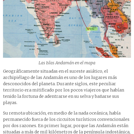
Las Islas Andamán en el mapa
Geográficamente situadas en el sureste asiático, el
archipiélago de las Andamán es uno de los lugares más
desconocidos del planeta. Durante siglos, este peculiar
territorio era mitificado por los pocos viajeros que habían
tenido la fortuna de adentrarse en su selva y bañarse sus
playas.
Su remota ubicación, en medio de la nada oceánica, había
permanecido fuera de los circuitos turísticos convencionales
por dos razones. En primer lugar, porque las Andamán están
situadas a más de mil kilómetros de la península indostánica,