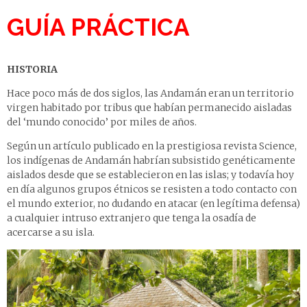
GUÍA PRÁCTICA
HISTORIA
Hace poco más de dos siglos, las Andamán eran un territorio
virgen habitado por tribus que habían permanecido aisladas
del ‘mundo conocido’ por miles de años.
Según un artículo publicado en la prestigiosa revista Science,
los indígenas de Andamán habrían subsistido genéticamente
aislados desde que se establecieron en las islas; y todavía hoy
en día algunos grupos étnicos se resisten a todo contacto con
el mundo exterior, no dudando en atacar (en legítima defensa)
a cualquier intruso extranjero que tenga la osadía de
acercarse a su isla.