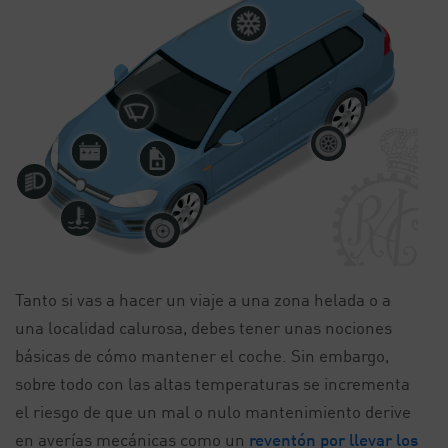
Tanto si vas a hacer un viaje a una zona helada o a
una localidad calurosa, debes tener unas nociones
básicas de cómo mantener el coche. Sin embargo,
sobre todo con las altas temperaturas se incrementa
el riesgo de que un mal o nulo mantenimiento derive
en averías mecánicas como un
reventón por llevar los