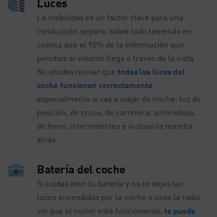
Luces
La visibilidad es un factor clave para una
conducción segura, sobre todo teniendo en
cuenta que el 90% de la información que
percibes al volante llega a través de la vista.
No olvides revisar que
todas las luces del
coche funcionan correctamente
,
especialmente si vas a viajar de noche: luz de
posición, de cruce, de carretera, antinieblas,
de freno, intermitentes e incluso la marcha
atrás.
Batería del coche
Si cuidas bien tu batería y no te dejas las
luces encendidas por la noche o usas la radio
sin que el motor esté funcionando,
te puede