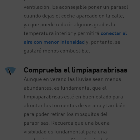
ventilación. Es aconsejable poner un parasol
cuando dejas el coche aparcado en la calle,
ya que puede reducir algunos grados la
temperatura interior y permitirá
conectar el
aire con menor intensidad
y, por tanto, se
gastará menos combustible.
Comprueba el limpiaparabrisas
Aunque en verano las lluvias sean menos
abundantes, es fundamental que el
limpiaparabrisas esté en buen estado para
afrontar las tormentas de verano y también
para poder retirar los mosquitos del
parabrisas. Recuerda que una buena
visibilidad es fundamental para una