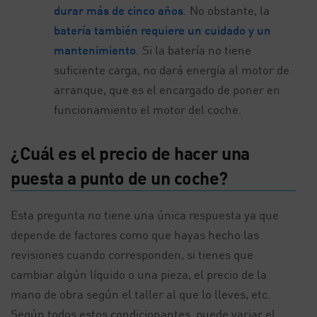
durar más de cinco años
. No obstante, la
batería también requiere un cuidado y un
mantenimiento
. Si la batería no tiene
suficiente carga, no dará energía al motor de
arranque, que es el encargado de poner en
funcionamiento el motor del coche.
¿Cuál es el precio de hacer una
puesta a punto de un coche?
Esta pregunta no tiene una única respuesta ya que
depende de factores como que hayas hecho las
revisiones cuando corresponden, si tienes que
cambiar algún líquido o una pieza, el precio de la
mano de obra según el taller al que lo lleves, etc.
Según todos estos condicionantes, puede variar el