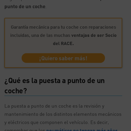
punto de un coche
.
Garantía mecánica para tu coche con reparaciones
incluidas, una de las muchas
ventajas de ser Socio
del RACE.
¡Quiero saber más!
¿Qué es la puesta a punto de un
coche?
La puesta a punto de un coche es la revisión y
mantenimiento de los distintos elementos mecánicos
y eléctricos que componen el vehículo. Es decir,
comprobar que los
neumáticos no tengan más años