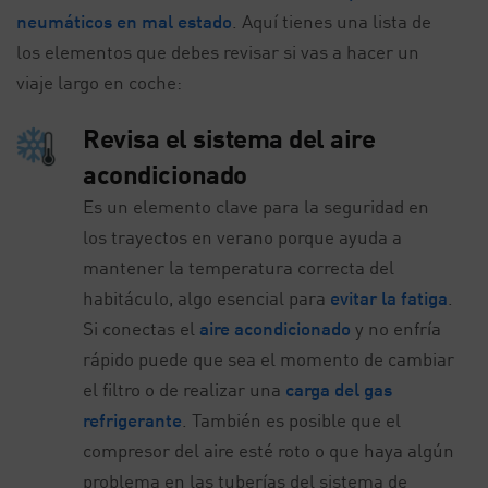
neumáticos en mal estado
. Aquí tienes una lista de
los elementos que debes revisar si vas a hacer un
viaje largo en coche:
Revisa el sistema del aire
acondicionado
Es un elemento clave para la seguridad en
los trayectos en verano porque ayuda a
mantener la temperatura correcta del
habitáculo, algo esencial para
evitar la fatiga
.
Si conectas el
aire acondicionado
y no enfría
rápido puede que sea el momento de cambiar
el filtro o de realizar una
carga del gas
refrigerante
. También es posible que el
compresor del aire esté roto o que haya algún
problema en las tuberías del sistema de