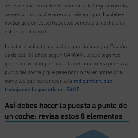
antes de iniciar un desplazamiento de largo recorrido,
ya sea con un coche nuevo o más antiguo. No debes
olvidar que en estos trayectos sometes al coche a un
esfuerzo adicional.
La edad media de los coches que circulan por España
es de casi 14 años, según GANVAM, lo que significa
que es de vital importancia hacer una buena puesta a
punto del coche y que pase por un taller profesional
como los que pertenecen a la
red Eurekar, que
trabaja con la garantía del RACE
.
Así debes hacer la puesta a punto de
un coche: revisa estos 8 elementos