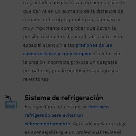
o agrietados no garantizan un buen agarre lo
que deriva en un aumento de la distancia de
frenado, entre otros problemas. También es
muy importante comprobar que llevan la
presión recomendada por el fabricante. Pon
especial atención a las
presiones de las
ruedas si vas a ir muy cargado
. Circular con
la presión incorrecta provoca un desgaste
prematuro y puede producir los peligrosos
reventones.
Sistema de refrigeración
Es importante que el motor
esté bien
refrigerado para evitar un
sobrecalentamiento
. Antes de iniciar un viaje
es aconsejable que un profesional revise el