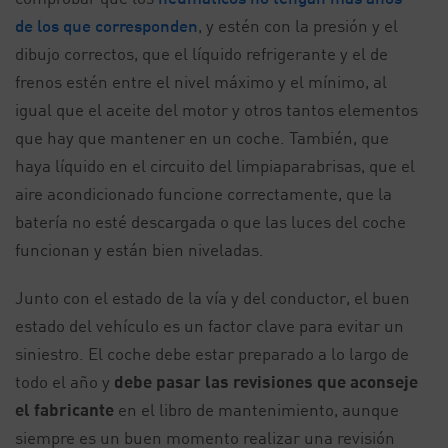
de los que corresponden
, y estén con la presión y el
dibujo correctos, que el líquido refrigerante y el de
frenos estén entre el nivel máximo y el mínimo, al
igual que el aceite del motor y otros tantos elementos
que hay que mantener en un coche. También, que
haya líquido en el circuito del limpiaparabrisas, que el
aire acondicionado funcione correctamente, que la
batería no esté descargada o que las luces del coche
funcionan y están bien niveladas.
Junto con el estado de la vía y del conductor, el buen
estado del vehículo es un factor clave para evitar un
siniestro. El coche debe estar preparado a lo largo de
todo el año y
debe pasar las revisiones que aconseje
el fabricante
en el libro de mantenimiento, aunque
siempre es un buen momento realizar una revisión