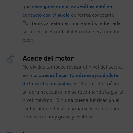
que
consiguen que el neumático esté en
contacto con el suelo
de forma constante.
Por tanto, si están en mal estado, la frenada
será peor y el control del coche será mucho
peor.
Aceite del motor
No olvides tampoco revisar el nivel del aceite,
esto
lo puedes hacer tú mismo ayudándote
de la varilla indicadora
y rellenar el depósito
si fuera necesario (no se recomienda llegar al
nivel máximo). Sin una buena lubricación el
motor puede llegar a griparse y esto supone
una avería muy grave y costosa.