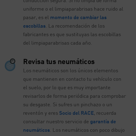
conducción segura. Si no limpia de forma
uniforme o el limpiaparabrisas hace ruido al
pasar, es el
momento de cambiar las
escobillas
. La recomendación de los
fabricantes es que sustituyas las escobillas
del limpiaparabrisas cada año.
Revisa tus neumáticos
Los neumáticos son los únicos elementos
que mantienen en contacto tu vehículo con
el suelo, por lo que es muy importante
revisarlos de forma periódica para comprobar
su desgaste. Si sufres un pinchazo o un
reventón y eres
Socio del RACE
, recuerda
consultar nuestro servicio de
garantía de
neumáticos
. Los neumáticos con poco dibujo