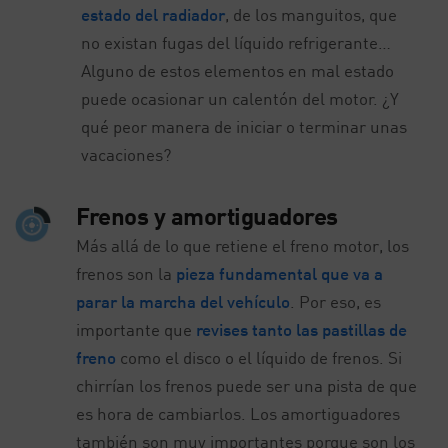
estado del radiador
, de los manguitos, que
no existan fugas del líquido refrigerante…
Alguno de estos elementos en mal estado
puede ocasionar un calentón del motor. ¿Y
qué peor manera de iniciar o terminar unas
vacaciones?
Frenos y amortiguadores
Más allá de lo que retiene el freno motor, los
frenos son la
pieza fundamental que va a
parar la marcha del vehículo
. Por eso, es
importante que
revises tanto las pastillas de
freno
como el disco o el líquido de frenos. Si
chirrían los frenos puede ser una pista de que
es hora de cambiarlos. Los amortiguadores
también son muy importantes porque son los