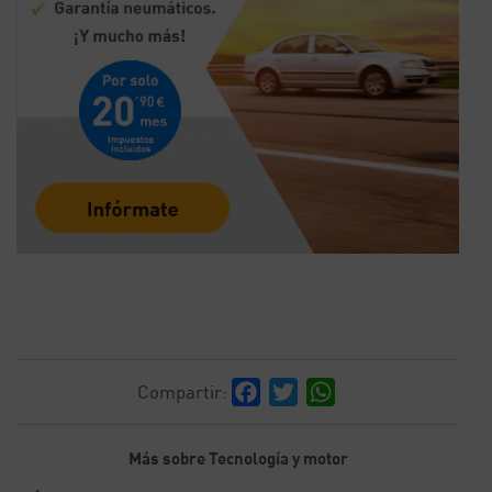
Facebook
Twitter
WhatsApp
Compartir:
Más sobre Tecnología y motor