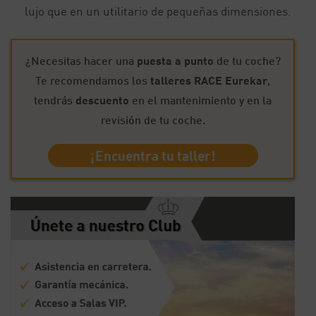
lujo que en un utilitario de pequeñas dimensiones.
¿Necesitas hacer una
puesta a punto
de tu coche?
Te recomendamos los
talleres RACE Eurekar
,
tendrás
descuento
en el mantenimiento y en la
revisión de tu coche.
¡Encuentra tu taller!