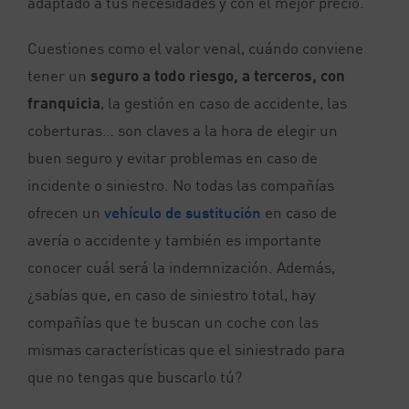
adaptado a tus necesidades y con el mejor precio.
Cuestiones como el valor venal, cuándo conviene
tener un
seguro a todo riesgo, a terceros, con
franquicia
, la gestión en caso de accidente, las
coberturas… son claves a la hora de elegir un
buen seguro y evitar problemas en caso de
incidente o siniestro. No todas las compañías
ofrecen un
vehículo de sustitución
en caso de
avería o accidente y también es importante
conocer cuál será la indemnización. Además,
¿sabías que, en caso de siniestro total, hay
compañías que te buscan un coche con las
mismas características que el siniestrado para
que no tengas que buscarlo tú?