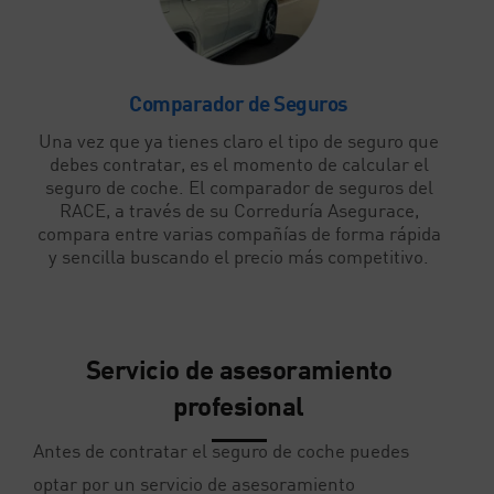
Comparador de Seguros
Una vez que ya tienes claro el tipo de seguro que
debes contratar, es el momento de calcular el
seguro de coche. El comparador de seguros del
RACE, a través de su Correduría Asegurace,
compara entre varias compañías de forma rápida
y sencilla buscando el precio más competitivo.
Servicio de asesoramiento
profesional
Antes de contratar el seguro de coche puedes
optar por un servicio de asesoramiento