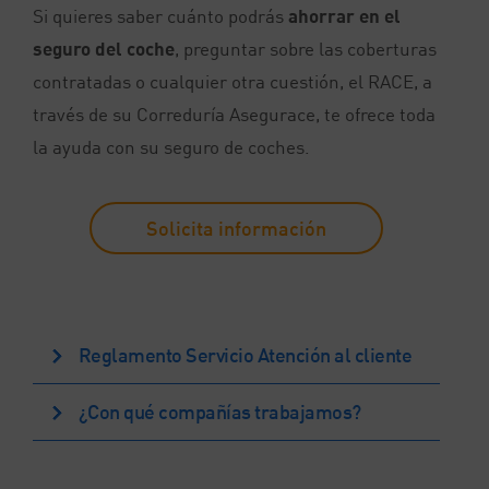
Si quieres saber cuánto podrás
ahorrar en el
seguro del coche
, preguntar sobre las coberturas
contratadas o cualquier otra cuestión, el RACE, a
través de su Correduría Asegurace, te ofrece toda
la ayuda con su seguro de coches.
Solicita información
Reglamento Servicio Atención al cliente
¿Con qué compañías trabajamos?