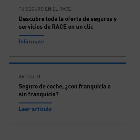
TU SEGURO EN EL RACE
Descubre toda la oferta de seguros y
servicios de RACE en un clic
Infórmate
ARTÍCULO
Seguro de coche, ¿con franquicia o
sin franquicia?
Leer artículo