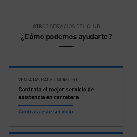
OTROS SERVICIOS DEL CLUB
¿Cómo podemos ayudarte?
VENTAJAS RACE UNLIMITED
Contrata el mejor servicio de
asistencia en carretera
Contrata este servicio