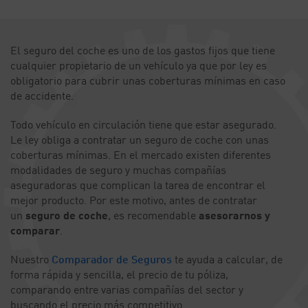
El seguro del coche es uno de los gastos fijos que tiene
cualquier propietario de un vehículo ya que por ley es
obligatorio para cubrir unas coberturas mínimas en caso
de accidente.
Todo vehículo en circulación tiene que estar asegurado.
Le ley obliga a contratar un seguro de coche con unas
coberturas mínimas. En el mercado existen diferentes
modalidades de seguro y muchas compañías
aseguradoras que complican la tarea de encontrar el
mejor producto. Por este motivo, antes de contratar
un
seguro de coche
, es recomendable
asesorarnos y
comparar
.
Nuestro
Comparador de Seguros
te ayuda a calcular, de
forma rápida y sencilla, el precio de tu póliza,
comparando entre varias compañías del sector y
buscando el precio más competitivo.