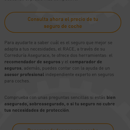
Consulta ahora el precio de tu
seguro de coche
Para ayudarte a saber cuál es el seguro que mejor se
adapta a tus necesidades, el RACE, a través de su
Correduría Asegurace, te ofrece dos herramientas: el
recomendador de seguros
y el
comparador de
seguros
, además, puedes contar con la ayuda de un
asesor profesional
independiente experto en seguros
para coches.
Comprueba con unas preguntas sencillas si estás
bien
asegurado, sobreasegurado, o si tu seguro no cubre
tus necesidades de protección
.