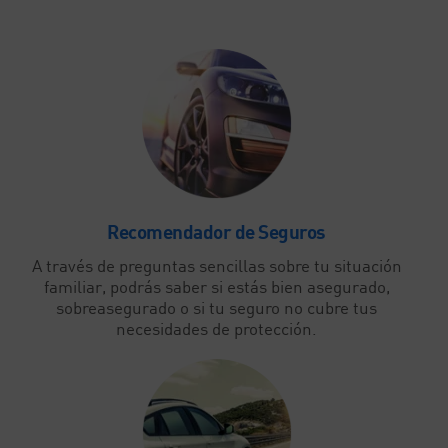
Recomendador de Seguros
A través de preguntas sencillas sobre tu situación
familiar, podrás saber si estás bien asegurado,
sobreasegurado o si tu seguro no cubre tus
necesidades de protección.