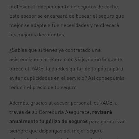
profesional independiente en seguros de coche.
Este asesor se encargará de buscar el seguro que
mejor se adapte a tus necesidades y te ofrecerá
los mejores descuentos.
¿Sabías que si tienes ya contratado una
asistencia en carretera o en viaje, como la que te
ofrece el RACE, la puedes quitar de tu póliza para
evitar duplicidades en el servicio? Así conseguirás
reducir el precio de tu seguro.
Además, gracias al asesor personal, el RACE, a
través de su Correduría Asegurace,
revisará
anualmente tu póliza de seguros
para garantizar
siempre que dispongas del mejor seguro