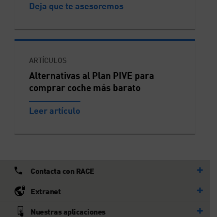
Deja que te asesoremos
ARTÍCULOS
Alternativas al Plan PIVE para
comprar coche más barato
Leer artículo
Contacta con RACE
Extranet
Nuestras aplicaciones