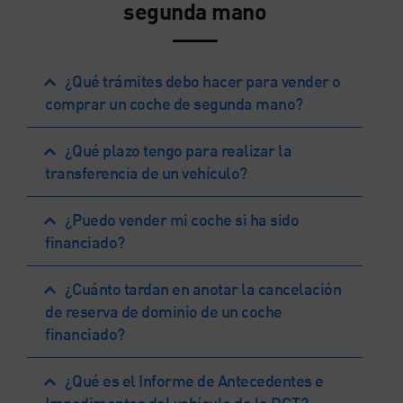
segunda mano
¿Qué trámites debo hacer para vender o
comprar un coche de segunda mano?
¿Qué plazo tengo para realizar la
transferencia de un vehículo?
¿Puedo vender mi coche si ha sido
financiado?
¿Cuánto tardan en anotar la cancelación
de reserva de dominio de un coche
financiado?
¿Qué es el Informe de Antecedentes e
Impedimentos del vehículo de la DGT?