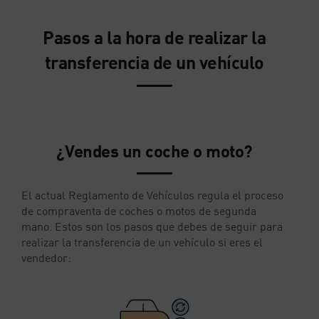
Pasos a la hora de realizar la
transferencia de un vehículo
¿Vendes un coche o moto?
El actual Reglamento de Vehículos regula el proceso
de compraventa de coches o motos de segunda
mano. Estos son los pasos que debes de seguir para
realizar la transferencia de un vehículo si eres el
vendedor: