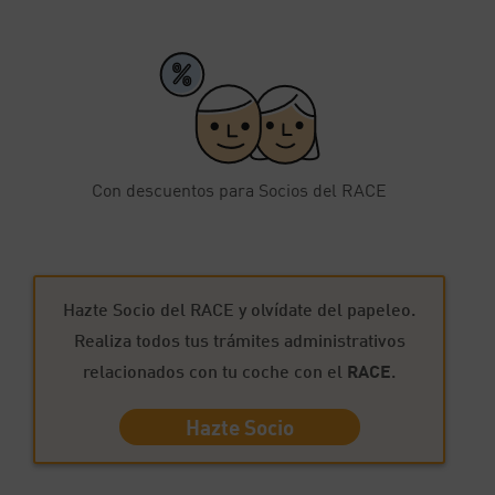
Con descuentos para Socios del RACE
Hazte Socio del RACE y olvídate del papeleo.
Realiza todos tus trámites administrativos
relacionados con tu coche con el
RACE
.
Hazte Socio