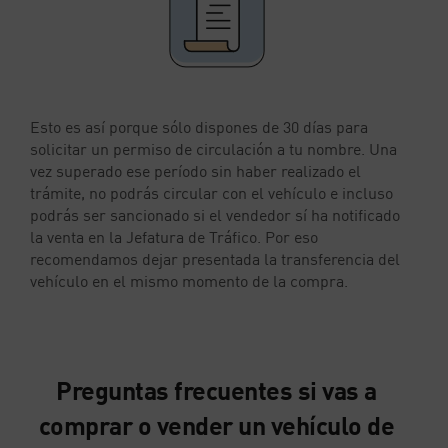
Esto es así porque sólo dispones de 30 días para
solicitar un permiso de circulación a tu nombre. Una
vez superado ese período sin haber realizado el
trámite, no podrás circular con el vehículo e incluso
podrás ser sancionado si el vendedor sí ha notificado
la venta en la Jefatura de Tráfico. Por eso
recomendamos dejar presentada la transferencia del
vehículo en el mismo momento de la compra.
Preguntas frecuentes si vas a
comprar o vender un vehículo de