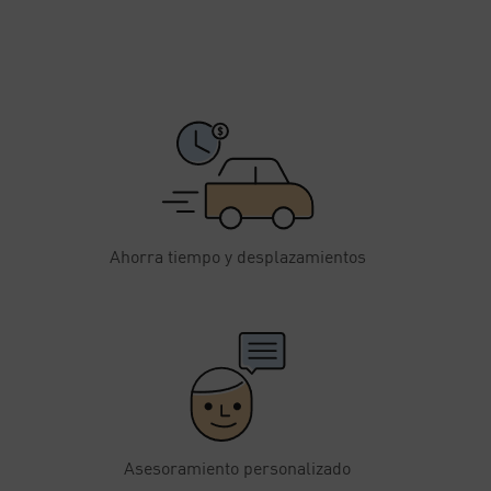
Ahorra tiempo y desplazamientos
Asesoramiento personalizado