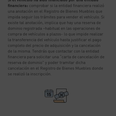
financiera:
comprobar si la entidad financiera realizó
una anotación en el Registro de Bienes Muebles que
impida seguir los trámites para vender el vehículo. Si
existe tal anotación, implica que hay una reserva de
dominio registrada –habitual en las operaciones de
compra de vehículos a plazos- lo que impide realizar
la transferencia del vehículo hasta justificar el pago
completo del precio de adquisición y la cancelación
de la misma. Tendrás que contactar con la entidad
financiera para solicitar una “carta de cancelación de
reserva de dominio” y poder tramitar dicha
cancelación en el Registro de Bienes Muebles donde
se realizó la inscripción.