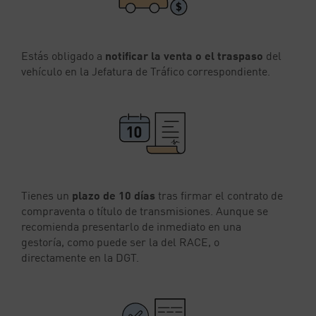
Estás obligado a
notificar la venta o el traspaso
del
vehículo en la Jefatura de Tráfico correspondiente.
Tienes un
plazo de 10 días
tras firmar el contrato de
compraventa o título de transmisiones. Aunque se
recomienda presentarlo de inmediato en una
gestoría, como puede ser la del RACE, o
directamente en la DGT.