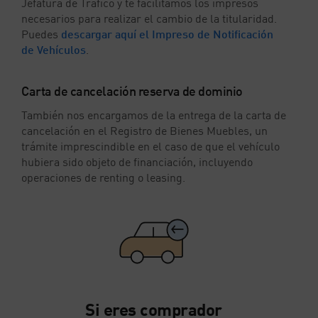
Jefatura de Tráfico y te facilitamos los impresos
necesarios para realizar el cambio de la titularidad.
Puedes
descargar aquí el Impreso de Notificación
de Vehículos
.
Carta de cancelación reserva de dominio
También nos encargamos de la entrega de la carta de
cancelación en el Registro de Bienes Muebles, un
trámite imprescindible en el caso de que el vehículo
hubiera sido objeto de financiación, incluyendo
operaciones de renting o leasing.
Si eres comprador