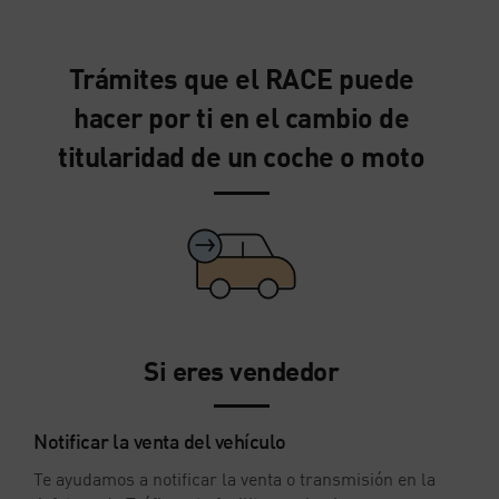
Trámites que el RACE puede
hacer por ti en el cambio de
titularidad de un coche o moto
Si eres vendedor
Notificar la venta del vehículo
Te ayudamos a notificar la venta o transmisión en la