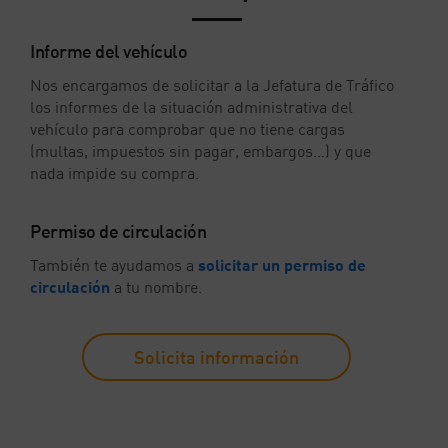
Informe del vehículo
Nos encargamos de solicitar a la Jefatura de Tráfico
los informes de la situación administrativa del
vehículo para comprobar que no tiene cargas
(multas, impuestos sin pagar, embargos…) y que
nada impide su compra.
Permiso de circulación
También te ayudamos a
solicitar un permiso de
circulación
a tu nombre.
Solicita información