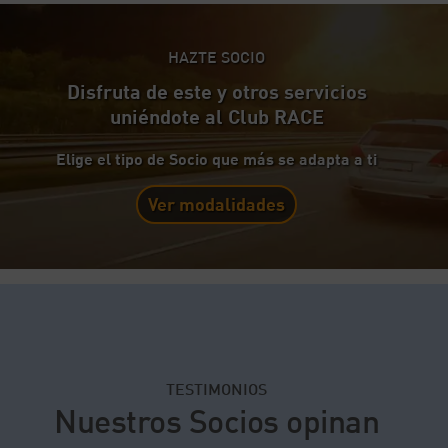
HAZTE SOCIO
Disfruta de este y otros servicios
uniéndote al Club RACE
Elige el tipo de Socio que más se adapta a ti
Ver modalidades
TESTIMONIOS
Nuestros Socios opinan