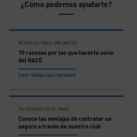
¿Cómo podemos ayudarte?
VENTAJAS RACE UNLIMITED
10 razones por las que hacerte socio
del RACE
Leer todas las razones
TU SEGURO EN EL RACE
Conoce las ventajas de contratar un
seguro a través de nuestro club