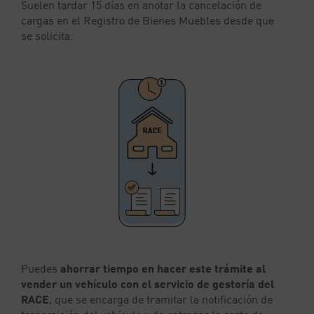
Suelen tardar 15 días en anotar la cancelación de
cargas en el Registro de Bienes Muebles desde que
se solicita.
Puedes
ahorrar tiempo en hacer este trámite al
vender un vehículo con el servicio de gestoría del
RACE
, que se encarga de tramitar la notificación de