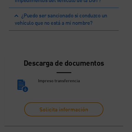
¿Puedo ser sancionado si conduzco un
vehículo que no está a mi nombre?
Descarga de documentos
Impreso transferencia
Solicita información