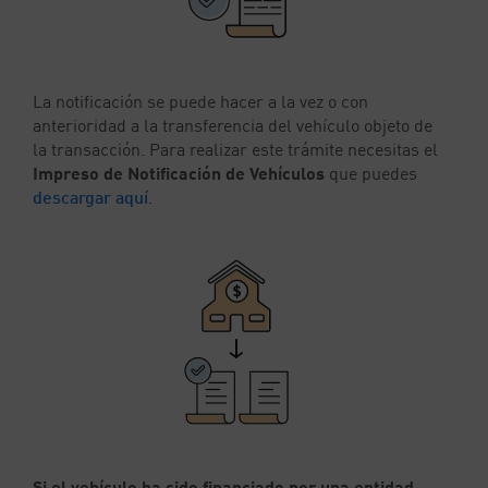
La notificación se puede hacer a la vez o con
anterioridad a la transferencia del vehículo objeto de
la transacción. Para realizar este trámite necesitas el
Impreso de Notificación de Vehículos
que puedes
descargar aquí
.
Si el vehículo ha sido financiado por una entidad