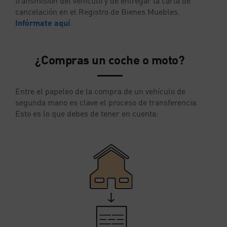
transmisión del vehículo y de entregar la carta de
cancelación en el Registro de Bienes Muebles.
Infórmate aquí
.
¿Compras un coche o moto?
Entre el papeleo de la compra de un vehículo de
segunda mano es clave el proceso de transferencia.
Esto es lo que debes de tener en cuenta: