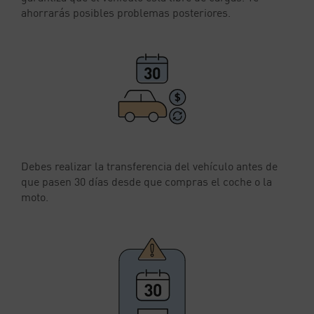
ahorrarás posibles problemas posteriores.
Debes realizar la transferencia del vehículo antes de
que pasen 30 días desde que compras el coche o la
moto.