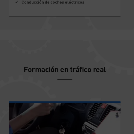
Conducción de coches eléctricos
Formación en tráfico real