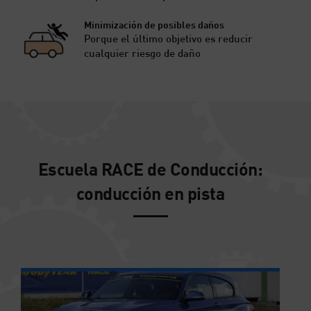
Minimización de posibles daños
Porque el último objetivo es reducir
cualquier riesgo de daño
Escuela RACE de Conducción:
conducción en pista