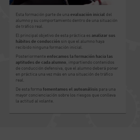
Esta formación parte de una
evaluación inicial
del
alumno y su comportamiento dentro de una situación
de tráfico real.
El principal objetivo de esta práctica es
analizar sus
hábitos de conducción
sin que el alumno haya
recibido ninguna formación inicial.
Posteriormente
enfocamos la formación hacia las
aptitudes de cada alumno
, impartiendo contenidos
de conducción defensiva, que el alumno deberá poner
en práctica una vez más en una situación de tráfico
real.
De esta forma
fomentamos el autoanálisis
para una
mayor concienciación sobre los riesgos que conlleva
la actitud al volante.