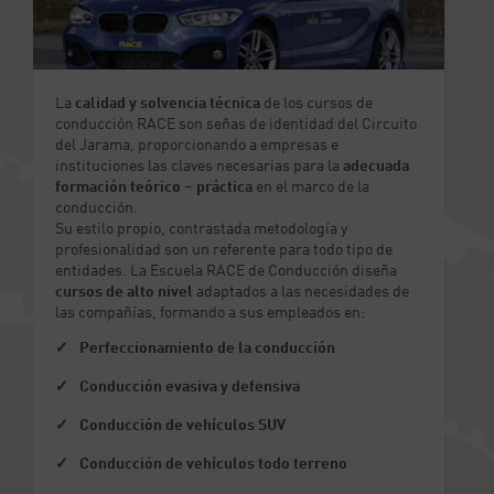
La
calidad y solvencia técnica
de los cursos de
conducción RACE son señas de identidad del Circuito
del Jarama, proporcionando a empresas e
instituciones las claves necesarias para la
adecuada
formación teórico – práctica
en el marco de la
conducción.
Su estilo propio, contrastada metodología y
profesionalidad son un referente para todo tipo de
entidades. La Escuela RACE de Conducción diseña
cursos de alto nivel
adaptados a las necesidades de
las compañías, formando a sus empleados en:
Perfeccionamiento de la conducción
Conducción evasiva y defensiva
Conducción de vehículos SUV
Conducción de vehículos todo terreno