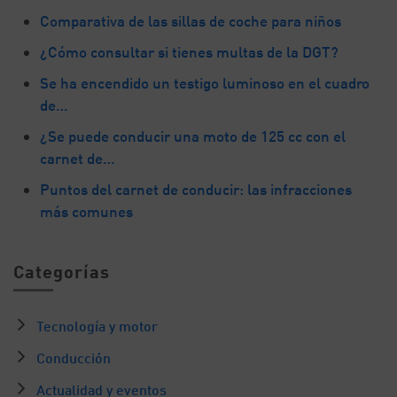
Comparativa de las sillas de coche para niños
¿Cómo consultar si tienes multas de la DGT?
Se ha encendido un testigo luminoso en el cuadro
de…
¿Se puede conducir una moto de 125 cc con el
carnet de…
Puntos del carnet de conducir: las infracciones
más comunes
Categorías
Tecnología y motor
Conducción
Actualidad y eventos