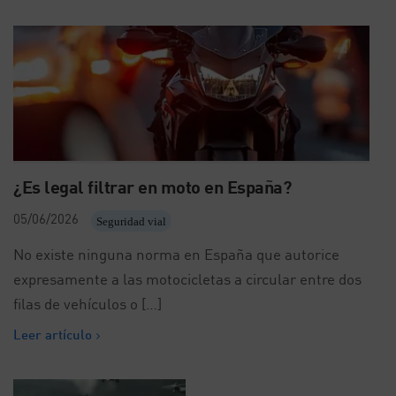
¿Es legal filtrar en moto en España?
05/06/2026
Seguridad vial
No existe ninguna norma en España que autorice
expresamente a las motocicletas a circular entre dos
filas de vehículos o […]
Leer artículo