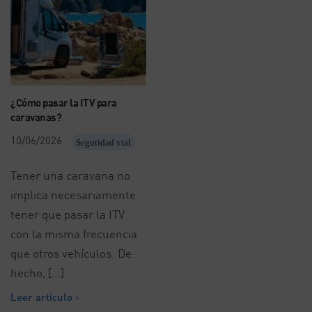
¿Cómo pasar la ITV para
caravanas?
10/06/2026
Seguridad vial
Tener una caravana no
implica necesariamente
tener que pasar la ITV
con la misma frecuencia
que otros vehículos. De
hecho, […]
Leer artículo