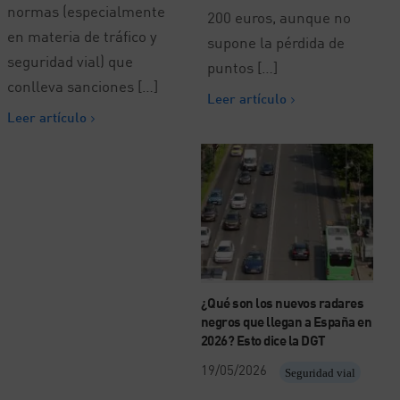
normas (especialmente
200 euros, aunque no
en materia de tráfico y
supone la pérdida de
seguridad vial) que
puntos […]
conlleva sanciones […]
Leer artículo
Leer artículo
¿Qué son los nuevos radares
negros que llegan a España en
2026? Esto dice la DGT
19/05/2026
Seguridad vial