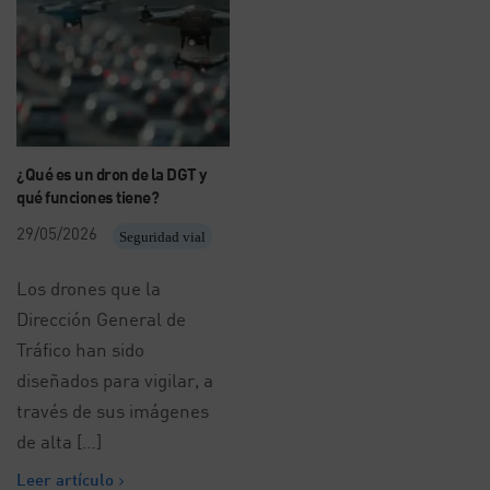
¿Qué es un dron de la DGT y
qué funciones tiene?
29/05/2026
Seguridad vial
Los drones que la
Dirección General de
Tráfico han sido
diseñados para vigilar, a
través de sus imágenes
de alta […]
Leer artículo