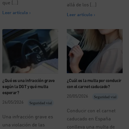
que […]
allá de los […]
Leer artículo
Leer artículo
¿Qué es una infracción grave
¿Cuál es la multa por conducir
según la DGT y qué multa
con el carnet caducado?
esperar?
20/05/2026
Seguridad vial
26/05/2026
Seguridad vial
Conducir con el carnet
Una infracción grave es
caducado en España
una violación de las
conlleva una multa de