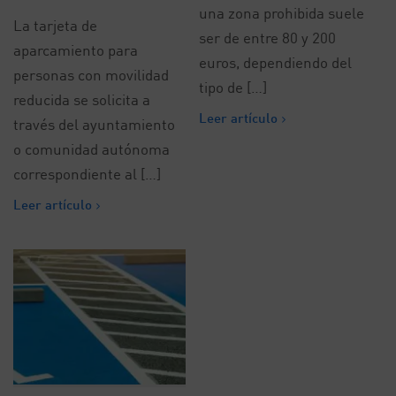
una zona prohibida suele
La tarjeta de
ser de entre 80 y 200
aparcamiento para
euros, dependiendo del
personas con movilidad
tipo de […]
reducida se solicita a
Leer artículo
través del ayuntamiento
o comunidad autónoma
correspondiente al […]
Leer artículo