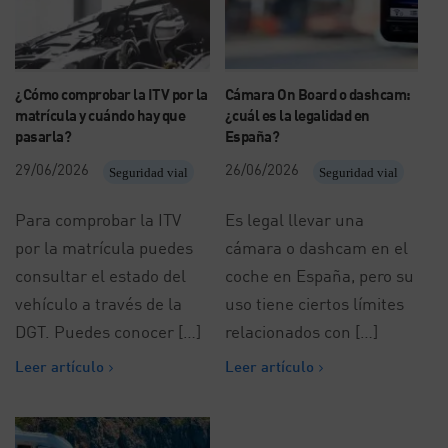
¿Cómo comprobar la ITV por la
Cámara On Board o dashcam:
matrícula y cuándo hay que
¿cuál es la legalidad en
pasarla?
España?
29/06/2026
26/06/2026
Seguridad vial
Seguridad vial
Para comprobar la ITV
Es legal llevar una
por la matrícula puedes
cámara o dashcam en el
consultar el estado del
coche en España, pero su
vehículo a través de la
uso tiene ciertos límites
DGT. Puedes conocer […]
relacionados con […]
Leer artículo
Leer artículo