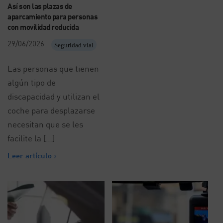
Así son las plazas de
aparcamiento para personas
con movilidad reducida
29/06/2026
Seguridad vial
Las personas que tienen
algún tipo de
discapacidad y utilizan el
coche para desplazarse
necesitan que se les
facilite la […]
Leer artículo