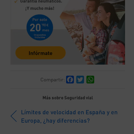
Facebook
Twitter
WhatsApp
Compartir:
Más sobre Seguridad vial
Límites de velocidad en España y en
Europa, ¿hay diferencias?