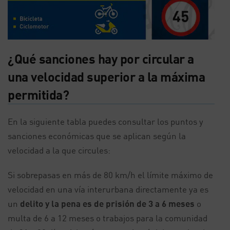
¿Qué sanciones hay por circular a
una velocidad superior a la máxima
permitida?
En la siguiente tabla puedes consultar los puntos y
sanciones económicas que se aplican según la
velocidad a la que circules:
Si sobrepasas en
más de 80 km/h
el límite máximo de
velocidad en una vía interurbana directamente ya es
un
delito y la pena es de prisión de 3 a 6 meses
o
multa de 6 a 12 meses o trabajos para la comunidad