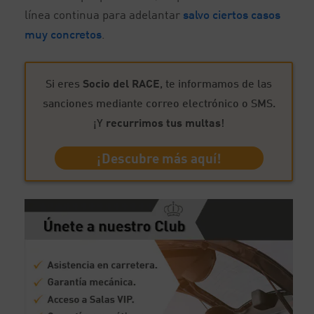
línea continua para adelantar
salvo ciertos casos
muy concretos
.
Si eres
Socio del RACE
, te informamos de las
sanciones mediante correo electrónico o SMS.
¡Y
recurrimos tus multas
!
¡Descubre más aquí!