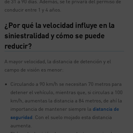
de 31 a 90 días. Además, se te privará del permiso de
conducir entre 1 y 4 años.
¿Por qué la velocidad influye en la
siniestralidad y cómo se puede
reducir?
A mayor velocidad, la distancia de detención y el
campo de visión es menor:
Circulando a 90 km/h se necesitan 70 metros para
detener el vehículo, mientras que, si circulas a 100
km/h, aumentas la distancia a 84 metros, de ahí la
importancia de mantener siempre la
distancia de
seguridad
. Con el suelo mojado esta distancia
aumenta.