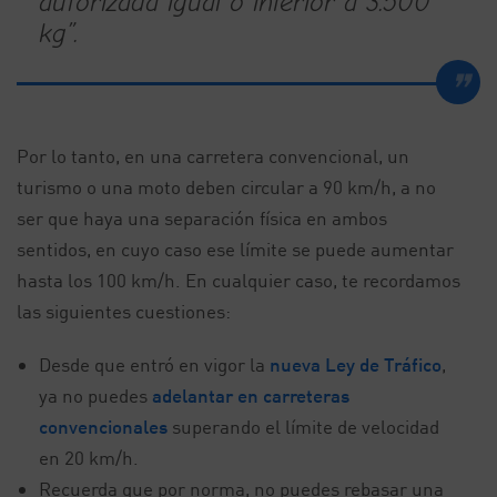
autorizada igual o inferior a 3.500
kg”.
Por lo tanto, en una carretera convencional, un
turismo o una moto deben circular a 90 km/h, a no
ser que haya una separación física en ambos
sentidos, en cuyo caso ese límite se puede aumentar
hasta los 100 km/h. En cualquier caso, te recordamos
las siguientes cuestiones:
Desde que entró en vigor la
nueva Ley de Tráfico
,
ya no puedes
adelantar en carreteras
convencionales
superando el límite de velocidad
en 20 km/h.
Recuerda que por norma, no puedes rebasar una