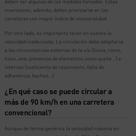
deben ser algunas de las medidas tomadas. Estas
inversiones, además, deben priorizarse en las
carreteras con mayor índice de siniestralidad.
Por otro lado, es importante tener en cuenta la
velocidad inadecuada. La circulación debe adaptarse
a las circunstancias externas de la vía (lluvia, nieve,
hielo, aire, presencia de elementos como aceite…) e
internas (coeficiente de rozamiento, falta de
adherencia, baches…).
¿En qué caso se puede circular a
más de 90 km/h en una carretera
convencional?
Aunque de forma genérica la velocidad máxima en