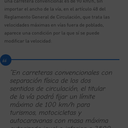
una carretera convencional es de 90 km/h, sin
importar el ancho de la vía, en el artículo 48 del
Reglamento General de Circulación, que trata las
velocidades máximas en vías fuera de poblado,
aparece una condición por la que sí se puede
modificar la velocidad:
“En carreteras convencionales con
separación física de los dos
sentidos de circulación, el titular
de la vía podrá fijar un límite
máximo de 100 km/h para
turismos, motocicletas y
autocaravanas con masa máxima