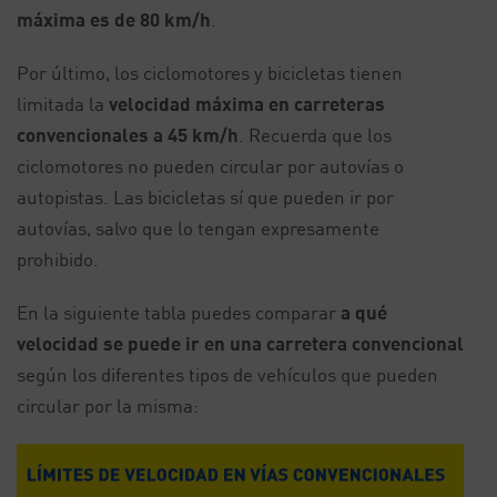
máxima es de 80 km/h
.
Por último, los ciclomotores y bicicletas tienen
limitada la
velocidad máxima en carreteras
convencionales a 45 km/h
. Recuerda que los
ciclomotores no pueden circular por autovías o
autopistas. Las bicicletas sí que pueden ir por
autovías, salvo que lo tengan expresamente
prohibido.
En la siguiente tabla puedes comparar
a qué
velocidad se puede ir en una carretera convencional
según los diferentes tipos de vehículos que pueden
circular por la misma: