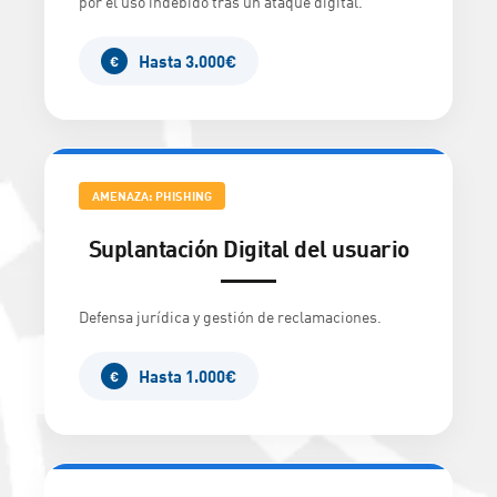
por el uso indebido tras un ataque digital.
Hasta 3.000€
€
AMENAZA: PHISHING
Suplantación Digital del usuario
Defensa jurídica y gestión de reclamaciones.
Hasta 1.000€
€