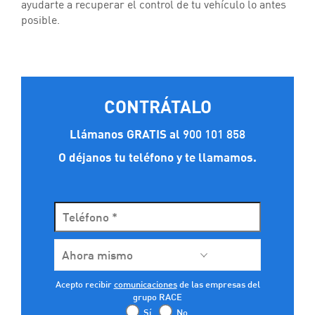
ayudarte a recuperar el control de tu vehículo lo antes
posible.
CONTRÁTALO
Llámanos GRATIS al
900 101 858
O déjanos tu teléfono y te llamamos.
comunicaciones
Acepto recibir
de las empresas del
grupo RACE
Sí
No