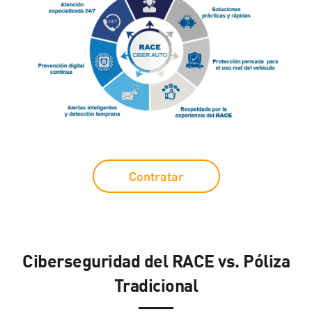
Contratar
Ciberseguridad del RACE vs. Póliza
Tradicional