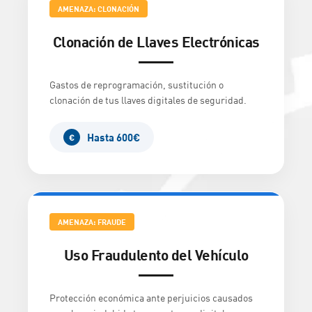
AMENAZA: CLONACIÓN
Clonación de Llaves Electrónicas
Gastos de reprogramación, sustitución o
clonación de tus llaves digitales de seguridad.
Hasta 600€
€
AMENAZA: FRAUDE
Uso Fraudulento del Vehículo
Protección económica ante perjuicios causados