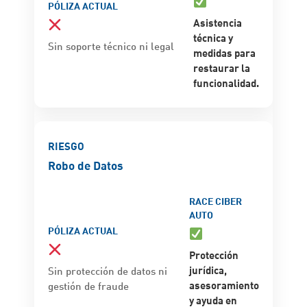
Asistencia
técnica y
Sin soporte técnico ni legal
medidas para
restaurar la
funcionalidad.
Robo de Datos
Protección
jurídica,
Sin protección de datos ni
asesoramiento
gestión de fraude
y ayuda en