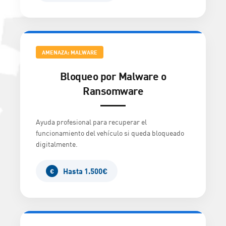
AMENAZA: MALWARE
Bloqueo por Malware o
Ransomware
Ayuda profesional para recuperar el
funcionamiento del vehículo si queda bloqueado
digitalmente.
Hasta 1.500€
€