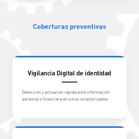
Coberturas preventivas
Vigilancia Digital de identidad
Detección y actuación rápida ante información
personal o financiera en sitios no autorizados.