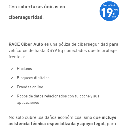
Con
coberturas únicas en
ciberseguridad
.
RACE Ciber Auto
es una póliza de ciberseguridad para
vehículos de hasta 3.499 kg conectados que te protege
frente a:
Hackeos
Bloqueos digitales
Fraudes online
Robos de datos relacionados con tu coche y sus
aplicaciones
No solo cubre los daños económicos, sino que
incluye
asistencia técnica especializada y apoyo legal
, para