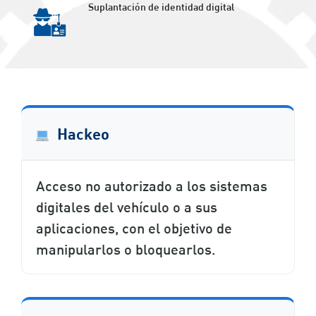
Suplantación de identidad digital
Hackeo
Acceso no autorizado a los sistemas
digitales del vehículo o a sus
aplicaciones, con el objetivo de
manipularlos o bloquearlos.