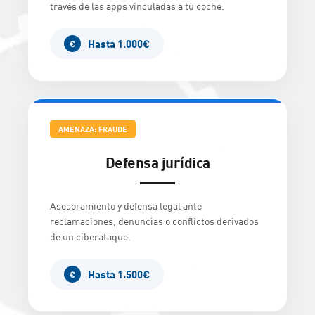
través de las apps vinculadas a tu coche.
Hasta 1.000€
€
AMENAZA: FRAUDE
Defensa jurídica
Asesoramiento y defensa legal ante
reclamaciones, denuncias o conflictos derivados
de un ciberataque.
Hasta 1.500€
€