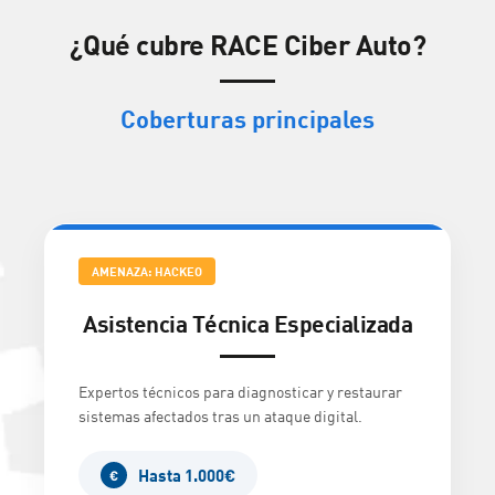
¿Qué cubre RACE Ciber Auto?
Coberturas principales
AMENAZA: HACKEO
Asistencia Técnica Especializada
Expertos técnicos para diagnosticar y restaurar
sistemas afectados tras un ataque digital.
Hasta 1.000€
€