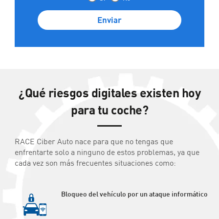
¿Qué riesgos digitales existen hoy
para tu coche?
RACE Ciber Auto nace para que no tengas que
enfrentarte solo a ninguno de estos problemas, ya que
cada vez son más frecuentes situaciones como:
Bloqueo del vehículo por un ataque informático