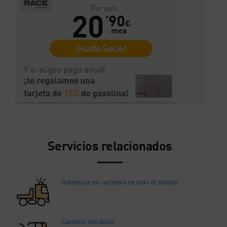
Servicios relacionados
Asistencia en carretera en todo el mundo
Garantía mecánica