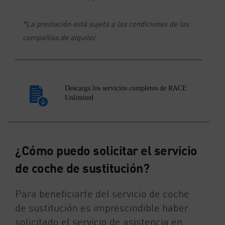
*La prestación está sujeta a las condiciones de las
compañías de alquiler.
Descarga los servicios completos de RACE
Unlimited
¿Cómo puedo solicitar el servicio
de coche de sustitución?
Para beneficiarte del servicio de coche
de sustitución es imprescindible haber
solicitado el servicio de asistencia en