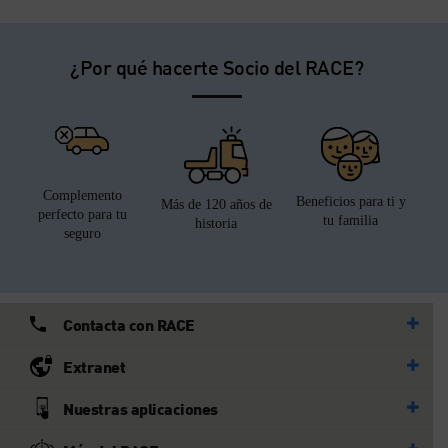
¿Por qué hacerte Socio del RACE?
Complemento
Beneficios para ti y
Más de 120 años de
perfecto para tu
tu familia
historia
seguro
Contacta con RACE
Extranet
Nuestras aplicaciones