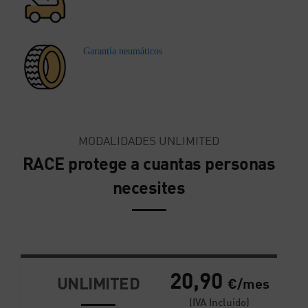
Garantía neumáticos
MODALIDADES UNLIMITED
RACE protege a cuantas personas
necesites
20,90
UNLIMITED
€/mes
(IVA Incluido)