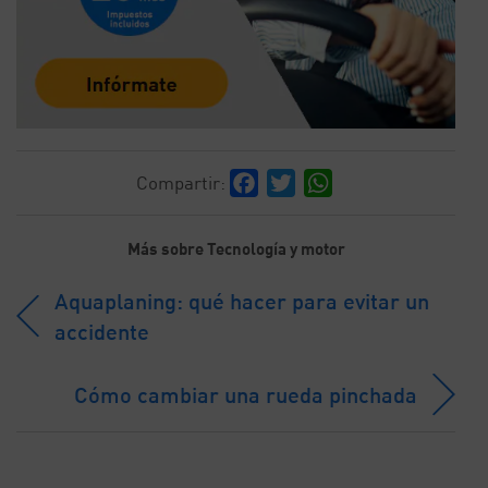
Facebook
Twitter
WhatsApp
Compartir:
Más sobre Tecnología y motor
Aquaplaning: qué hacer para evitar un
accidente
Cómo cambiar una rueda pinchada