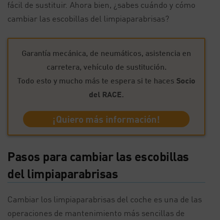
fácil de sustituir. Ahora bien, ¿sabes cuándo y cómo
cambiar las escobillas del limpiaparabrisas?
Garantía mecánica, de neumáticos, asistencia en
carretera, vehículo de sustitución.
Todo esto y mucho más te espera si te haces
Socio
del RACE
.
¡Quiero más información!
Pasos para cambiar las escobillas
del limpiaparabrisas
Cambiar los limpiaparabrisas del coche es una de las
operaciones de mantenimiento más sencillas de