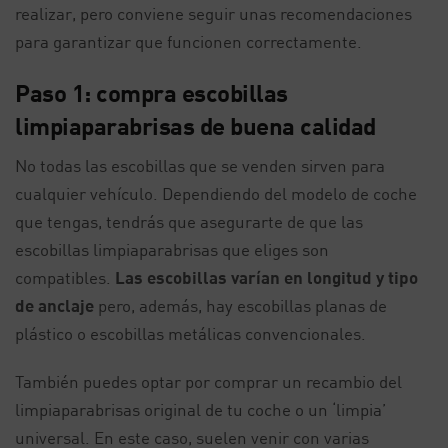
realizar, pero conviene seguir unas recomendaciones
para garantizar que funcionen correctamente.
Paso 1: compra escobillas
limpiaparabrisas de buena calidad
No todas las escobillas que se venden sirven para
cualquier vehículo. Dependiendo del modelo de coche
que tengas, tendrás que asegurarte de que las
escobillas limpiaparabrisas que eliges son
compatibles.
Las escobillas varían en longitud y tipo
de anclaje
pero, además, hay escobillas planas de
plástico o escobillas metálicas convencionales.
También puedes optar por comprar un recambio del
limpiaparabrisas original de tu coche o un ‘limpia’
universal. En este caso, suelen venir con varias