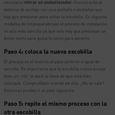
necesario
retirar un embellecedor.
Encontrarás el
sistema de anclaje con una pestaña o pestañas que
hay que presionar para soltar la escobilla. En algunos
modelos de limpiaparabrisas el proceso de instalación
es aún más sencillo ya que solo hay que presionar un
botón tanto para quitarlo como para ponerlo.
Paso 4: coloca la nueva escobilla
El proceso es el inverso al paso anterior e igual de
sencillo. Es importante que la escobilla nueva encaje
bien, un ‘clic’ te dará la clave de que está bien
colocada. Compruébalo tirando de ella. ¿No se sale?
Entonces puedes ir al paso siguiente.
Paso 5: repite el mismo proceso con la
otra escobilla