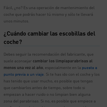
Fácil, ¿no? Es una operación de mantenimiento del
coche que podrás hacer tú mismo y sólo te llevará
unos minutos.
¿Cuándo cambiar las escobillas del
coche?
Debes seguir la recomendación del fabricante, que
suele aconsejar
cambiar los limpiaparabrisas al
menos una vez al año
, especialmente en la
puesta a
punto previa a un viaje
. Si te has ido con el coche y los
has tenido que usar mucho, es posible que tengas
que cambiarlos antes de tiempo, sobre todo si
empiezan a hacer ruido o no limpian bien alguna
zona del parabrisas. Si no, es posible que empiece a