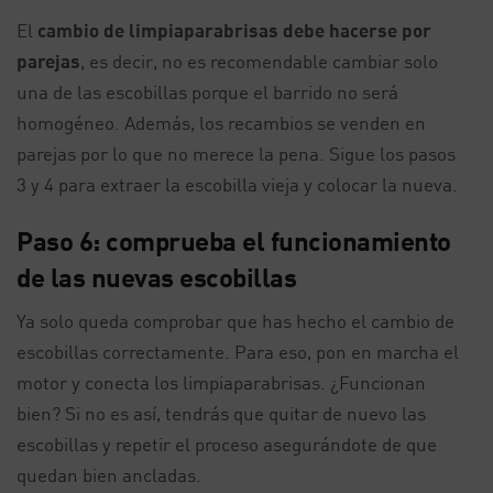
El
cambio de limpiaparabrisas debe hacerse por
parejas
, es decir, no es recomendable cambiar solo
una de las escobillas porque el barrido no será
homogéneo. Además, los recambios se venden en
parejas por lo que no merece la pena. Sigue los pasos
3 y 4 para extraer la escobilla vieja y colocar la nueva.
Paso 6: comprueba el funcionamiento
de las nuevas escobillas
Ya solo queda comprobar que has hecho el cambio de
escobillas correctamente. Para eso, pon en marcha el
motor y conecta los limpiaparabrisas. ¿Funcionan
bien? Si no es así, tendrás que quitar de nuevo las
escobillas y repetir el proceso asegurándote de que
quedan bien ancladas.