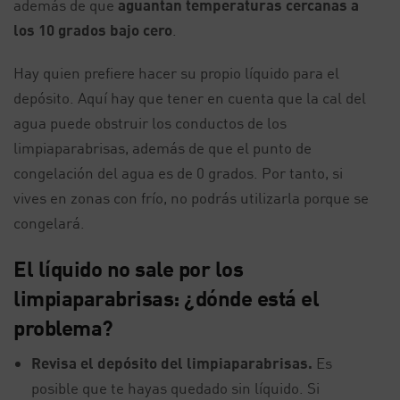
además de que
aguantan temperaturas cercanas a
los 10 grados bajo cero
.
Hay quien prefiere hacer su propio líquido para el
depósito. Aquí hay que tener en cuenta que la cal del
agua puede obstruir los conductos de los
limpiaparabrisas, además de que el punto de
congelación del agua es de 0 grados. Por tanto, si
vives en zonas con frío, no podrás utilizarla porque se
congelará.
El líquido no sale por los
limpiaparabrisas: ¿dónde está el
problema?
Revisa el depósito del limpiaparabrisas.
Es
posible que te hayas quedado sin líquido. Si