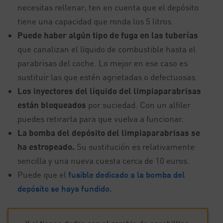
necesitas rellenar, ten en cuenta que el depósito
tiene una capacidad que ronda los 5 litros.
Puede haber algún tipo de fuga en las tuberías
que canalizan el líquido de combustible hasta el
parabrisas del coche. Lo mejor en ese caso es
sustituir las que estén agrietadas o defectuosas.
Los inyectores del líquido del limpiaparabrisas
están bloqueados
por suciedad. Con un alfiler
puedes retirarla para que vuelva a funcionar.
La bomba del depósito del limpiaparabrisas se
ha estropeado.
Su sustitución es relativamente
sencilla y una nueva cuesta cerca de 10 euros.
Puede que el
fusible dedicado a la bomba del
depósito se haya fundido.