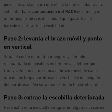
piezas de anclaje para que elijas la que se adapta a tu
vehículo.
La recomendación del RACE
es que elijas
un limpiaparabrisas de calidad que garantice el
barrido y, por tanto, la visibilidad.
Paso 2: levanta el brazo móvil y ponlo
en vertical
Sitúa el coche en un lugar seguro y cómodo,
resguardado de posibles inclemencias del tiempo.
Una vez hecho esto, coloca el brazo móvil de cada
uno de los limpiaparabrisas en vertical y despegado
del parabrisas. Así será más cómodo hacer el cambio.
Paso 3: extrae la escobilla deteriorada
Para extraer la escobilla antigua, en algunos casos es