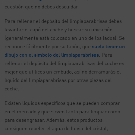
cuestión que no debes descuidar.
Para rellenar el depósito del limpiaparabrisas debes
levantar el capó del coche y buscar su ubicación
(generalmente está colocado en uno de los lados). Se
reconoce fácilmente por su tapón, que
suele tener un
dibujo con el símbolo del limpiaparabrisas
. Para
rellenar el depósito del limpiaparabrisas del coche es
mejor que utilices un embudo, así no derramarás el
líquido del limpiaparabrisas por otras piezas del
coche.
Existen líquidos específicos que se pueden comprar
en el mercado y que sirven tanto para limpiar como
para desengrasar. Además, estos productos
consiguen repeler el agua de lluvia del cristal,