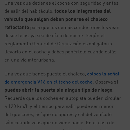
Una vez que detienes el coche con seguridad y antes
de salir del habitáculo,
todos los integrantes del
vehículo que salgan deben ponerse el chaleco
reflectante
para que los demás conductores los vean
desde lejos, ya sea de día o de noche. Según el
Reglamento General de Circulación es obligatorio
llevarlo en el coche y debes ponértelo cuando estás
en una vía interurbana.
Una vez que tienes puesto el chaleco,
coloca la señal
de emergencia V16 en el techo del coche
. Observa
si
puedes abrir la puerta sin ningún tipo de riesgo
.
Recuerda que los coches en autopista pueden circular
a 120 km/h y el tiempo para salir puede ser menor
del que crees, así que no apures y sal del vehículo
sólo cuando veas que no viene nadie. En el caso de