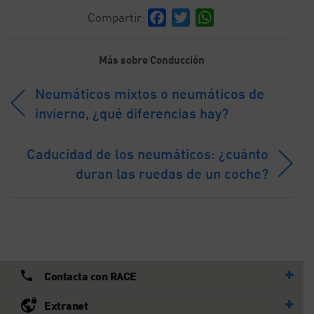
Facebook
Twitter
WhatsApp
Compartir:
Más sobre Conducción
Neumáticos mixtos o neumáticos de
invierno, ¿qué diferencias hay?
Caducidad de los neumáticos: ¿cuánto
duran las ruedas de un coche?
Contacta con RACE
Extranet