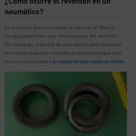
¿Cómo ocurre el reventón en un
neumático?
Es muy raro que una rueda venga mal de fábrica,
aunque podría ser una remota causa del reventón.
Sin embargo, más allá de esta opción poco probable,
lo normal es que tu neumático reviente porque esté
en muy mal estado y
lo hayas llevado hasta su límite
.