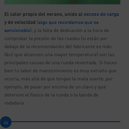
El calor propio del verano, unido al
exceso de carga
y de velocidad
(
algo que recordamos que es
sancionable
), y la falta de dedicación a la hora de
comprobar la presión de las ruedas (si están por
debajo de la recomendación del fabricante es más
fácil que alcancen una mayor temperatura) son las
principales causas de una rueda reventada. Si haces
bien tu labor de mantenimiento es muy extraño que
ocurra, más allá de que tengas la mala suerte, por
ejemplo, de pasar por encima de un clavo y que
deteriore el flanco de la rueda o la banda de
rodadura.