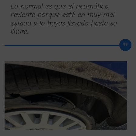
Lo normal es que el neumático
reviente porque esté en muy mal
estado y lo hayas llevado hasta su
límite.