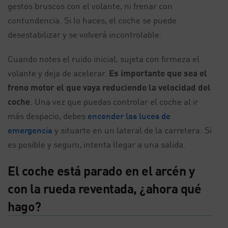
gestos bruscos con el volante, ni frenar con
contundencia. Si lo haces, el coche se puede
desestabilizar y se volverá incontrolable.
Cuando notes el ruido inicial, sujeta con firmeza el
volante y deja de acelerar.
Es importante que sea el
freno motor el que vaya reduciendo la velocidad del
coche
. Una vez que puedas controlar el coche al ir
más despacio, debes
encender las luces de
emergencia
y situarte en un lateral de la carretera. Si
es posible y seguro, intenta llegar a una salida.
El coche está parado en el arcén y
con la rueda reventada, ¿ahora qué
hago?