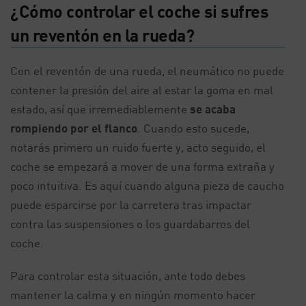
¿Cómo controlar el coche si sufres
un reventón en la rueda?
Con el reventón de una rueda, el neumático no puede
contener la presión del aire al estar la goma en mal
estado, así que irremediablemente
se acaba
rompiendo por el flanco
. Cuando esto sucede,
notarás primero un ruido fuerte y, acto seguido, el
coche se empezará a mover de una forma extraña y
poco intuitiva. Es aquí cuando alguna pieza de caucho
puede esparcirse por la carretera tras impactar
contra las suspensiones o los guardabarros del
coche.
Para controlar esta situación, ante todo debes
mantener la calma y en ningún momento hacer