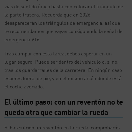
vías de sentido único basta con colocar el triángulo de
la parte trasera. Recuerda que en 2026
desaparecerán los triángulos de emergencia, así que
te recomendamos que vayas consiguiendo la señal de
emergencia V16.
Tras cumplir con esta tarea, debes esperar en un
lugar seguro. Puede ser dentro del vehículo o, si no,
tras los guardarraíles de la carretera. En ningún caso
esperes fuera, de pie, y en el mismo arcén donde está
el coche averiado.
El último paso: con un reventón no te
queda otra que cambiar la rueda
Si has sufrido un reventón en la rueda, comprobarás