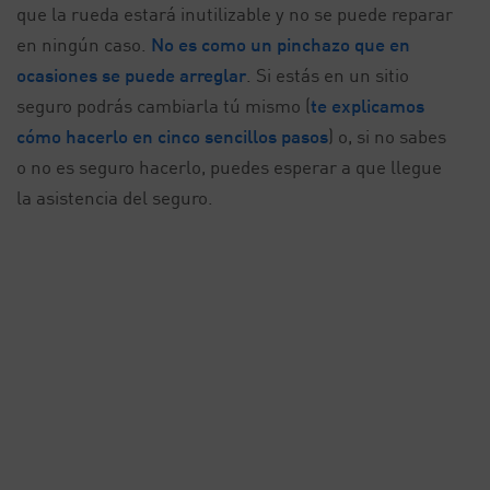
que la rueda estará inutilizable y no se puede reparar
en ningún caso.
No es como un pinchazo que en
ocasiones se puede arreglar
. Si estás en un sitio
seguro podrás cambiarla tú mismo (
te explicamos
cómo hacerlo en cinco sencillos pasos
) o, si no sabes
o no es seguro hacerlo, puedes esperar a que llegue
la asistencia del seguro.