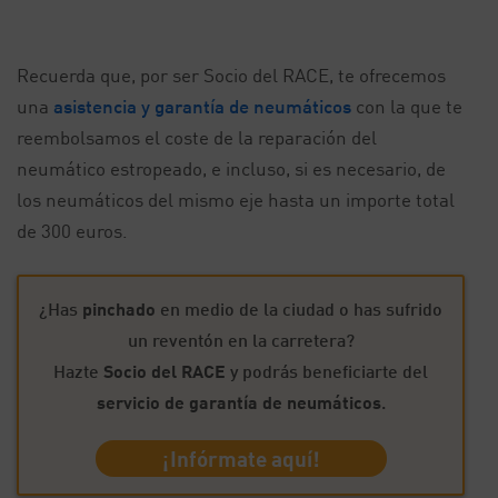
Recuerda que, por ser Socio del RACE, te ofrecemos
una
asistencia y garantía de neumáticos
con la que te
reembolsamos el coste de la reparación del
neumático estropeado, e incluso, si es necesario, de
los neumáticos del mismo eje hasta un importe total
de 300 euros.
¿Has
pinchado
en medio de la ciudad o has sufrido
un reventón en la carretera?
Hazte
Socio del RACE
y podrás beneficiarte del
servicio de garantía de neumáticos
.
¡Infórmate aquí!