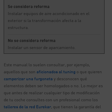
Se considera reforma
Instalar equipos de aire acondicionado en el
exterior si la transformación afecta a la
estructura.
No se considera reforma
Instalar un sensor de aparcamiento.
Este manual lo suelen consultar, por ejemplo,
aquellos que son
aficionados al tuning
o que quieren
camperizar una furgoneta
y desconocen qué
elementos deben ser homologados o no. Lo mejor es
que antes de realizar cualquier tipo de modificación
de tu coche consultes con un profesional como los
talleres de la red Eurekar
, que tienen la garantía del