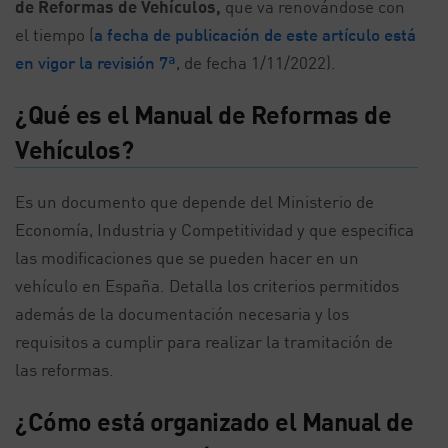
de Reformas de Vehículos,
que va renovándose con
el tiempo (
a fecha de publicación de este artículo está
en vigor la revisión 7ª
, de fecha 1/11/2022).
¿Qué es el Manual de Reformas de
Vehículos?
Es un documento que depende del Ministerio de
Economía, Industria y Competitividad y que especifica
las modificaciones que se pueden hacer en un
vehículo en España. Detalla los criterios permitidos
además de la documentación necesaria y los
requisitos a cumplir para realizar la tramitación de
las reformas.
¿Cómo está organizado el Manual de