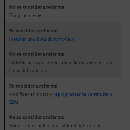
No se considera reforma
Pintar el coche.
Se considera reforma
Instalar una bola de remolque
.
No se considera reforma
Instalar un soporte de rueda de repuesto en los
bajos del vehículo.
Se considera reforma
Modificar el motor y
reprogramar la centralita o
ECU
.
No se considera reforma
Poner un embellecedor al final del tubo de