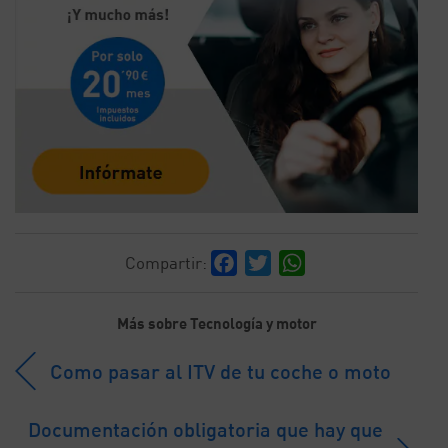
Facebook
Twitter
WhatsApp
Compartir:
Más sobre Tecnología y motor
Como pasar al ITV de tu coche o moto
Documentación obligatoria que hay que