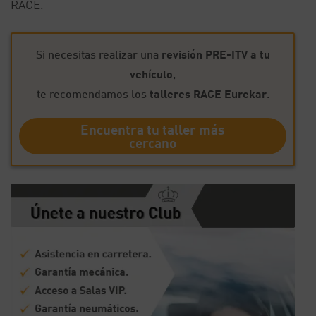
RACE.
Si necesitas realizar una
revisión PRE-ITV a tu
vehículo
,
te recomendamos los
talleres RACE Eurekar
.
Encuentra tu taller más
cercano