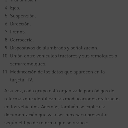
Ejes.
Suspensión.
Dirección.
Frenos.
Carrocería.
Dispositivos de alumbrado y señalización.
Unión entre vehículos tractores y sus remolques o
semirremolques.
Modificación de los datos que aparecen en la
tarjeta ITV.
A su vez, cada grupo está organizado por códigos de
reformas que identifican las modificaciones realizadas
en los vehículos. Además, también se explica la
documentación que va a ser necesaria presentar
según el tipo de reforma que se realice: