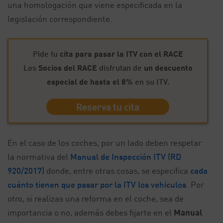
una homologación que viene especificada en la
legislación correspondiente.
Pide tu
cita para pasar la ITV con el RACE
Los
Socios del RACE
disfrutan de
un descuento
especial de hasta el 8%
en su ITV.
Reserva tu cita
En el caso de los coches, por un lado deben respetar
la normativa del
Manual de Inspección ITV (RD
920/2017)
donde, entre otras cosas, se especifica
cada
cuánto tienen que pasar por la ITV los vehículos
. Por
otro, si realizas una reforma en el coche, sea de
importancia o no, además debes fijarte en el
Manual