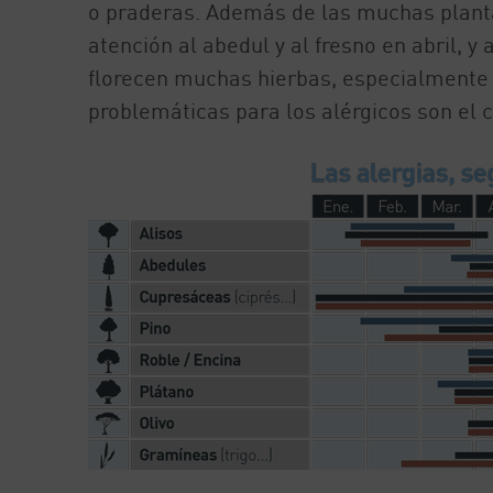
o praderas. Además de las muchas planta
atención al abedul y al fresno en abril, y
florecen muchas hierbas, especialmente 
problemáticas para los alérgicos son el c