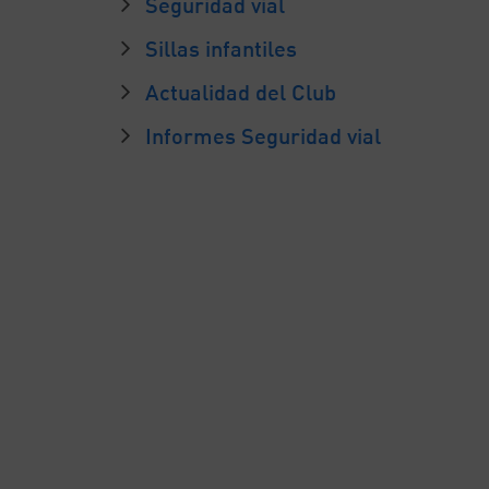
Seguridad vial
Sillas infantiles
Actualidad del Club
Informes Seguridad vial