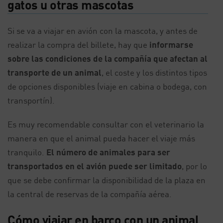
gatos u otras mascotas
Si se va a viajar en avión con la mascota, y antes de
realizar la compra del billete, hay que
informarse
sobre las condiciones de la compañía que afectan al
transporte de un animal
, el coste y los distintos tipos
de opciones disponibles (viaje en cabina o bodega, con
transportín).
Es muy recomendable consultar con el veterinario la
manera en que el animal pueda hacer el viaje más
tranquilo.
El número de animales para ser
transportados en el avión puede ser limitado
, por lo
que se debe confirmar la disponibilidad de la plaza en
la central de reservas de la compañía aérea.
Cómo viajar en barco con un animal