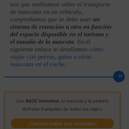
test que realizamos sobre el transporte
de mascotas en un vehículo,
comprobamos que se debe usar
un
sistema de retención u otro en función
del espacio disponible en el turismo y
el tamaño de la mascota
. En el
siguiente enlace te detallamos
cómo
viajar con perros, gatos u otras
mascotas en el coche
.
Con
RACE Unlimited
, tu mascota y tú podréis
disfrutar tranquilos de todos los viajes.
¡Conoce todas sus ventajas!