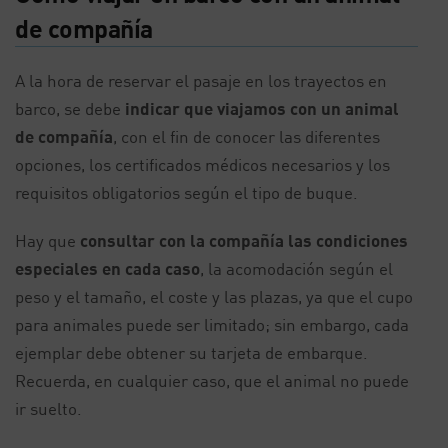
de compañía
A la hora de reservar el pasaje en los trayectos en
barco, se debe
indicar que viajamos con un animal
de compañía
, con el fin de conocer las diferentes
opciones, los certificados médicos necesarios y los
requisitos obligatorios según el tipo de buque.
Hay que
consultar con la compañía las condiciones
especiales en cada caso
, la acomodación según el
peso y el tamaño, el coste y las plazas, ya que el cupo
para animales puede ser limitado; sin embargo, cada
ejemplar debe obtener su tarjeta de embarque.
Recuerda, en cualquier caso, que el animal no puede
ir suelto.