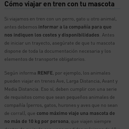
Cómo viajar en tren con tu mascota
Si viajamos en tren con un perro, gato u otro animal,
antes debemos
informar a la compañía para que
nos indiquen los costes y disponibilidades
. Antes
de iniciar un trayecto, asegúrate de que tu mascota
dispone de toda la documentación necesaria y los
elementos de transporte obligatorios.
Según informa
RENFE
, por ejemplo, los animales
pueden viajar en trenes Ave, Larga Distancia, Avant y
Media Distancia. Eso sí, deben cumplir con una serie
de requisitos como que sean pequeños animales de
compañía (perros, gatos, hurones y aves que no sean
de corral), que
como máximo viaje una mascota de
no más de 10 kg por persona
, que viajen siempre