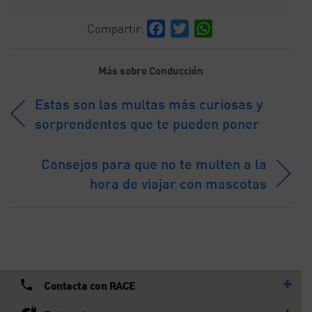
Facebook
Twitter
WhatsApp
Compartir:
Más sobre Conducción
Estas son las multas más curiosas y
sorprendentes que te pueden poner
Consejos para que no te multen a la
hora de viajar con mascotas
Contacta con RACE