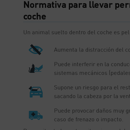
Normativa para llevar perr
coche
Un animal suelto dentro del coche es pel
Aumenta la distracción del c
Puede interferir en la conduc
sistemas mecánicos (pedales,
Supone un riesgo para el res
sacando la cabeza por la ven
Puede provocar daños muy gra
caso de frenazo o impacto.