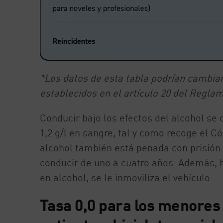
*Los datos de esta tabla podrían cambiar
establecidos en el artículo 20 del Regla
Conducir bajo los efectos del alcohol se c
1,2 g/l en sangre, tal y como recoge el 
alcohol también está penada con prisión 
conducir de uno a cuatro años. Además, 
en alcohol, se le inmoviliza el vehículo.
Tasa 0,0 para los menores