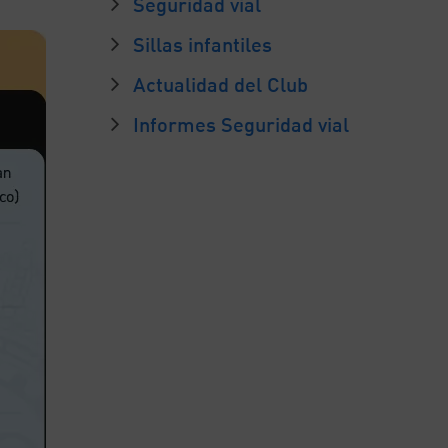
Seguridad vial
Sillas infantiles
Actualidad del Club
Informes Seguridad vial