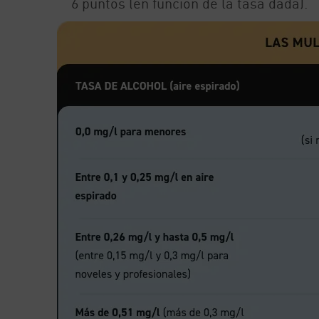
6 puntos (en función de la tasa dada).