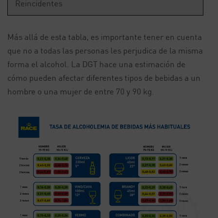
Reincidentes
Más allá de esta tabla, es importante tener en cuenta
que no a todas las personas les perjudica de la misma
forma el alcohol. La DGT hace una estimación de
cómo pueden afectar diferentes tipos de bebidas a un
hombre o una mujer de entre 70 y 90 kg.