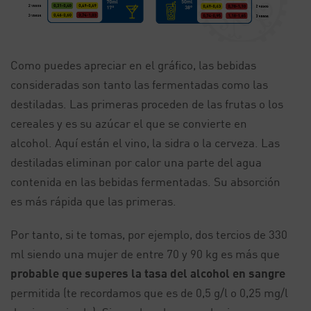
Como puedes apreciar en el gráfico, las bebidas
consideradas son tanto las fermentadas como las
destiladas. Las primeras proceden de las frutas o los
cereales y es su azúcar el que se convierte en
alcohol. Aquí están el vino, la sidra o la cerveza. Las
destiladas eliminan por calor una parte del agua
contenida en las bebidas fermentadas. Su absorción
es más rápida que las primeras.
Por tanto, si te tomas, por ejemplo, dos tercios de 330
ml siendo una mujer de entre 70 y 90 kg es más que
probable que superes la tasa del alcohol en sangre
permitida (te recordamos que es de 0,5 g/l o 0,25 mg/l