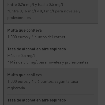
Entre 0,26 mg/l y hasta 0,5 mg/l
*Entre 0,16 mg/l y 0,3 mg/l para noveles y
profesionales
Multa que conlleva
1.000 euros y 6 puntos del carnet.
Tasa de alcohol en aire espirado
Más de 0,5 mg/l
* Más de 0,3 mg/l para noveles y profesionales
Multa que conlleva
1.000 euros y 4 o 6 puntos, según la tasa
registrada
Tasa de alcohol en aire espirado