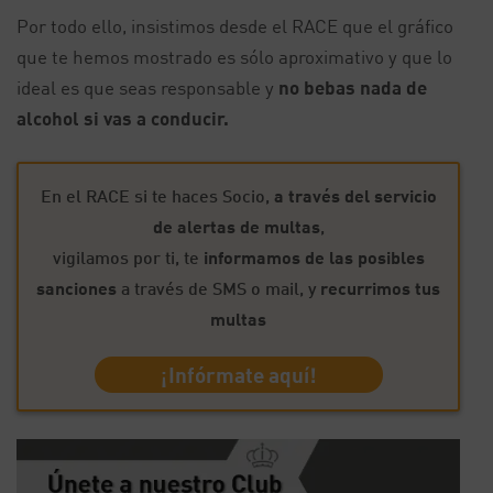
Por todo ello, insistimos desde el RACE que el gráfico
que te hemos mostrado es sólo aproximativo y que lo
ideal es que seas responsable y
no bebas nada de
alcohol si vas a conducir.
En el RACE si te haces Socio,
a través del servicio
de alertas de multas
,
vigilamos por ti, te
informamos de las posibles
sanciones
a través de SMS o mail, y
recurrimos tus
multas
¡Infórmate aquí!