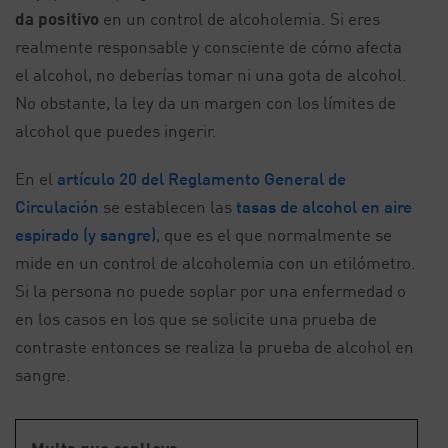
da positivo
en un control de alcoholemia. Si eres
realmente responsable y consciente de cómo afecta
el alcohol, no deberías tomar ni una gota de alcohol.
No obstante, la ley da un margen con los límites de
alcohol que puedes ingerir.
En el
artículo 20 del Reglamento General de
Circulación
se establecen las
tasas de alcohol en aire
espirado (y sangre)
, que es el que normalmente se
mide en un control de alcoholemia con un etilómetro.
Si la persona no puede soplar por una enfermedad o
en los casos en los que se solicite una prueba de
contraste entonces se realiza la prueba de alcohol en
sangre.