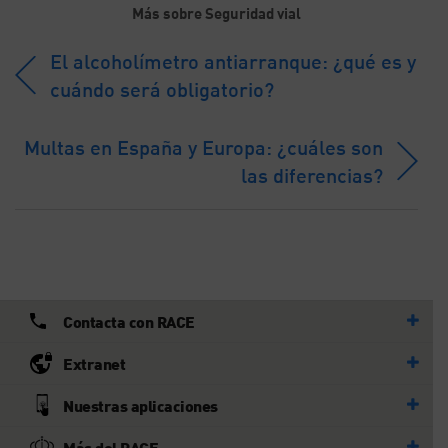
Más sobre Seguridad vial
El alcoholímetro antiarranque: ¿qué es y
cuándo será obligatorio?
Multas en España y Europa: ¿cuáles son
las diferencias?
Contacta con RACE
Extranet
Nuestras aplicaciones
Más del RACE