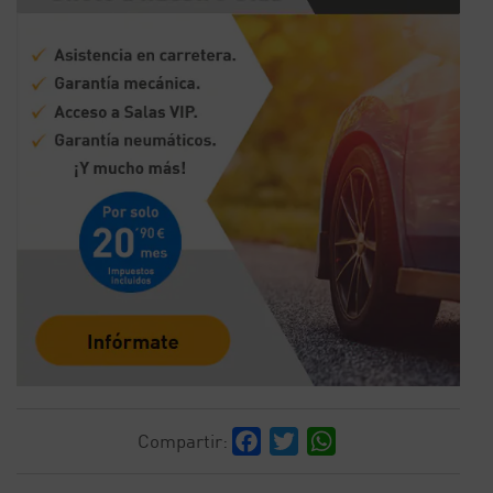
Facebook
Twitter
WhatsApp
Compartir: