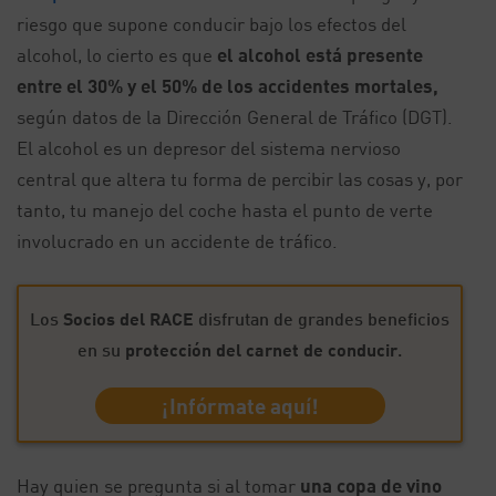
riesgo que supone conducir bajo los efectos del
alcohol, lo cierto es que
el alcohol está presente
entre el 30% y el 50% de los accidentes mortales,
según datos de la Dirección General de Tráfico (DGT).
El alcohol es un depresor del sistema nervioso
central que altera tu forma de percibir las cosas y, por
tanto, tu manejo del coche hasta el punto de verte
involucrado en un accidente de tráfico.
Los
Socios del RACE
disfrutan de grandes beneficios
en su
protección del carnet de conducir
.
¡Infórmate aquí!
Hay quien se pregunta si al tomar
una copa de vino