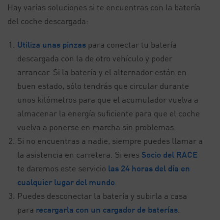
Hay varias soluciones si te encuentras con la batería
del coche descargada:
Utiliza unas pinzas
para conectar tu batería
descargada con la de otro vehículo y poder
arrancar. Si la batería y el alternador están en
buen estado, sólo tendrás que circular durante
unos kilómetros para que el acumulador vuelva a
almacenar la energía suficiente para que el coche
vuelva a ponerse en marcha sin problemas.
Si no encuentras a nadie, siempre puedes llamar a
la asistencia en carretera. Si eres
Socio del RACE
te daremos este servicio
las 24 horas del día en
cualquier lugar del mundo
.
Puedes desconectar la batería y subirla a casa
para
recargarla con un cargador de baterías
.