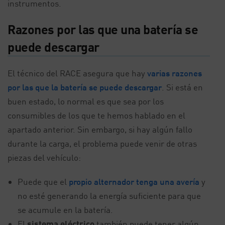
instrumentos.
Razones por las que una batería se
puede descargar
El técnico del RACE asegura que hay
varias razones
por las que la batería se puede descargar
. Si está en
buen estado, lo normal es que sea por los
consumibles de los que te hemos hablado en el
apartado anterior. Sin embargo, si hay algún fallo
durante la carga, el problema puede venir de otras
piezas del vehículo:
Puede que el
propio alternador tenga una avería
y
no esté generando la energía suficiente para que
se acumule en la batería.
El
sistema eléctrico
también puede tener algún