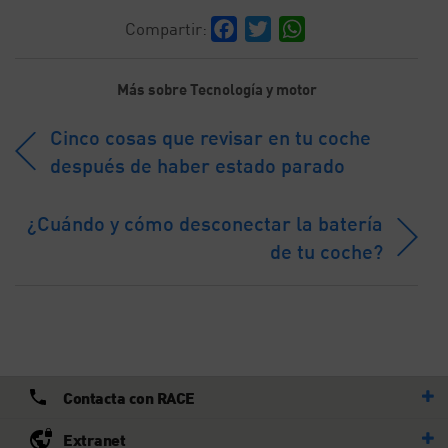
Facebook
Twitter
WhatsApp
Compartir:
Más sobre Tecnología y motor
Cinco cosas que revisar en tu coche
después de haber estado parado
¿Cuándo y cómo desconectar la batería
de tu coche?
Contacta con RACE
Extranet