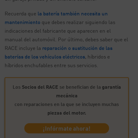
Recuerda que
la batería también necesita un
mantenimiento
que debes realizar siguiendo las
indicaciones del fabricante que aparecen en el
manual del automóvil. Por último, debes saber que el
RACE incluye la
reparación o sustitución de las
baterías de los vehículos eléctricos
, híbridos e
híbridos enchufables entre sus servicios.
Los
Socios del RACE
se benefician de la
garantía
mecánica
con reparaciones en la que se incluyen muchas
piezas del motor.
¡Infórmate ahora!