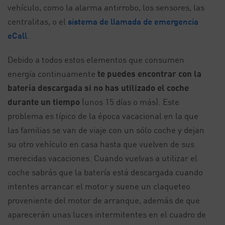
vehículo, como la alarma antirrobo, los sensores, las
centralitas, o el
sistema de llamada de emergencia
eCall
.
Debido a todos estos elementos que consumen
energía continuamente
te puedes encontrar con la
batería descargada si no has utilizado el coche
durante un tiempo
(unos 15 días o más). Este
problema es típico de la época vacacional en la que
las familias se van de viaje con un sólo coche y dejan
su otro vehículo en casa hasta que vuelven de sus
merecidas vacaciones. Cuando vuelvas a utilizar el
coche sabrás que la batería está descargada cuando
intentes arrancar el motor y suene un claqueteo
proveniente del motor de arranque, además de que
aparecerán unas luces intermitentes en el cuadro de