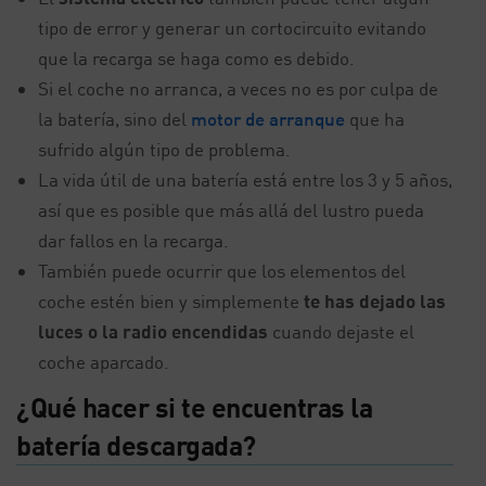
tipo de error y generar un cortocircuito evitando
que la recarga se haga como es debido.
Si el coche no arranca, a veces no es por culpa de
la batería, sino del
motor de arranque
que ha
sufrido algún tipo de problema.
La vida útil de una batería está entre los 3 y 5 años,
así que es posible que más allá del lustro pueda
dar fallos en la recarga.
También puede ocurrir que los elementos del
coche estén bien y simplemente
te has dejado las
luces o la radio encendidas
cuando dejaste el
coche aparcado.
¿Qué hacer si te encuentras la
batería descargada?