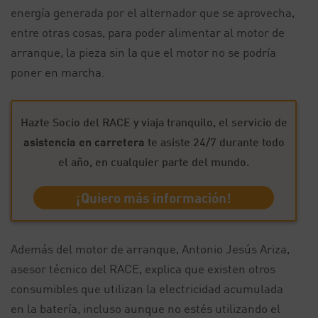
energía generada por el alternador que se aprovecha,
entre otras cosas, para poder alimentar al motor de
arranque, la pieza sin la que el motor no se podría
poner en marcha.
Hazte Socio del RACE y viaja tranquilo, el servicio de
asistencia en carretera
te asiste 24/7 durante todo
el año, en cualquier parte del mundo.
¡Quiero más información!
Además del motor de arranque, Antonio Jesús Ariza,
asesor técnico del RACE, explica que existen otros
consumibles que utilizan la electricidad acumulada
en la batería, incluso aunque no estés utilizando el