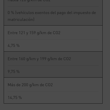
0 % (vehículos exentos del pago del impuesto de
matriculación)
Entre 121 y 159 g/km de CO2
4,75 %
Entre 160 g/km y 199 g/km de CO2
9,75 %
Más de 200 g/km de CO2
14,75 %