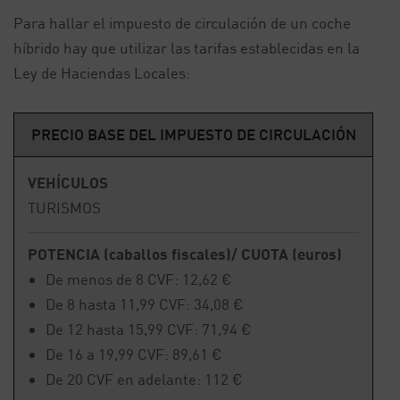
Para hallar el impuesto de circulación de un coche
híbrido hay que utilizar las tarifas establecidas en la
Ley de Haciendas Locales:
PRECIO BASE DEL IMPUESTO DE CIRCULACIÓN
VEHÍCULOS
TURISMOS
POTENCIA (caballos fiscales)/ CUOTA (euros)
De menos de 8 CVF: 12,62 €
De 8 hasta 11,99 CVF: 34,08 €
De 12 hasta 15,99 CVF: 71,94 €
De 16 a 19,99 CVF: 89,61 €
De 20 CVF en adelante: 112 €