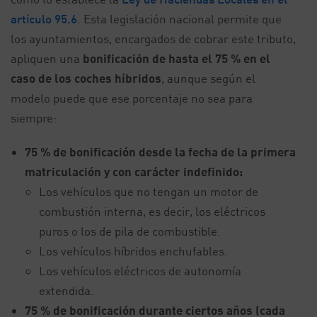
artículo 95.6
. Esta legislación nacional permite que
los ayuntamientos, encargados de cobrar este tributo,
apliquen una
bonificación de hasta el 75 % en el
caso de los coches híbridos
, aunque según el
modelo puede que ese porcentaje no sea para
siempre:
75 % de bonificación desde la fecha de la primera
matriculación y con carácter indefinido:
Los vehículos que no tengan un motor de
combustión interna, es decir, los eléctricos
puros o los de pila de combustible.
Los vehículos híbridos enchufables.
Los vehículos eléctricos de autonomía
extendida.
75 % de bonificación durante ciertos años (cada