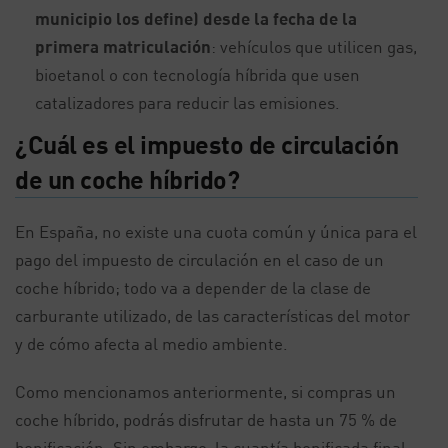
municipio los define) desde la fecha de la
primera matriculación
: vehículos que utilicen gas,
bioetanol o con tecnología híbrida que usen
catalizadores para reducir las emisiones.
¿Cuál es el impuesto de circulación
de un coche híbrido?
En España, no existe una cuota común y única para el
pago del impuesto de circulación en el caso de un
coche híbrido; todo va a depender de la clase de
carburante utilizado, de las características del motor
y de cómo afecta al medio ambiente.
Como mencionamos anteriormente, si compras un
coche híbrido, podrás disfrutar de hasta un 75 % de
bonificación. Sin embargo, la cuantía bonificada final