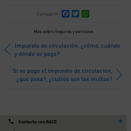
Facebook
Twitter
WhatsApp
Compartir:
Más sobre Seguros y servicios
Impuesto de circulación: ¿cómo, cuándo
y dónde se paga?
Si no pago el impuesto de circulación,
¿qué pasa?, ¿cuáles son las multas?
Contacta con RACE