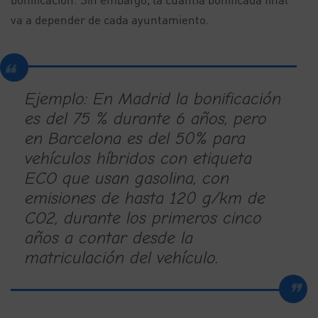
va a depender de cada ayuntamiento.
Ejemplo: En Madrid la bonificación
es del 75 % durante 6 años, pero
en Barcelona es del 50% para
vehículos híbridos con etiqueta
ECO que usan gasolina, con
emisiones de hasta 120 g/km de
CO2, durante los primeros cinco
años a contar desde la
matriculación del vehículo.