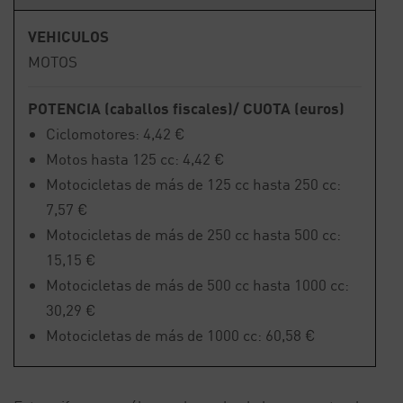
VEHICULOS
MOTOS
POTENCIA (caballos fiscales)/ CUOTA (euros)
Ciclomotores: 4,42 €
Motos hasta 125 cc: 4,42 €
Motocicletas de más de 125 cc hasta 250 cc:
7,57 €
Motocicletas de más de 250 cc hasta 500 cc:
15,15 €
Motocicletas de más de 500 cc hasta 1000 cc:
30,29 €
Motocicletas de más de 1000 cc: 60,58 €