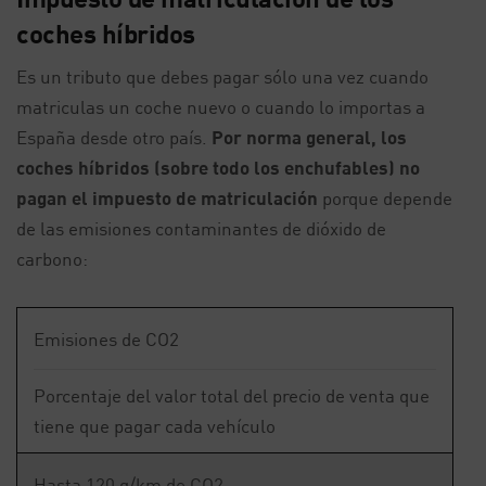
coches híbridos
Es un tributo que debes pagar sólo una vez cuando
matriculas un coche nuevo o cuando lo importas a
España desde otro país.
Por norma general, los
coches híbridos (sobre todo los enchufables) no
pagan el impuesto de matriculación
porque depende
de las emisiones contaminantes de dióxido de
carbono:
Emisiones de CO2
Porcentaje del valor total del precio de venta que
tiene que pagar cada vehículo
Hasta 120 g/km de CO2