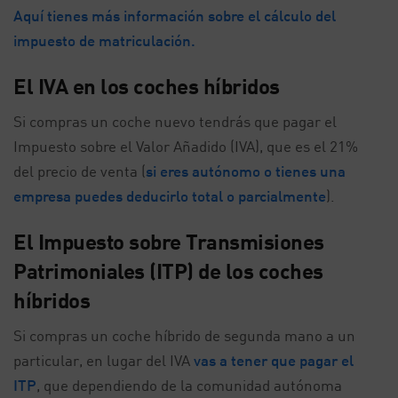
Aquí tienes más información sobre el cálculo del
impuesto de matriculación.
El IVA en los coches híbridos
Si compras un coche nuevo tendrás que pagar el
Impuesto sobre el Valor Añadido (IVA), que es el 21%
del precio de venta (
si eres autónomo o tienes una
empresa puedes deducirlo total o parcialmente
).
El Impuesto sobre Transmisiones
Patrimoniales (ITP) de los coches
híbridos
Si compras un coche híbrido de segunda mano a un
particular, en lugar del IVA
vas a tener que pagar el
ITP
, que dependiendo de la comunidad autónoma