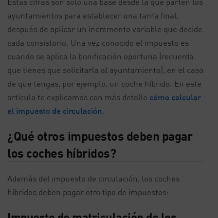
Estas cifras son sólo una base desde la que parten los
ayuntamientos para establecer una tarifa final,
después de aplicar un incremento variable que decide
cada consistorio. Una vez conocido el impuesto es
cuando se aplica la bonificación oportuna (recuerda
que tienes que solicitarla al ayuntamiento), en el caso
de que tengas, por ejemplo, un coche híbrido. En este
artículo te explicamos con más detalle
cómo calcular
el impuesto de circulación
.
¿Qué otros impuestos deben pagar
los coches híbridos?
Además del impuesto de circulación, los coches
híbridos deben pagar otro tipo de impuestos:
Impuesto de matriculación de los