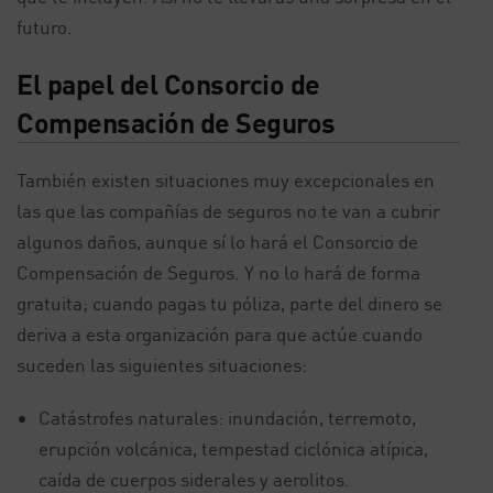
futuro.
El papel del Consorcio de
Compensación de Seguros
También existen situaciones muy excepcionales en
las que las compañías de seguros no te van a cubrir
algunos daños, aunque sí lo hará el Consorcio de
Compensación de Seguros. Y no lo hará de forma
gratuita; cuando pagas tu póliza, parte del dinero se
deriva a esta organización para que actúe cuando
suceden las siguientes situaciones:
Catástrofes naturales: inundación, terremoto,
erupción volcánica, tempestad ciclónica atípica,
caída de cuerpos siderales y aerolitos.