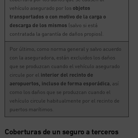
vehículo asegurado por los
objetos
transportados o con motivo de la carga o
descarga de los mismos
(salvo si está
contratada la garantía de daños propios).
Por último, como norma general y salvo acuerdo
con la aseguradora, están excluidos los daños
que se produzcan cuando el vehículo asegurado
circule por el
interior del recinto de
aeropuertos, incluso de forma esporádica
, así
como los daños que se produzcan cuando el
vehículo circule habitualmente por el recinto de
puertos marítimos.
Coberturas de un seguro a terceros