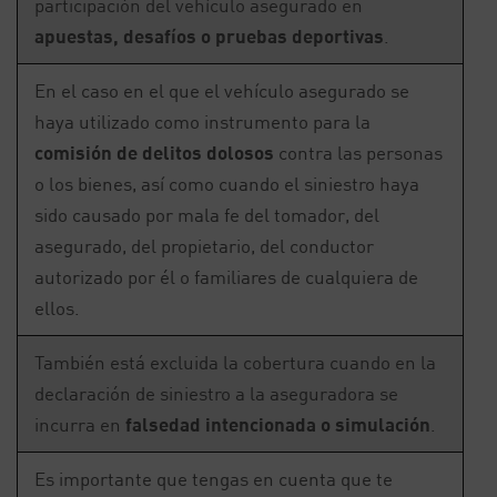
participación del vehículo asegurado en
apuestas, desafíos o pruebas deportivas
.
En el caso en el que el vehículo asegurado se
haya utilizado como instrumento para la
comisión de delitos dolosos
contra las personas
o los bienes, así como cuando el siniestro haya
sido causado por mala fe del tomador, del
asegurado, del propietario, del conductor
autorizado por él o familiares de cualquiera de
ellos.
También está excluida la cobertura cuando en la
declaración de siniestro a la aseguradora se
incurra en
falsedad intencionada o simulación
.
Es importante que tengas en cuenta que te