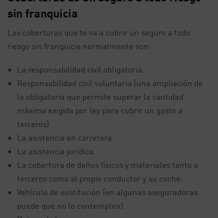
sin franquicia
Las coberturas que te va a cubrir un seguro a todo
riesgo sin franquicia normalmente son:
La responsabilidad civil obligatoria.
Responsabilidad civil voluntaria (una ampliación de
la obligatoria que permite superar la cantidad
máxima exigida por ley para cubrir un gasto a
terceros).
La asistencia en carretera.
La asistencia jurídica.
La cobertura de daños físicos y materiales tanto a
terceros como al propio conductor y su coche.
Vehículo de sustitución (en algunas aseguradoras
puede que no lo contemplen).