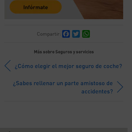
Facebook
Twitter
WhatsApp
Compartir:
Más sobre Seguros y servicios
¿Cómo elegir el mejor seguro de coche?
¿Sabes rellenar un parte amistoso de
accidentes?