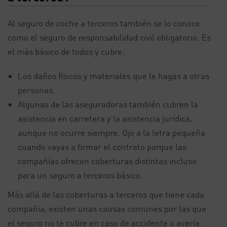
Al seguro de coche a terceros también se lo conoce
como el seguro de responsabilidad civil obligatorio. Es
el más básico de todos y cubre:
Los daños físicos y materiales que le hagas a otras
personas.
Algunas de las aseguradoras también cubren la
asistencia en carretera y la asistencia jurídica,
aunque no ocurre siempre. Ojo a la letra pequeña
cuando vayas a firmar el contrato porque las
compañías ofrecen coberturas distintas incluso
para un seguro a terceros básico.
Más allá de las coberturas a terceros que tiene cada
compañía, existen unas causas comunes por las que
el seguro no te cubre en caso de accidente o avería: