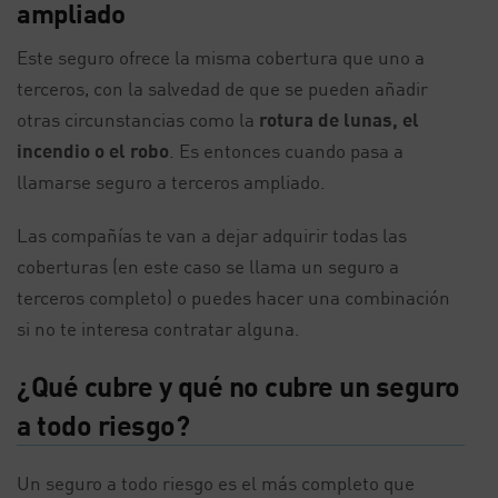
ampliado
Este seguro ofrece la misma cobertura que uno a
terceros, con la salvedad de que se pueden añadir
otras circunstancias como la
rotura de lunas, el
incendio o el robo
. Es entonces cuando pasa a
llamarse seguro a terceros ampliado.
Las compañías te van a dejar adquirir todas las
coberturas (en este caso se llama un seguro a
terceros completo) o puedes hacer una combinación
si no te interesa contratar alguna.
¿Qué cubre y qué no cubre un seguro
a todo riesgo?
Un seguro a todo riesgo es el más completo que