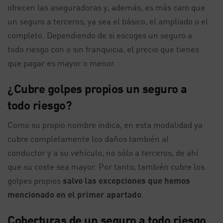
ofrecen las aseguradoras y, además, es más caro que
un seguro a terceros, ya sea el básico, el ampliado o el
completo. Dependiendo de si escoges un seguro a
todo riesgo con o sin franquicia, el precio que tienes
que pagar es mayor o menor.
¿Cubre golpes propios un seguro a
todo riesgo?
Como su propio nombre indica, en esta modalidad ya
cubre completamente los daños también al
conductor y a su vehículo, no sólo a terceros, de ahí
que su coste sea mayor. Por tanto, también cubre los
golpes propios
salvo las excepciones que hemos
mencionado en el primer apartado
.
Coberturas de un seguro a todo riesgo