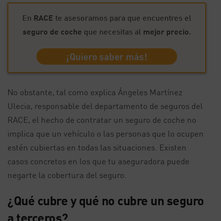
En
RACE
te asesoramos para que encuentres el
seguro de coche
que necesitas al
mejor precio
.
¡Quiero saber más!
No obstante, tal como explica Ángeles Martínez
Ulecia, responsable del departamento de seguros del
RACE, el hecho de contratar un seguro de coche no
implica que un vehículo o las personas que lo ocupen
estén cubiertas en todas las situaciones. Existen
casos concretos en los que tu aseguradora puede
negarte la cobertura del seguro.
¿Qué cubre y qué no cubre un seguro
a terceros?