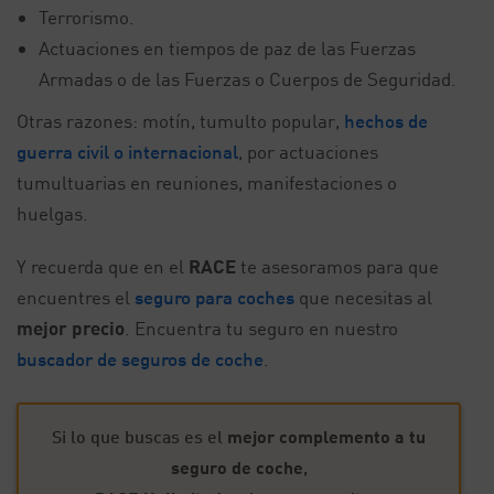
Terrorismo.
Actuaciones en tiempos de paz de las Fuerzas
Armadas o de las Fuerzas o Cuerpos de Seguridad.
Otras razones: motín, tumulto popular,
hechos de
guerra civil o internacional
, por actuaciones
tumultuarias en reuniones, manifestaciones o
huelgas.
Y recuerda que en el
RACE
te asesoramos para que
encuentres el
seguro para coches
que necesitas al
mejor precio
. Encuentra tu seguro en nuestro
buscador de seguros de coche
.
Si lo que buscas es el
mejor complemento a tu
seguro de coche
,