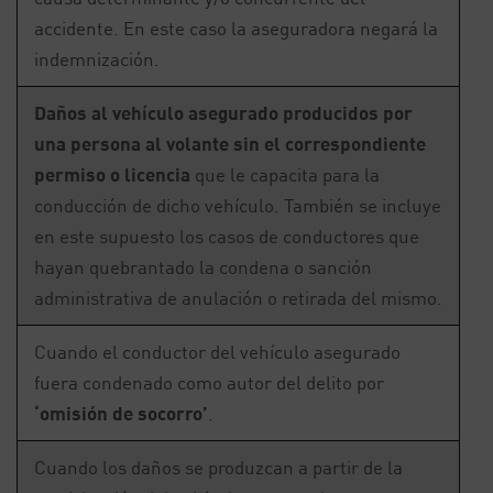
accidente. En este caso la aseguradora negará la
indemnización.
Daños al vehículo asegurado producidos por
una persona al volante sin el correspondiente
permiso o licencia
que le capacita para la
conducción de dicho vehículo. También se incluye
en este supuesto los casos de conductores que
hayan quebrantado la condena o sanción
administrativa de anulación o retirada del mismo.
Cuando el conductor del vehículo asegurado
fuera condenado como autor del delito por
‘omisión de socorro’
.
Cuando los daños se produzcan a partir de la