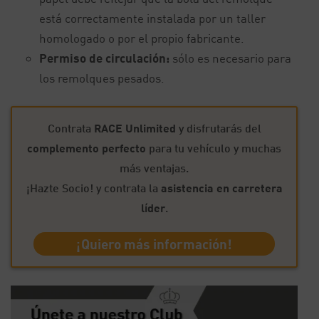
está correctamente instalada por un taller
homologado o por el propio fabricante.
Permiso de circulación:
sólo es necesario para
los remolques pesados.
Contrata
RACE Unlimited
y disfrutarás del
complemento perfecto
para tu vehículo y muchas
más ventajas.
¡Hazte Socio! y contrata la
asistencia en carretera
líder
.
¡Quiero más información!