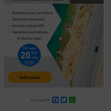
Facebook
Twitter
WhatsApp
Compartir: