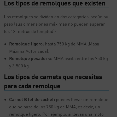
Los tipos de remolques que existen
Los remolques se dividen en dos categorías, según su
peso (sus dimensiones máximas no pueden superar
los 12 metros de longitud):
Remolque ligero:
hasta 750 kg de MMA (Masa
Máxima Autorizada).
Remolque pesado:
su MMA oscila entre los 750 kg
y 3.500 kg.
Los tipos de carnets que necesitas
para cada remolque
Carnet B (el de coche):
puedes llevar un remolque
que no pase de los 750 kg de MMA, es decir, un
remolque ligero. Por ejemplo, si llevas una moto