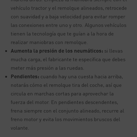
vehículo tractor y el remolque alineados, retrocede
con suavidad y a baja velocidad para evitar romper
las conexiones entre uno y otro. Algunos vehículos
tienen la tecnología que te guían a la hora de
realizar maniobras con remolque.
Aumenta la presión de los neumáticos:
si llevas
mucha carga, el fabricante te especifica que debes
meter más presión a las ruedas.
Pendientes:
cuando hay una cuesta hacia arriba,
notarás cómo el remolque tira del coche, así que
circula en marchas cortas para aprovechar la
fuerza del motor. En pendientes descendentes,
frena siempre con el conjunto alineado, recurre al
freno motor y evita los movimientos bruscos del
volante.