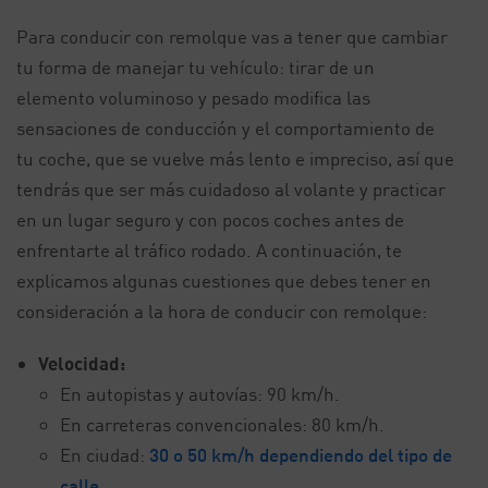
Para conducir con remolque vas a tener que cambiar
tu forma de manejar tu vehículo: tirar de un
elemento voluminoso y pesado modifica las
sensaciones de conducción y el comportamiento de
tu coche, que se vuelve más lento e impreciso, así que
tendrás que ser más cuidadoso al volante y practicar
en un lugar seguro y con pocos coches antes de
enfrentarte al tráfico rodado. A continuación, te
explicamos algunas cuestiones que debes tener en
consideración a la hora de conducir con remolque:
Velocidad:
En autopistas y autovías: 90 km/h.
En carreteras convencionales: 80 km/h.
En ciudad:
30 o 50 km/h dependiendo del tipo de
calle.