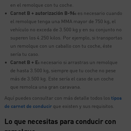
en el remolque con tu coche.
Carnet B + autorización B-96:
es necesario cuando
el remolque tenga una MMA mayor de 750 kg, el
vehículo no exceda de 3.500 kg y en su conjunto no
superen los 4.250 kilos. Por ejemplo, si transportas
un remolque con un caballo con tu coche, éste
sería tu caso.
Carnet B + E:
necesario si arrastras un remolque
de hasta 3.500 kg, siempre que tu coche no pese
más de 3.500 kg. Este sería el caso de un coche
que remolca una gran caravana.
Aquí puedes consultar con más detalle todos los
tipos
de carnet de conducir
que existen y sus requisitos.
Lo que necesitas para conducir con