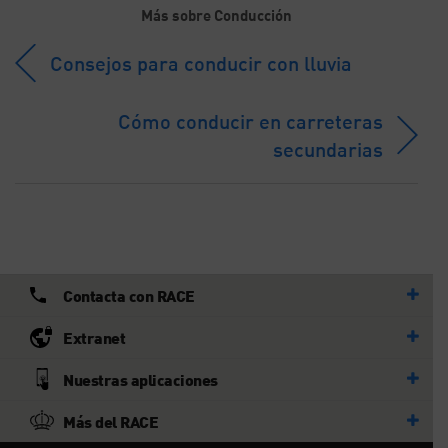
Más sobre Conducción
Consejos para conducir con lluvia
Cómo conducir en carreteras
secundarias
Contacta con RACE
Extranet
Nuestras aplicaciones
Más del RACE