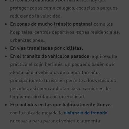
proteger zonas como colegios, escuelas o parques
reduciendo la velocidad.
En zonas de mucho tránsito peatonal
como los
hospitales, centros deportivos, zonas residenciales,
urbanizaciones…
En vías transitadas por ciclistas.
En el tránsito de vehículos pesados
: aquí resulta
práctico el cojín berlinés, un pequeño badén que
afecta sólo a vehículos de menor tamaño,
principalmente turismos; permite a los vehículos
pesados, así como ambulancias o camiones de
bomberos circular con normalidad.
En ciudades en las que habitualmente llueve
:
con la calzada mojada la
distancia de frenado
necesaria para parar el vehículo aumenta.