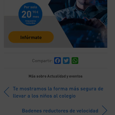
Facebook
Twitter
WhatsApp
Compartir:
Más sobre Actualidad y eventos
Te mostramos la forma más segura de
llevar a los niños al colegio
Badenes reductores de velocidad