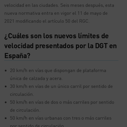
velocidad en las ciudades. Seis meses después, esta
nueva normativa entra en vigor el 11 de mayo de
2021 modificando el artículo 50 del RGC.
¿Cuáles son los nuevos límites de
velocidad presentados por la DGT en
España?
20 km/h en vías que dispongan de plataforma
única de calzada y acera.
30 km/h en vías de un único carril por sentido de
circulación.
50 km/h en vías de dos o más carriles por sentido
de circulación.
50 km/h en vías urbanas con tres o más carriles
por sentido de circulación.