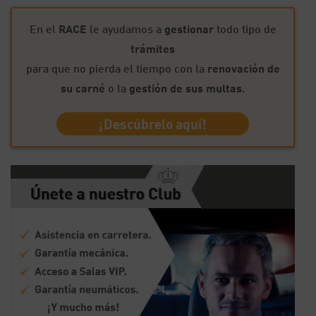
En el
RACE
le ayudamos a
gestionar
todo tipo de
trámites
para que no pierda el tiempo con la
renovación de
su carné
o la
gestión de sus multas
.
¡Descúbrelo aquí!