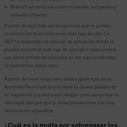
80 km/h en otras vías como travesías, autopistas y
autovías urbanas.
A partir de aquí, hay varias opciones que te puedes
encontrar en la carretera con este tipo de vías. La
DGT ha redactado un manual de aplicación donde te
puedes encontrar todo tipo de ejemplos relacionados
con estos límites de velocidad en las vías nombradas.
Te ilustramos algún caso:
A pesar de tener estas velocidades genéricas, es la
Autoridad Municipal la que tiene la última palabra en
su regulación y podrá tanto rebajar como aumentar la
velocidad siempre que lo avise previamente con una
señalización específica.
¿Cuál es la multa por sobrepasar los