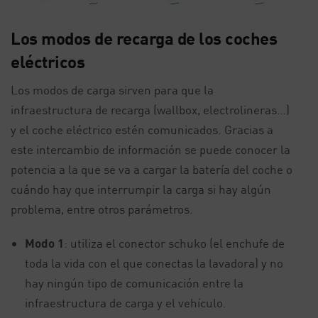
Los modos de recarga de los coches
eléctricos
Los modos de carga sirven para que la
infraestructura de recarga (wallbox, electrolineras…)
y el coche eléctrico estén comunicados. Gracias a
este intercambio de información se puede conocer la
potencia a la que se va a cargar la batería del coche o
cuándo hay que interrumpir la carga si hay algún
problema, entre otros parámetros.
Modo 1
: utiliza el conector schuko (el enchufe de
toda la vida con el que conectas la lavadora) y no
hay ningún tipo de comunicación entre la
infraestructura de carga y el vehículo.