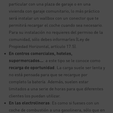
particular con una plaza de garaje o en una
vivienda con garaje comunitario, lo más práctico
será instalar un wallbox con un conector que te
permitirá recargar el coche cuando sea necesario.
Para su instalación no requieres del permiso de la
comunidad, sólo debes informarles (Ley de
Propiedad Horizontal, artículo 17.5).
En centros comerciales, hoteles,
supermercados…
: a este tipo se le conoce como
recarga de oportunidad
. La carga suele ser lenta y
no está pensada para que se recargue por
completo la batería. Además, suelen estar
limitados a una serie de horas para que diferentes
clientes los puedan utilizar.
En las electrolineras
: Es como si fueses con un
coche de combustión a una gasolinera, sólo que en