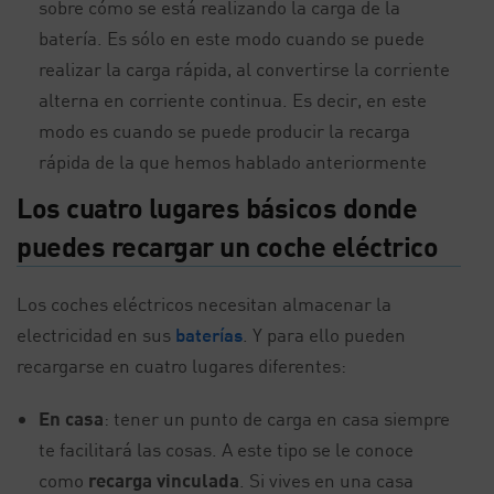
sobre cómo se está realizando la carga de la
batería. Es sólo en este modo cuando se puede
realizar la carga rápida, al convertirse la corriente
alterna en corriente continua. Es decir, en este
modo es cuando se puede producir la recarga
rápida de la que hemos hablado anteriormente
Los cuatro lugares básicos donde
puedes recargar un coche eléctrico
Los coches eléctricos necesitan almacenar la
electricidad en sus
baterías
. Y para ello pueden
recargarse en cuatro lugares diferentes:
En casa
: tener un punto de carga en casa siempre
te facilitará las cosas. A este tipo se le conoce
como
recarga vinculada
. Si vives en una casa