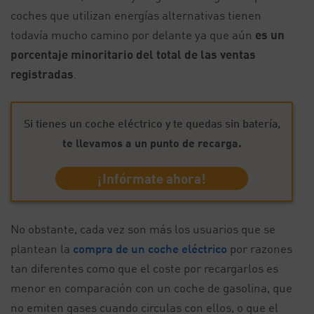
coches que utilizan energías alternativas tienen
todavía mucho camino por delante ya que aún
es un
porcentaje minoritario del total de las ventas
registradas
.
Si tienes un coche eléctrico y te quedas sin batería,
te llevamos a un punto de recarga.
¡Infórmate ahora!
No obstante, cada vez son más los usuarios que se
plantean la
compra de un coche eléctrico
por razones
tan diferentes como que el coste por recargarlos es
menor en comparación con un coche de gasolina, que
no emiten gases cuando circulas con ellos, o que el