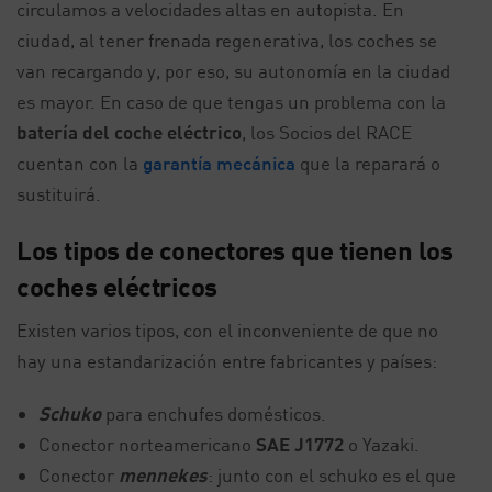
circulamos a velocidades altas en autopista. En
ciudad, al tener frenada regenerativa, los coches se
van recargando y, por eso, su autonomía en la ciudad
es mayor. En caso de que tengas un problema con la
batería del coche eléctrico
, los Socios del RACE
cuentan con la
garantía mecánica
que la reparará o
sustituirá.
Los tipos de conectores que tienen los
coches eléctricos
Existen varios tipos, con el inconveniente de que no
hay una estandarización entre fabricantes y países:
Schuko
para enchufes domésticos.
Conector norteamericano
SAE J1772
o Yazaki.
Conector
mennekes
: junto con el schuko es el que