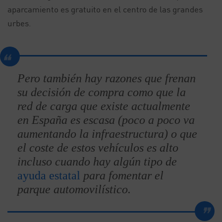
aparcamiento es gratuito en el centro de las grandes
urbes.
Pero también hay razones que frenan
su decisión de compra como que la
red de carga que existe actualmente
en España es escasa (poco a poco va
aumentando la infraestructura) o que
el coste de estos vehículos es alto
incluso cuando hay algún tipo de
ayuda estatal
para fomentar el
parque automovilístico.