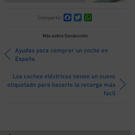
Facebook
Twitter
WhatsApp
Compartir:
Más sobre Conducción
Ayudas para comprar un coche en
España
Los coches eléctricos tienen un nuevo
etiquetado para hacerte la recarga más
fácil