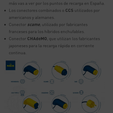
más vas a ver por los puntos de recarga en España.
Los conectores combinados o
CCS
utilizados por
americanos y alemanes.
Conector
scame
, utilizado por fabricantes
franceses para los híbridos enchufables.
Conector
CHAdeMO
, que utilizan los fabricantes
japoneses para la recarga rápida en corriente
continua.