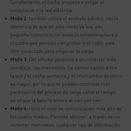
Simplemente, el coche empieza a cargar al
conectarse a la red eléctrica.
Modo 2
: también utiliza el enchufe schuko, con la
diferencia de que en este modo ya hay una
pequeña comunicación entre la infraestructura y
el coche que permite comprobar si el cable está
bien conectado para empezar la carga.
Modo 3
: Del schuko pasamos a un conector más
complejo, tipo mennekes. La comunicación entre
la red y el coche aumenta y el intercambio de datos
es mayor, por lo que se pueden controlar más
parámetros del proceso de carga como el tiempo
en el que la batería estará al cien por cien.
Modo 4
: tiene el nivel de comunicación más alto de
los cuatro modos. Permite obtener, a través de un
conector mennekes, cualquier tipo de información