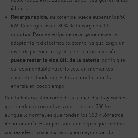
4 horas.
Recarga rápida
: su potencia puede superar los 50
kW. Conseguirás un 80% de la carga en 30
minutos. Para este tipo de recarga se necesita
adaptar la red eléctrica existente, ya que exige un
nivel de potencia muy alto. Esta última opción
puede restar la vida útil de la batería
, por lo que
es recomendable hacerlo sólo en momentos
concretos donde necesitas acumular mucha
energía en poco tiempo.
Con la batería al máximo de su capacidad hay coches
que pueden recorrer hasta cerca de los 500 km,
aunque lo normal es que ronden los 300 kilómetros
de autonomía. Es importante que sepas que con los
coches eléctricos el consumo es mayor cuando