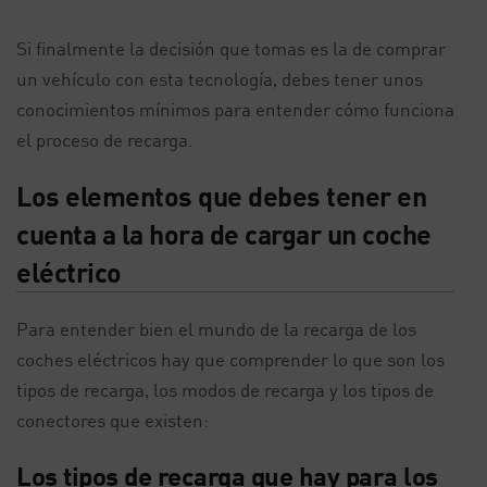
Si finalmente la decisión que tomas es la de comprar
un vehículo con esta tecnología, debes tener unos
conocimientos mínimos para entender cómo funciona
el proceso de recarga.
Los elementos que debes tener en
cuenta a la hora de cargar un coche
eléctrico
Para entender bien el mundo de la recarga de los
coches eléctricos hay que comprender lo que son los
tipos de recarga, los modos de recarga y los tipos de
conectores que existen:
Los tipos de recarga que hay para los