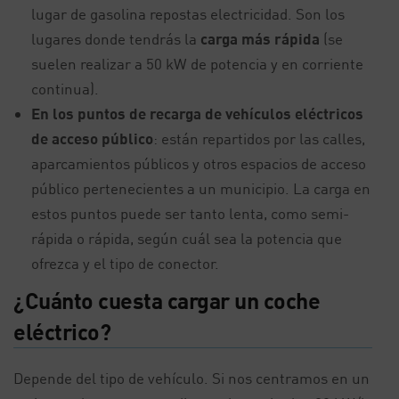
lugar de gasolina repostas electricidad. Son los
lugares donde tendrás la
carga más rápida
(se
suelen realizar a 50 kW de potencia y en corriente
continua).
En los puntos de recarga de vehículos eléctricos
de acceso público
: están repartidos por las calles,
aparcamientos públicos y otros espacios de acceso
público pertenecientes a un municipio. La carga en
estos puntos puede ser tanto lenta, como semi-
rápida o rápida, según cuál sea la potencia que
ofrezca y el tipo de conector.
¿Cuánto cuesta cargar un coche
eléctrico?
Depende del tipo de vehículo. Si nos centramos en un