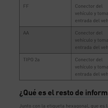
FF
Conector del
vehículo y tom
entrada del veh
AA
Conector del
vehículo y tom
entrada del veh
TIPO 2a
Conector del
vehículo y tom
entrada del veh
¿Qué es el resto de inform
Junto con la etiqueta hexagonal, que es 