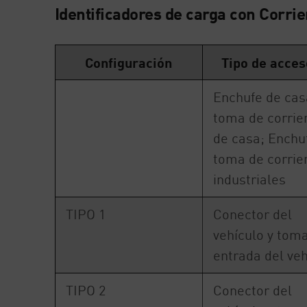
Identificadores de carga con Corrie
Configuración
Tipo de acces
Enchufe de cas
toma de corrie
de casa; Enchu
toma de corrie
industriales
TIPO 1
Conector del
vehículo y tom
entrada del veh
TIPO 2
Conector del