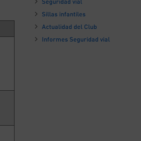
Seguridad vial
Sillas infantiles
Actualidad del Club
Informes Seguridad vial