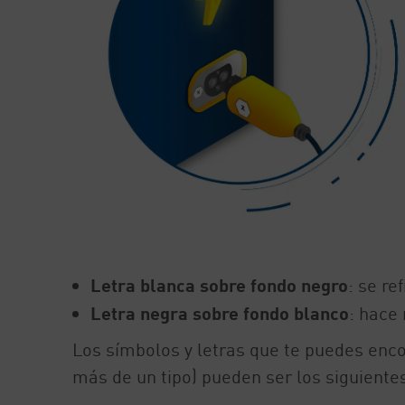
Letra blanca sobre fondo negro
: se re
Letra negra sobre fondo blanco
: hace 
Los símbolos y letras que te puedes enc
más de un tipo) pueden ser los siguiente