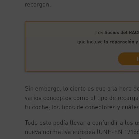
recargan.
Los
Socios del RAC
que incluye
la reparación y
Sin embargo, lo cierto es que a la hora d
varios conceptos como el tipo de recarga
tu coche, los tipos de conectores y cuále
Todo esto podía llevar a confundir a los 
nueva normativa europea (UNE-EN 17186) c