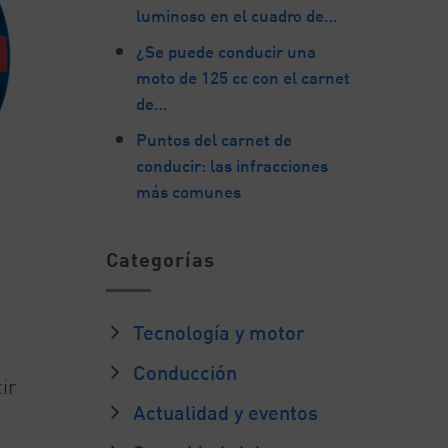
luminoso en el cuadro de…
¿Se puede conducir una
moto de 125 cc con el carnet
de…
Puntos del carnet de
conducir: las infracciones
más comunes
Categorías
.
Tecnología y motor
Conducción
ir
Actualidad y eventos