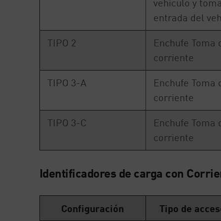
vehículo y tom
entrada del veh
TIPO 2
Enchufe Toma 
corriente
TIPO 3-A
Enchufe Toma 
corriente
TIPO 3-C
Enchufe Toma 
corriente
Identificadores de carga con Corrie
Configuración
Tipo de acces