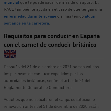
mundial
que te puede sacar de más de un apuro. El
RACE también te ayuda en el caso de que tengas una
enfermedad durante el viaje
o si has tenido
algún
percance en la carretera
.
Requisitos para conducir en España
con el carnet de conducir británico
Después del 31 de diciembre de 2021 no son válidos
los permisos de conducir expedidos por las
autoridades británicas, según el artículo 21 del
Reglamento General de Conductores.
Aquellos que no solicitaron el canje, sustitución o
renovación antes del 31 de diciembre de 2020 están