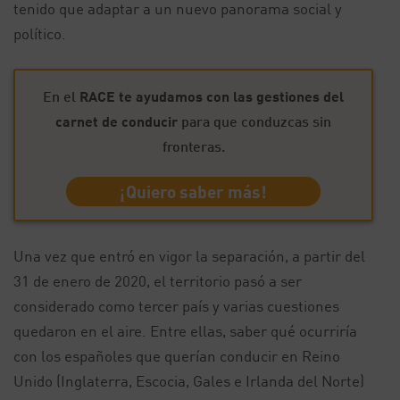
tenido que adaptar a un nuevo panorama social y
político.
En el
RACE te ayudamos con las gestiones del
carnet de conducir
para que conduzcas sin
fronteras.
¡Quiero saber más!
Una vez que entró en vigor la separación, a partir del
31 de enero de 2020, el territorio pasó a ser
considerado como tercer país y varias cuestiones
quedaron en el aire. Entre ellas, saber qué ocurriría
con los españoles que querían conducir en Reino
Unido (Inglaterra, Escocia, Gales e Irlanda del Norte)