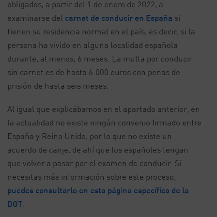
obligados, a partir del 1 de enero de 2022, a
examinarse del
carnet de conducir en España
si
tienen su residencia normal en el país, es decir, si la
persona ha vivido en alguna localidad española
durante, al menos, 6 meses. La multa por conducir
sin carnet es de hasta 6.000 euros con penas de
prisión de hasta seis meses.
Al igual que explicábamos en el apartado anterior, en
la actualidad no existe ningún convenio firmado entre
España y Reino Unido, por lo que no existe un
acuerdo de canje, de ahí que los españoles tengan
que volver a pasar por el examen de conducir. Si
necesitas más información sobre este proceso,
puedes consultarlo en esta página específica de la
DGT
.