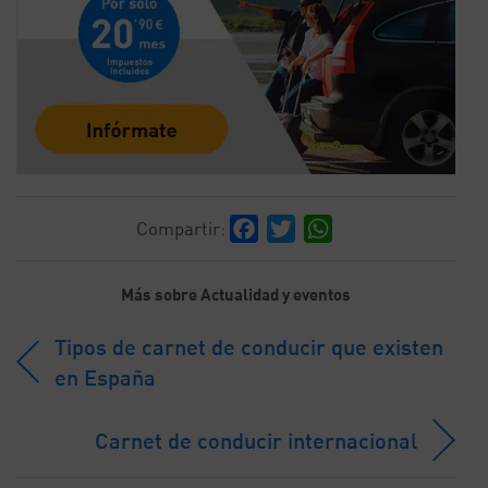
Facebook
Twitter
WhatsApp
Compartir:
Más sobre Actualidad y eventos
Tipos de carnet de conducir que existen
en España
Carnet de conducir internacional