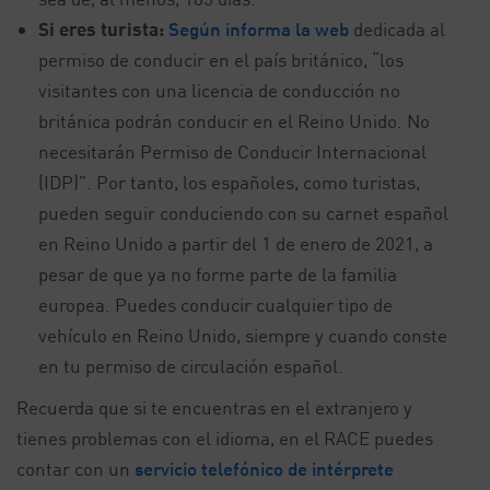
Si eres turista:
Según informa la web
dedicada al
permiso de conducir en el país británico, “los
visitantes con una licencia de conducción no
británica podrán conducir en el Reino Unido. No
necesitarán Permiso de Conducir Internacional
(IDP)”. Por tanto, los españoles, como turistas,
pueden seguir conduciendo con su carnet español
en Reino Unido a partir del 1 de enero de 2021, a
pesar de que ya no forme parte de la familia
europea. Puedes conducir cualquier tipo de
vehículo en Reino Unido, siempre y cuando conste
en tu permiso de circulación español.
Recuerda que si te encuentras en el extranjero y
tienes problemas con el idioma, en el RACE puedes
contar con un
servicio telefónico de intérprete