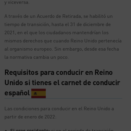
y viceversa.
A través de un Acuerdo de Retirada, se habilitó un
tiempo de transición, hasta el 31 de diciembre de
2021, en el que los ciudadanos mantendrían los
mismos derechos que cuando Reino Unido pertenecía
al organismo europeo. Sin embargo, desde esa fecha
la normativa cambia un poco.
Requisitos para conducir en Reino
Unido si tienes el carnet de conducir
español
Las condiciones para conducir en el Reino Unido a
partir de enero de 2022:
Si eres residente:
si en el periodo de transición