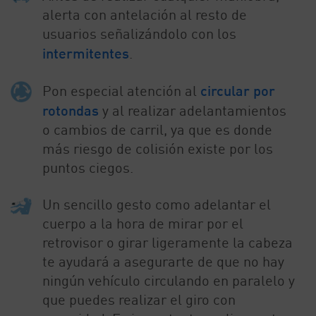
alerta con antelación al resto de
usuarios señalizándolo con los
intermitentes
.
Pon especial atención al
circular por
rotondas
y al realizar adelantamientos
o cambios de carril, ya que es donde
más riesgo de colisión existe por los
puntos ciegos.
Un sencillo gesto como adelantar el
cuerpo a la hora de mirar por el
retrovisor o girar ligeramente la cabeza
te ayudará a asegurarte de que no hay
ningún vehículo circulando en paralelo y
que puedes realizar el giro con