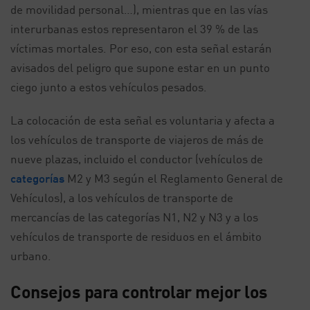
de movilidad personal…), mientras que en las vías
interurbanas estos representaron el 39 % de las
víctimas mortales. Por eso, con esta señal estarán
avisados del peligro que supone estar en un punto
ciego junto a estos vehículos pesados.
La colocación de esta señal es voluntaria y afecta a
los vehículos de transporte de viajeros de más de
nueve plazas, incluido el conductor (vehículos de
categorías
M2 y M3 según el Reglamento General de
Vehículos), a los vehículos de transporte de
mercancías de las categorías N1, N2 y N3 y a los
vehículos de transporte de residuos en el ámbito
urbano.
Consejos para controlar mejor los