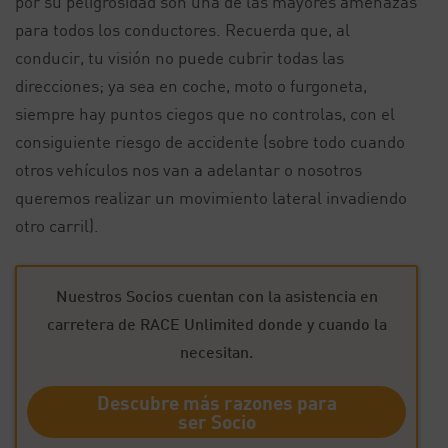
por su peligrosidad son una de las mayores amenazas
para todos los conductores. Recuerda que, al
conducir, tu visión no puede cubrir todas las
direcciones; ya sea en coche, moto o furgoneta,
siempre hay puntos ciegos que no controlas, con el
consiguiente riesgo de accidente (sobre todo cuando
otros vehículos nos van a adelantar o nosotros
queremos realizar un movimiento lateral invadiendo
otro carril).
Nuestros Socios cuentan con la asistencia en
carretera de RACE Unlimited donde y cuando la
necesitan.
Descubre más razones para
ser Socio