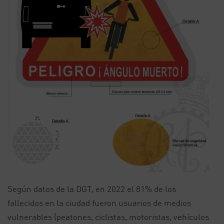
Según datos de la DGT, en 2022 el 81% de los
fallecidos en la ciudad fueron usuarios de medios
vulnerables (peatones, ciclistas, motoristas, vehículos