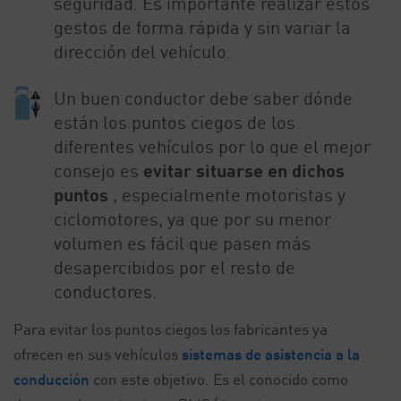
seguridad. Es importante realizar estos
gestos de forma rápida y sin variar la
dirección del vehículo.
Un buen conductor debe saber dónde
están los puntos ciegos de los
diferentes vehículos por lo que el mejor
consejo es
evitar situarse en dichos
puntos
, especialmente motoristas y
ciclomotores, ya que por su menor
volumen es fácil que pasen más
desapercibidos por el resto de
conductores.
Para evitar los puntos ciegos los fabricantes ya
ofrecen en sus vehículos
sistemas de asistencia a la
conducción
con este objetivo. Es el conocido como