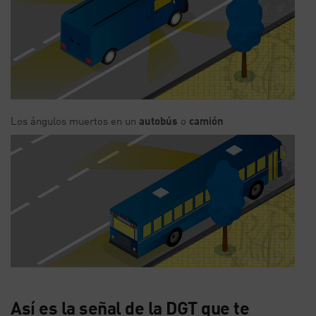
Los ángulos muertos en un
autobús
o
camión
Así es la señal de la DGT que te