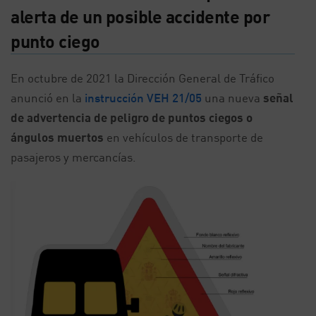
alerta de un posible accidente por
punto ciego
En octubre de 2021 la Dirección General de Tráfico
anunció en la
instrucción VEH 21/05
una nueva
señal
de advertencia de peligro de puntos ciegos o
ángulos muertos
en vehículos de transporte de
pasajeros y mercancías.