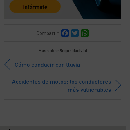
Facebook
Twitter
WhatsApp
Compartir:
Más sobre Seguridad vial
Cómo conducir con lluvia
Accidentes de motos: los conductores
más vulnerables