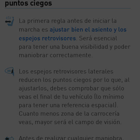
puntos ciegos
La primera regla antes de iniciar la
marcha es
ajustar bien el asiento y los
espejos retrovisores
. Será esencial
para tener una buena visibilidad y poder
maniobrar correctamente.
Los espejos retrovisores laterales
reducen los puntos ciegos por lo que, al
ajustarlos, debes comprobar que sólo
veas el final de tu vehículo (lo mínimo
para tener una referencia espacial).
Cuanto menos zona de la carrocería
veas, mayor será el campo de visión.
Antes de realizar cualquier maniobra,