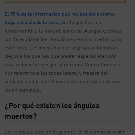
El 90% de la información que recibes del entorno
llega a través de la vista
, por lo que ésta es
fundamental a la hora de conducir. Aunque cuentas
con la ayuda de los retrovisores –tanto interior como
exteriores–, es inevitable que se produzcan puntos
ciegos a los que hay que prestar especial atención
para reducir los riesgos al máximo. Concretamente,
nos referimos a las zonas lateral y trasera del
vehículo, en las que el conductor no dispone de una
visión completa.
¿Por qué existen los ángulos
muertos?
La respuesta está en la geometría. El campo de visión