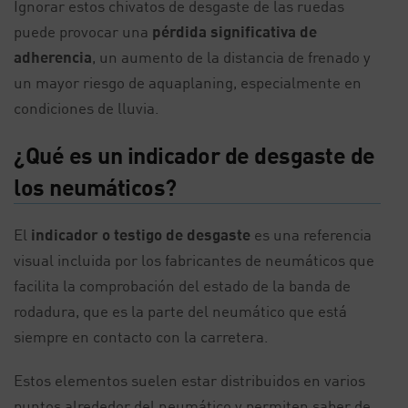
Ignorar estos chivatos de desgaste de las ruedas
puede provocar una
pérdida significativa de
adherencia
, un aumento de la distancia de frenado y
un mayor riesgo de aquaplaning, especialmente en
condiciones de lluvia.
¿Qué es un indicador de desgaste de
los neumáticos?
El
indicador o testigo de desgaste
es una referencia
visual incluida por los fabricantes de neumáticos que
facilita la comprobación del estado de la banda de
rodadura, que es la parte del neumático que está
siempre en contacto con la carretera.
Estos elementos suelen estar distribuidos en varios
puntos alrededor del neumático y permiten saber de