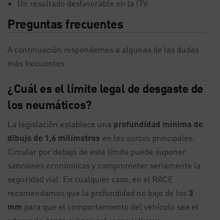
Un resultado desfavorable en la ITV.
Preguntas frecuentes
A continuación respondemos a algunas de las dudas
más frecuentes:
¿Cuál es el límite legal de desgaste de
los neumáticos?
La legislación establece una
profundidad mínima de
dibujo de 1,6 milímetros
en los surcos principales.
Circular por debajo de este límite puede suponer
sanciones económicas y comprometer seriamente la
seguridad vial. En cualquier caso, en el RACE
recomendamos que la profundidad no baje de los
3
mm
para que el comportamiento del vehículo sea el