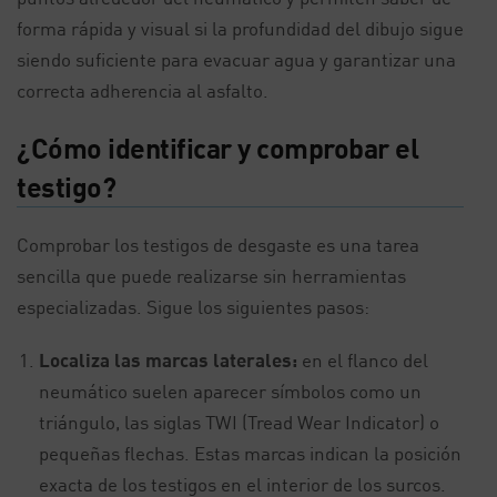
forma rápida y visual si la profundidad del dibujo sigue
siendo suficiente para evacuar agua y garantizar una
correcta adherencia al asfalto.
¿Cómo identificar y comprobar el
testigo?
Comprobar los testigos de desgaste es una tarea
sencilla que puede realizarse sin herramientas
especializadas. Sigue los siguientes pasos:
Localiza las marcas laterales:
en el flanco del
neumático suelen aparecer símbolos como un
triángulo, las siglas TWI (Tread Wear Indicator) o
pequeñas flechas. Estas marcas indican la posición
exacta de los testigos en el interior de los surcos.