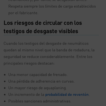
Respeta siempre los límites de carga establecidos
por el fabricante.
Los riesgos de circular con los
testigos de desgaste visibles
Cuando los testigos del desgaste de neumáticos
quedan al mismo nivel que la banda de rodadura, la
seguridad se reduce considerablemente. Entre los
principales riesgos destacan:
Una menor capacidad de frenado.
Una pérdida de adherencia en curvas.
Un mayor riesgo de aquaplaning.
Un incremento de la
probabilidad de reventón
.
Posibles sanciones administrativas.