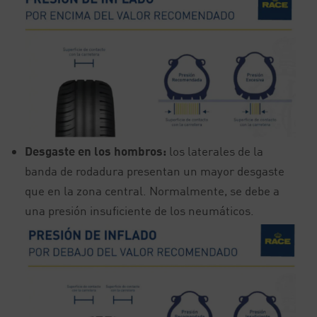
Desgaste en los hombros:
los laterales de la
banda de rodadura presentan un mayor desgaste
que en la zona central. Normalmente, se debe a
una presión insuficiente de los neumáticos.