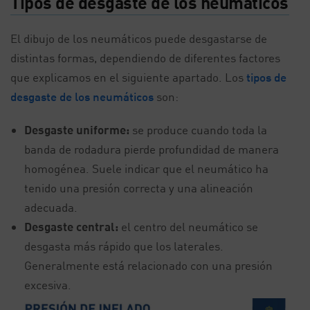
Tipos de desgaste de los neumáticos
El dibujo de los neumáticos puede desgastarse de
distintas formas, dependiendo de diferentes factores
que explicamos en el siguiente apartado. Los
tipos de
desgaste de los neumáticos
son:
Desgaste uniforme:
se produce cuando toda la
banda de rodadura pierde profundidad de manera
homogénea. Suele indicar que el neumático ha
tenido una presión correcta y una alineación
adecuada.
Desgaste central:
el centro del neumático se
desgasta más rápido que los laterales.
Generalmente está relacionado con una presión
excesiva.