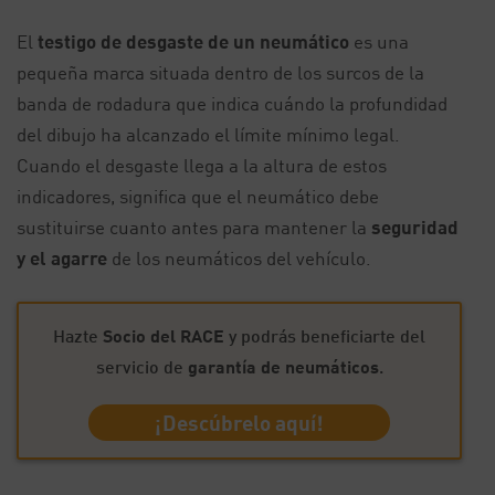
El
testigo de desgaste de un neumático
es una
pequeña marca situada dentro de los surcos de la
banda de rodadura que indica cuándo la profundidad
del dibujo ha alcanzado el límite mínimo legal.
Cuando el desgaste llega a la altura de estos
indicadores, significa que el neumático debe
sustituirse cuanto antes para mantener la
seguridad
y el agarre
de los neumáticos del vehículo.
Hazte
Socio del RACE
y podrás beneficiarte del
servicio de
garantía de neumáticos
.
¡Descúbrelo aquí!