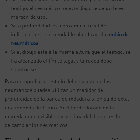
testigo, el neumático todavía dispone de un buen
margen de uso.
Si la profundidad está próxima al nivel del
indicador, es recomendable planificar el
cambio de
neumáticos
.
Si el dibujo está a la misma altura que el testigo, se
ha alcanzado el límite legal y la rueda debe
sustituirse.
Para comprobar el estado del desgaste de los
neumáticos puedes utilizar un medidor de
profundidad de la banda de rodadura o, en su defecto,
una moneda de 1 euro. Si el borde dorado de la
moneda queda visible por encima del dibujo, es hora
de cambiar los neumáticos.