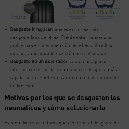
Desgaste irregular:
aparecen zonas más
desgastadas que otras. Puede estar causado por
problemas en la suspensión, en el equilibrado o
que los amortiguadores estén en mal estado.
Desgaste de un solo lado:
cuando una parte
interior o exterior del neumático se desgasta más
rápidamente, suele indicar una mala alineación de
la dirección.
Motivos por los que se desgastan los
neumáticos y cómo solucionarlo
Existen diversos factores que aceleran el desgaste de