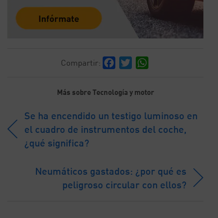
Facebook
Twitter
WhatsApp
Compartir:
Más sobre Tecnología y motor
Se ha encendido un testigo luminoso en
el cuadro de instrumentos del coche,
¿qué significa?
Neumáticos gastados: ¿por qué es
peligroso circular con ellos?