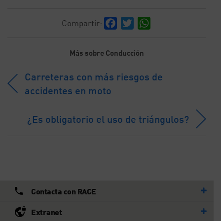
Facebook
Twitter
WhatsApp
Compartir:
Más sobre Conducción
Carreteras con más riesgos de
accidentes en moto
¿Es obligatorio el uso de triángulos?
Contacta con RACE
Extranet