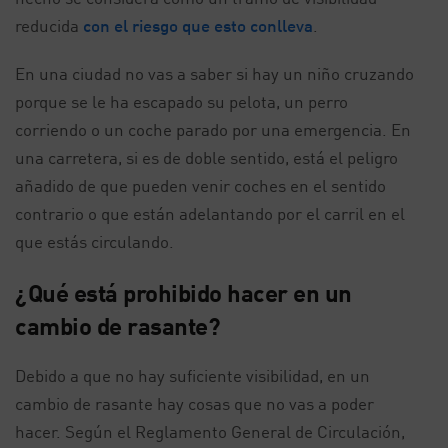
reducida
con el riesgo que esto conlleva
.
En una ciudad no vas a saber si hay un niño cruzando
porque se le ha escapado su pelota, un perro
corriendo o un coche parado por una emergencia. En
una carretera, si es de doble sentido, está el peligro
añadido de que pueden venir coches en el sentido
contrario o que están adelantando por el carril en el
que estás circulando.
¿Qué está prohibido hacer en un
cambio de rasante?
Debido a que no hay suficiente visibilidad, en un
cambio de rasante hay cosas que no vas a poder
hacer. Según el Reglamento General de Circulación,