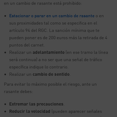
en un cambio de rasante está prohibido:
Estacionar o parar en un cambio de rasante
o en
sus proximidades tal como se especifica en el
artículo 94 del RGC. La sanción mínima que te
pueden poner es de 200 euros más la retirada de 4
puntos del carnet.
Realizar un
adelantamiento
(en ese tramo la línea
será continua) a no ser que una señal de tráfico
específica indique lo contrario.
Realizar un
cambio de sentido
.
Para evitar lo máximo posible el riesgo, ante un
rasante debes:
Extremar las precauciones
.
Reducir la velocidad
(pueden aparecer señales