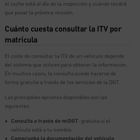
el coche está al día de la inspección y cuándo tendrá
que pasar la próxima revisión.
Cuánto cuesta consultar la ITV por
matrícula
El coste de consultar la ITV de un vehículo depende
del sistema que utilices para obtener la información.
En muchos casos, la consulta puede hacerse de
forma gratuita a través de los servicios de la DGT.
Las principales opciones disponibles son las
siguientes:
Consulta a través de miDGT
: gratuita si el
vehículo está a tu nombre.
Comprueba la documentación del vehículo
: