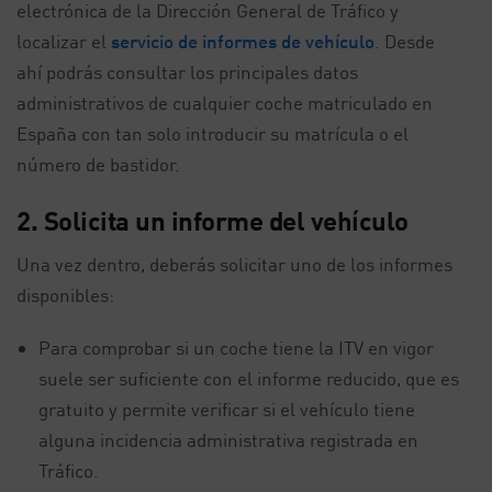
electrónica de la Dirección General de Tráfico y
localizar el
servicio de informes de vehículo
. Desde
ahí podrás consultar los principales datos
administrativos de cualquier coche matriculado en
España con tan solo introducir su matrícula o el
número de bastidor.
2. Solicita un informe del vehículo
Una vez dentro, deberás solicitar uno de los informes
disponibles:
Para comprobar si un coche tiene la ITV en vigor
suele ser suficiente con el informe reducido, que es
gratuito y permite verificar si el vehículo tiene
alguna incidencia administrativa registrada en
Tráfico.