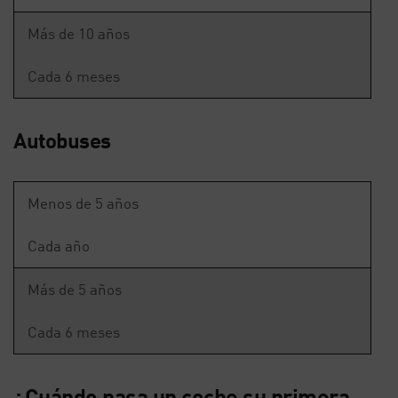
Más de 10 años
Cada 6 meses
Autobuses
Menos de 5 años
Cada año
Más de 5 años
Cada 6 meses
¿Cuándo pasa un coche su primera