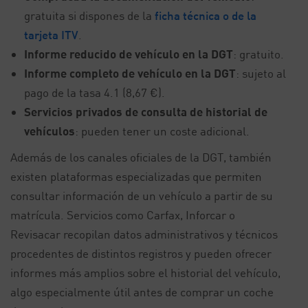
gratuita si dispones de la
ficha técnica o de la
tarjeta ITV
.
Informe reducido de vehículo en la DGT
: gratuito.
Informe completo de vehículo en la DGT
: sujeto al
pago de la tasa 4.1 (8,67 €).
Servicios privados de consulta de historial de
vehículos
: pueden tener un coste adicional.
Además de los canales oficiales de la DGT, también
existen plataformas especializadas que permiten
consultar información de un vehículo a partir de su
matrícula. Servicios como Carfax, Inforcar o
Revisacar recopilan datos administrativos y técnicos
procedentes de distintos registros y pueden ofrecer
informes más amplios sobre el historial del vehículo,
algo especialmente útil antes de comprar un coche