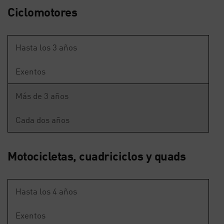
Ciclomotores
Hasta los 3 años
Exentos
Más de 3 años
Cada dos años
Motocicletas, cuadriciclos y quads
Hasta los 4 años
Exentos