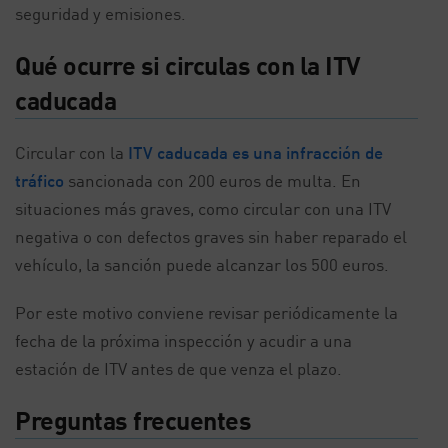
seguridad y emisiones.
Qué ocurre si circulas con la ITV
caducada
Circular con la
ITV caducada es una infracción de
tráfico
sancionada con 200 euros de multa. En
situaciones más graves, como circular con una ITV
negativa o con defectos graves sin haber reparado el
vehículo, la sanción puede alcanzar los 500 euros.
Por este motivo conviene revisar periódicamente la
fecha de la próxima inspección y acudir a una
estación de ITV antes de que venza el plazo.
Preguntas frecuentes