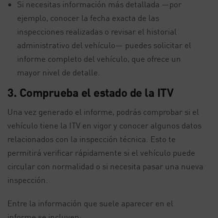
Si necesitas información más detallada —por
ejemplo, conocer la fecha exacta de las
inspecciones realizadas o revisar el historial
administrativo del vehículo— puedes solicitar el
informe completo del vehículo, que ofrece un
mayor nivel de detalle.
3. Comprueba el estado de la ITV
Una vez generado el informe, podrás comprobar si el
vehículo tiene la ITV en vigor y conocer algunos datos
relacionados con la inspección técnica. Esto te
permitirá verificar rápidamente si el vehículo puede
circular con normalidad o si necesita pasar una nueva
inspección.
Entre la información que suele aparecer en el
informe se incluyen: