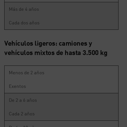
Más de 4 años
Cada dos años
Vehículos ligeros: camiones y
vehículos mixtos de hasta 3.500 kg
Menos de 2 años
Exentos
De 2 a 6 años
Cada 2 años