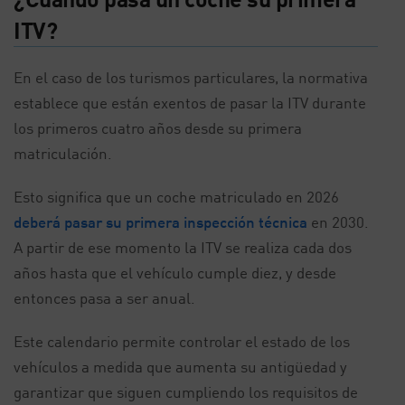
ITV?
En el caso de los turismos particulares, la normativa
establece que están exentos de pasar la ITV durante
los primeros cuatro años desde su primera
matriculación.
Esto significa que un coche matriculado en 2026
deberá pasar su primera inspección técnica
en 2030.
A partir de ese momento la ITV se realiza cada dos
años hasta que el vehículo cumple diez, y desde
entonces pasa a ser anual.
Este calendario permite controlar el estado de los
vehículos a medida que aumenta su antigüedad y
garantizar que siguen cumpliendo los requisitos de