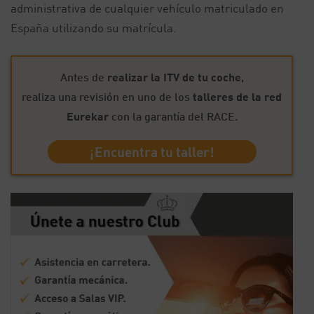
administrativa de cualquier vehículo matriculado en
España utilizando su matrícula.
Antes de
realizar la ITV de tu coche
,
realiza una revisión en uno de los
talleres de la red
Eurekar
con la garantía del RACE.
¡Encuentra tu taller!