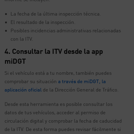
La fecha de la última inspección técnica.
El resultado de la inspección.
Posibles incidencias administrativas relacionadas
con la ITV.
4. Consultar la ITV desde la app
miDGT
Si el vehículo está a tu nombre, también puedes
comprobar su situación
a través de miDGT, la
aplicación oficial
de la Dirección General de Tráfico.
Desde esta herramienta es posible consultar los
datos de tus vehículos, acceder al permiso de
circulación digital y comprobar la fecha de caducidad
de la ITV. De esta forma puedes revisar fácilmente si