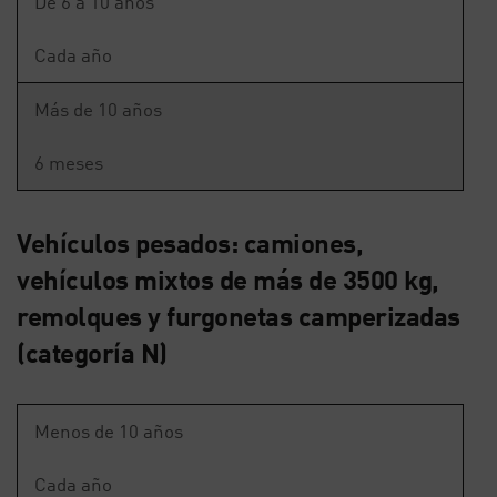
De 6 a 10 años
Cada año
Más de 10 años
6 meses
Vehículos pesados: camiones,
vehículos mixtos de más de 3500 kg,
remolques y furgonetas camperizadas
(categoría N)
Menos de 10 años
Cada año