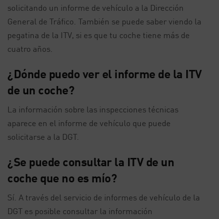
solicitando un informe de vehículo a la Dirección
General de Tráfico. También se puede saber viendo la
pegatina de la ITV, si es que tu coche tiene más de
cuatro años.
¿Dónde puedo ver el informe de la ITV
de un coche?
La información sobre las inspecciones técnicas
aparece en el informe de vehículo que puede
solicitarse a la DGT.
¿Se puede consultar la ITV de un
coche que no es mío?
Sí. A través del servicio de informes de vehículo de la
DGT es posible consultar la información