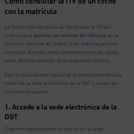
Cómo consultar la ITV de un coche
con la matrícula
La forma más completa de comprobar la ITV por
matrícula es
solicitar un informe del vehículo
en la
Dirección General de Tráfico. Este sistema permite
consultar distintos datos administrativos del coche,
entre ellos la situación de la inspección técnica.
Este proceso puede realizarse de forma telemática a
través de la sede electrónica de la DGT y consta de
tres sencillos pasos.
1. Accede a la sede electrónica de la
DGT
El primer paso consiste en entrar en la sede