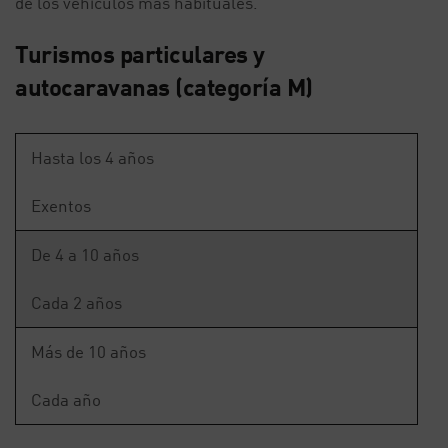
de los vehículos más habituales.
Turismos particulares y
autocaravanas (categoría M)
Hasta los 4 años
Exentos
De 4 a 10 años
Cada 2 años
Más de 10 años
Cada año