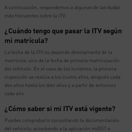
A continuación, respondemos a algunas de las dudas
más frecuentes sobre la ITV:
¿Cuándo tengo que pasar la ITV según
mi matrícula?
La fecha de la ITV no depende directamente de la
matrícula, sino de la fecha de primera matriculación
del vehículo. En el caso de los turismos, la primera
inspección se realiza a los cuatro años, después cada
dos años hasta los diez años y a partir de entonces
cada año.
¿Cómo saber si mi ITV está vigente?
Puedes comprobarlo consultando la documentación
del vehículo, accediendo a la aplicación miDGT o