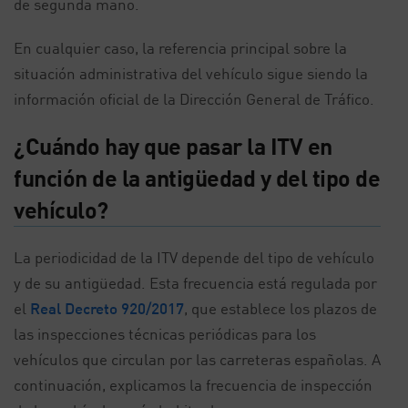
de segunda mano.
En cualquier caso, la referencia principal sobre la
situación administrativa del vehículo sigue siendo la
información oficial de la Dirección General de Tráfico.
¿Cuándo hay que pasar la ITV en
función de la antigüedad y del tipo de
vehículo?
La periodicidad de la ITV depende del tipo de vehículo
y de su antigüedad. Esta frecuencia está regulada por
el
Real Decreto 920/2017
, que establece los plazos de
las inspecciones técnicas periódicas para los
vehículos que circulan por las carreteras españolas. A
continuación, explicamos la frecuencia de inspección