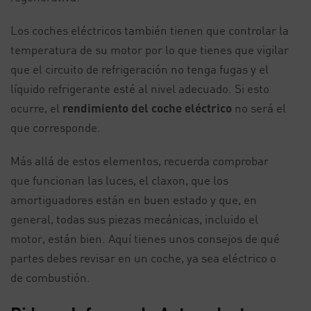
Los coches eléctricos también tienen que controlar la
temperatura de su motor por lo que tienes que vigilar
que el circuito de refrigeración no tenga fugas y el
líquido refrigerante esté al nivel adecuado. Si esto
ocurre, el
rendimiento del coche eléctrico
no será el
que corresponde.
Más allá de estos elementos, recuerda comprobar
que funcionan las luces, el claxon, que los
amortiguadores están en buen estado y que, en
general, todas sus piezas mecánicas, incluido el
motor, están bien. Aquí tienes unos consejos de qué
partes debes revisar en un coche, ya sea eléctrico o
de combustión.