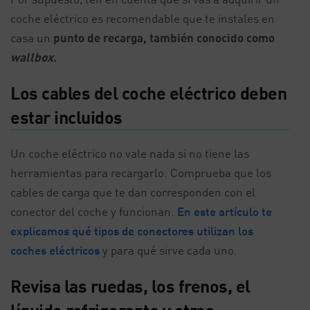
coche eléctrico es recomendable que te instales en
casa un
punto de recarga, también conocido como
wallbox.
Los cables del coche eléctrico deben
estar incluidos
Un coche eléctrico no vale nada si no tiene las
herramientas para recargarlo. Comprueba que los
cables de carga que te dan corresponden con el
conector del coche y funcionan.
En este artículo te
explicamos qué tipos de conectores utilizan los
coches eléctricos
y para qué sirve cada uno.
Revisa las ruedas, los frenos, el