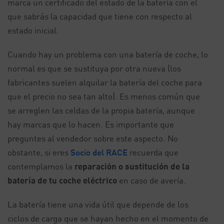
marca un certificado del estado de la batería con el
que sabrás la capacidad que tiene con respecto al
estado inicial.
Cuando hay un problema con una batería de coche, lo
normal es que se sustituya por otra nueva (los
fabricantes suelen alquilar la batería del coche para
que el precio no sea tan alto). Es menos común que
se arreglen las celdas de la propia batería, aunque
hay marcas que lo hacen. Es importante que
preguntes al vendedor sobre este aspecto. No
obstante, si eres
Socio del RACE
recuerda que
contemplamos la
reparación o sustitución de la
batería de tu coche eléctrico
en caso de avería.
La batería tiene una vida útil que depende de los
ciclos de carga que se hayan hecho en el momento de