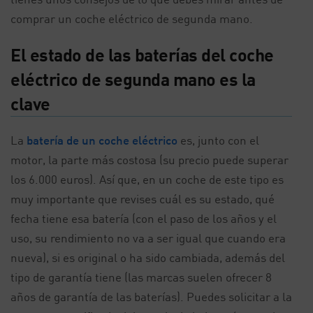
comprar un coche eléctrico de segunda mano.
El estado de las baterías del coche
eléctrico de segunda mano es la
clave
La
batería de un coche eléctrico
es, junto con el
motor, la parte más costosa (su precio puede superar
los 6.000 euros). Así que, en un coche de este tipo es
muy importante que revises cuál es su estado, qué
fecha tiene esa batería (con el paso de los años y el
uso, su rendimiento no va a ser igual que cuando era
nueva), si es original o ha sido cambiada, además del
tipo de garantía tiene (las marcas suelen ofrecer 8
años de garantía de las baterías). Puedes solicitar a la