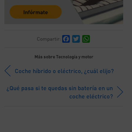
Facebook
Twitter
WhatsApp
Compartir:
Más sobre Tecnología y motor
Coche híbrido o eléctrico, ¿cuál elijo?
¿Qué pasa si te quedas sin batería en un
coche eléctrico?