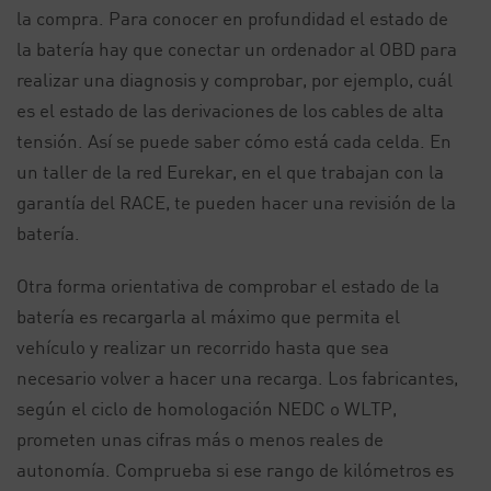
la compra. Para conocer en profundidad el estado de
la batería hay que conectar un ordenador al OBD para
realizar una diagnosis y comprobar, por ejemplo, cuál
es el estado de las derivaciones de los cables de alta
tensión. Así se puede saber cómo está cada celda. En
un taller de la red Eurekar, en el que trabajan con la
garantía del RACE, te pueden hacer una revisión de la
batería.
Otra forma orientativa de comprobar el estado de la
batería es recargarla al máximo que permita el
vehículo y realizar un recorrido hasta que sea
necesario volver a hacer una recarga. Los fabricantes,
según el ciclo de homologación NEDC o WLTP,
prometen unas cifras más o menos reales de
autonomía. Comprueba si ese rango de kilómetros es