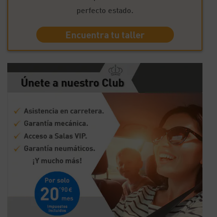
perfecto estado.
Encuentra tu taller