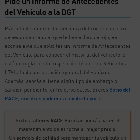
Pide un Informe de Antecedentes
del Vehículo a la DGT
Más allá de analizar la mecánica del coche eléctrico
de segunda mano al que le has echado el ojo, es
aconsejable que solicites un Informe de Antecedentes
del Vehículo para conocer el historial del vehículo, si
está en regla con la Inspección Técnica de Vehículos
(ITV) y la documentación general del vehículo.
Además, sabrás si tiene algún tipo de embargo o
sanción pendiente, entre otros datos. Si eres
Socio del
RACE, nosotros podemos solicitarlo por ti
.
En los
talleres RACE Eurekar
podrás hacer el
mantenimiento de tu coche al
mejor precio
.
Un
servicio de calidad
para mantener tu vehículo en