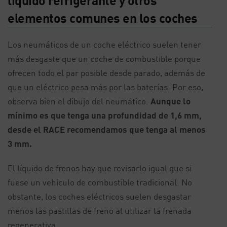
líquido refrigerante y otros
elementos comunes en los coches
Los neumáticos de un coche eléctrico suelen tener
más desgaste que un coche de combustible porque
ofrecen todo el par posible desde parado, además de
que un eléctrico pesa más por las baterías. Por eso,
observa bien el dibujo del neumático.
Aunque lo
mínimo es que tenga una profundidad de 1,6 mm,
desde el RACE recomendamos que tenga al menos
3 mm.
El líquido de frenos hay que revisarlo igual que si
fuese un vehículo de combustible tradicional. No
obstante, los coches eléctricos suelen desgastar
menos las pastillas de freno al utilizar la frenada
regenerativa.