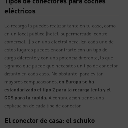
Tipos de conectores para coches
eléctricos
La recarga la puedes realizar tanto en tu casa, como
en un local público (hotel, supermercado, centro
comercial…) o en una electrolinera. En cada uno de
estos lugares puedes encontrarte con un tipo de
carga diferente y con una potencia diferente, lo que
significa que puede que necesites un tipo de conector
distinto en cada caso. No obstante, para evitar
mayores complicaciones,
en Europa se ha
estandarizado el tipo 2 para la recarga lenta y el
CCS para la rápida.
A continuación tienes una
explicación de cada tipo de conector.
El conector de casa: el schuko