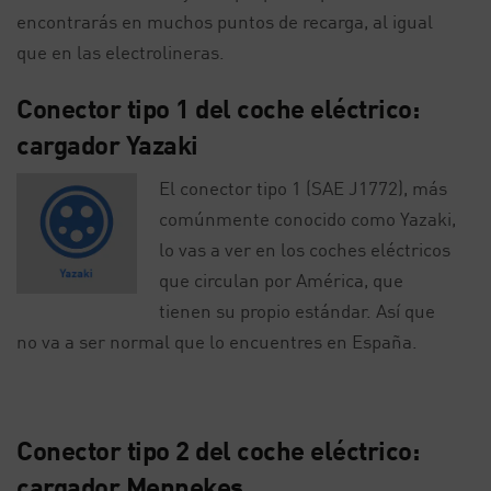
encontrarás en muchos puntos de recarga, al igual
que en las electrolineras.
Conector tipo 1 del coche eléctrico:
cargador Yazaki
El conector tipo 1 (SAE J1772), más
comúnmente conocido como Yazaki,
lo vas a ver en los coches eléctricos
que circulan por América, que
tienen su propio estándar. Así que
no va a ser normal que lo encuentres en España.
Conector tipo 2 del coche eléctrico:
cargador Mennekes