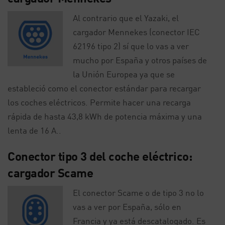
Al contrario que el Yazaki, el
cargador Mennekes (conector IEC
62196 tipo 2) sí que lo vas a ver
mucho por España y otros países de
la Unión Europea ya que se
estableció como el conector estándar para recargar
los coches eléctricos. Permite hacer una recarga
rápida de hasta 43,8 kWh de potencia máxima y una
lenta de 16 A..
Conector tipo 3 del coche eléctrico:
cargador Scame
El conector Scame o de tipo 3 no lo
vas a ver por España, sólo en
Francia y ya está descatalogado. Es