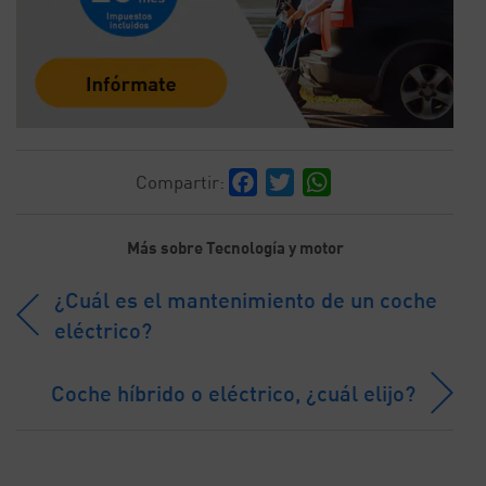
Facebook
Twitter
WhatsApp
Compartir:
Más sobre Tecnología y motor
¿Cuál es el mantenimiento de un coche
eléctrico?
Coche híbrido o eléctrico, ¿cuál elijo?