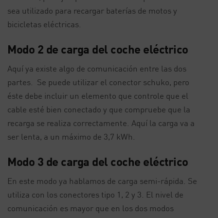
sea utilizado para recargar baterías de motos y
bicicletas eléctricas.
Modo 2 de carga del coche eléctrico
Aquí ya existe algo de comunicación entre las dos
partes. Se puede utilizar el conector schuko, pero
éste debe incluir un elemento que controle que el
cable esté bien conectado y que compruebe que la
recarga se realiza correctamente. Aquí la carga va a
ser lenta, a un máximo de 3,7 kWh.
Modo 3 de carga del coche eléctrico
En este modo ya hablamos de carga semi-rápida. Se
utiliza con los conectores tipo 1, 2 y 3. El nivel de
comunicación es mayor que en los dos modos