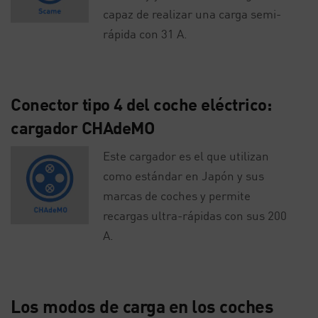
capaz de realizar una carga semi-
rápida con 31 A.
Conector tipo 4 del coche eléctrico:
cargador CHAdeMO
Este cargador es el que utilizan
como estándar en Japón y sus
marcas de coches y permite
recargas ultra-rápidas con sus 200
A.
Los modos de carga en los coches