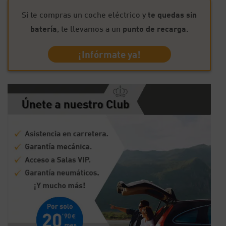
Si te compras un coche eléctrico y
te quedas sin
batería
, te llevamos a un
punto de recarga
.
¡Infórmate ya!