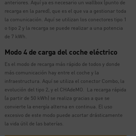
anteriores. Aquí ya es necesario un wallbox (punto de
recarga en la pared), que es el que va a gestionar toda
la comunicación. Aquí se utilizan los conectores tipo 1
o tipo 2 y la recarga se puede realizar a una potencia
de 7 kWh.
Modo 4 de carga del coche eléctrico
Es el modo de recarga más rápido de todos y donde
más comunicación hay entre el coche y la
infraestructura. Aquí se utiliza el conector Combo, la
evolución del tipo 2, y el CHAdeMO. La recarga rápida
(a partir de 50 kWh) se realiza gracias a que se
convierte la energía alterna en continua. El uso
excesivo de este modo puede acortar drásticamente
la vida útil de las baterías.