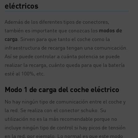
eléctricos
Además de los diferentes tipos de conectores,
también es importante que conozcas los
modos de
carga
. Sirven para que tanto el coche como la
infraestructura de recarga tengan una comunicación.
Así se puede controlar a cuánta potencia se puede
realizar la recarga, cuánto queda para que la batería
esté al 100%, etc.
Modo 1 de carga del coche eléctrico
No hay ningún tipo de comunicación entre el coche y
la red. Se realiza con el conector schuko. Su
utilización no es la más recomendable porque no
incluye ningún tipo de control si hay picos de tensión
en la red, por ejemplo. Lo normal es que este modo