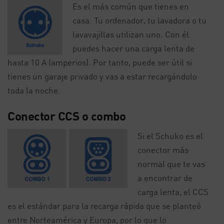
Es el más común que tienes en
casa. Tu ordenador, tu lavadora o tu
lavavajillas utilizan uno. Con él
puedes hacer una carga lenta de
hasta 10 A (amperios). Por tanto, puede ser útil si
tienes un garaje privado y vas a estar recargándolo
toda la noche.
Conector CCS o combo
Si el Schuko es el
conector más
normal que te vas
a encontrar de
carga lenta, el CCS
es el estándar para la recarga rápida que se planteó
entre Norteamérica y Europa, por lo que lo