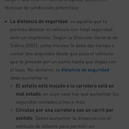
técnicas de conducción preventiva:
La distancia de seguridad
: es aquella que te
permite detener el vehículo con total seguridad
ante un imprevisto. Según la Dirección General de
Tráfico (DGT), como mínimo te debe dar tiempo a
contar dos segundos desde que pasa el vehículo
que te precede por un punto hasta que llegas con
el tuyo. No obstante, la
distancia de seguridad
debe aumentar si:
El asfalto está mojado o la carretera está en
mal estado
, en cuyo caso hay que aumentar los
segundos contados a tres o más.
Circulas por una carretera con un carril por
sentido
. Debes aumentar la distancia con el
vehículo de delante para permitir un