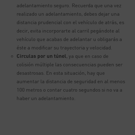
adelantamiento seguro. Recuerda que una vez
realizado un adelantamiento, debes dejar una
distancia prudencial con el vehículo de atrás, es
decir, evita incorporarte al carril pegándote al
vehículo que acabas de adelantar u obligarás a
éste a modificar su trayectoria y velocidad.
Circulas por un túnel
, ya que en caso de
colisión múltiple las consecuencias pueden ser
desastrosas. En esta situación, hay que
aumentar la distancia de seguridad en al menos
100 metros o contar cuatro segundos si no va a
haber un adelantamiento.