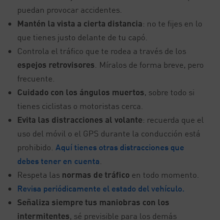
puedan provocar accidentes.
Mantén la vista a cierta distancia
: no te fijes en lo
que tienes justo delante de tu capó.
Controla el tráfico que te rodea a través de los
espejos retrovisores
. Míralos de forma breve, pero
frecuente.
Cuidado con los ángulos muertos
, sobre todo si
tienes ciclistas o motoristas cerca.
Evita las distracciones al volante
: recuerda que el
uso del móvil o el GPS durante la conducción está
prohibido.
Aquí tienes otras distracciones que
debes tener en cuenta
.
Respeta las
normas de tráfico
en todo momento.
Revisa periódicamente el estado del vehículo.
Señaliza siempre tus maniobras con los
intermitentes
, sé previsible para los demás