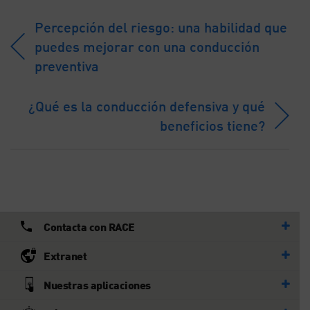
Percepción del riesgo: una habilidad que
puedes mejorar con una conducción
preventiva
¿Qué es la conducción defensiva y qué
beneficios tiene?
Contacta con RACE
Extranet
Nuestras aplicaciones