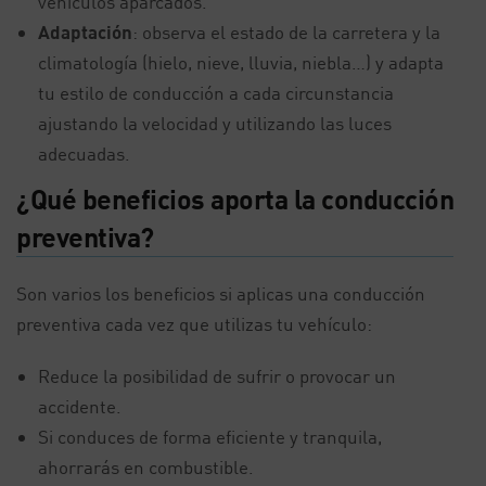
vehículos aparcados.
Adaptación
: observa el estado de la carretera y la
climatología (hielo, nieve, lluvia, niebla…) y adapta
tu estilo de conducción a cada circunstancia
ajustando la velocidad y utilizando las luces
adecuadas.
¿Qué beneficios aporta la conducción
preventiva?
Son varios los beneficios si aplicas una conducción
preventiva cada vez que utilizas tu vehículo:
Reduce la posibilidad de sufrir o provocar un
accidente.
Si conduces de forma eficiente y tranquila,
ahorrarás en combustible.