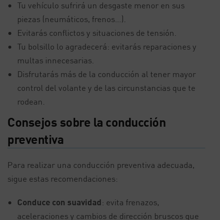
Tu vehículo sufrirá un desgaste menor en sus
piezas (neumáticos, frenos…).
Evitarás conflictos y situaciones de tensión.
Tu bolsillo lo agradecerá: evitarás reparaciones y
multas innecesarias.
Disfrutarás más de la conducción al tener mayor
control del volante y de las circunstancias que te
rodean.
Consejos sobre la conducción
preventiva
Para realizar una conducción preventiva adecuada,
sigue estas recomendaciones:
Conduce con suavidad
: evita frenazos,
aceleraciones y cambios de dirección bruscos que