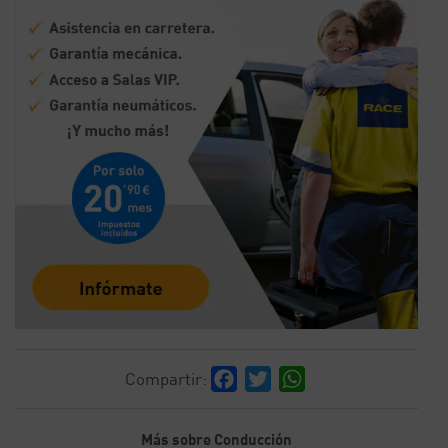
Facebook
Twitter
WhatsApp
Compartir:
Más sobre Conducción