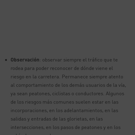
Observación
: observar siempre el tráfico que te
rodea para poder reconocer de dónde viene el
riesgo en la carretera. Permanece siempre atento
al comportamiento de los demás usuarios de la vía,
ya sean peatones, ciclistas o conductores. Algunos
de los riesgos más comunes suelen estar en las
incorporaciones, en los adelantamientos, en las
salidas y entradas de las glorietas, en las
intersecciones, en los pasos de peatones y en los