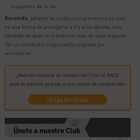
ocupantes de la vía.
Recuerda
: adoptar la conducción preventiva no solo
es una forma de protegerte a ti y a los demás, sino
también de ahorrar y disfrutar más de cada trayecto.
Ser un conductor responsable empieza por
anticiparse.
¿Quieres mejorar tu conducción? Con el RACE
podrás hacerlo gracias a sus cursos de conducción.
¡Elige tu curso!