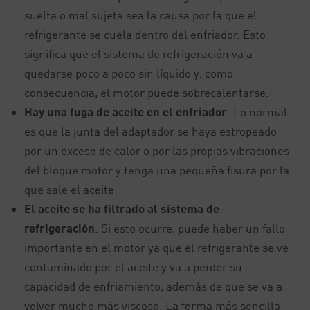
suelta o mal sujeta sea la causa por la que el
refrigerante se cuela dentro del enfriador. Esto
significa que el sistema de refrigeración va a
quedarse poco a poco sin líquido y, como
consecuencia, el motor puede sobrecalentarse.
Hay una fuga de aceite en el enfriador
. Lo normal
es que la junta del adaptador se haya estropeado
por un exceso de calor o por las propias vibraciones
del bloque motor y tenga una pequeña fisura por la
que sale el aceite.
El aceite se ha filtrado al sistema de
refrigeración
. Si esto ocurre, puede haber un fallo
importante en el motor ya que el refrigerante se ve
contaminado por el aceite y va a perder su
capacidad de enfriamiento, además de que se va a
volver mucho más viscoso. La forma más sencilla