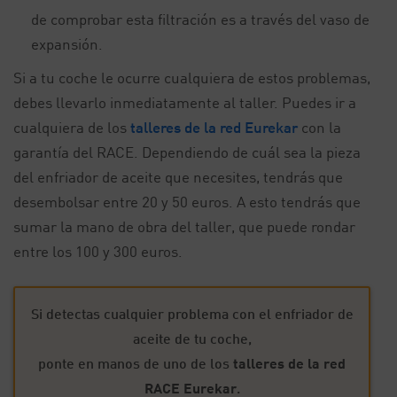
de comprobar esta filtración es a través del vaso de
expansión.
Si a tu coche le ocurre cualquiera de estos problemas,
debes llevarlo inmediatamente al taller. Puedes ir a
cualquiera de los
talleres de la red Eurekar
con la
garantía del RACE. Dependiendo de cuál sea la pieza
del enfriador de aceite que necesites, tendrás que
desembolsar entre 20 y 50 euros. A esto tendrás que
sumar la mano de obra del taller, que puede rondar
entre los 100 y 300 euros.
Si detectas cualquier problema con el enfriador de
aceite de tu coche,
ponte en manos de uno de los
talleres de la red
RACE Eurekar
.