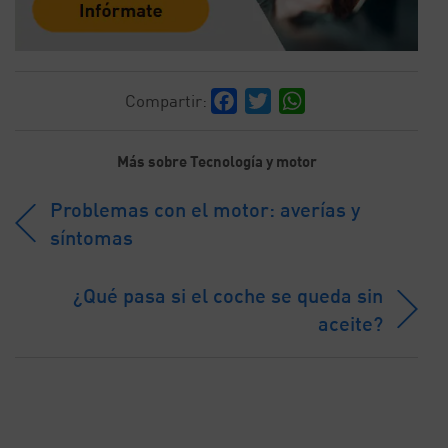
Facebook
Twitter
WhatsApp
Compartir:
Más sobre Tecnología y motor
Problemas con el motor: averías y
síntomas
¿Qué pasa si el coche se queda sin
aceite?