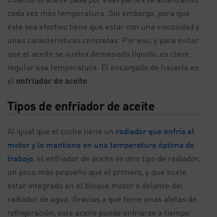
cada vez más temperatura. Sin embargo, para que
éste sea efectivo tiene que estar con una viscosidad y
unas características concretas. Por eso, y para evitar
que el aceite se vuelva demasiado líquido, es clave
regular esa temperatura. El encargado de hacerlo es
el
enfriador de aceite
.
Tipos de enfriador de aceite
Al igual que el coche tiene un
radiador que enfría el
motor y lo mantiene en una temperatura óptima de
trabajo
, el enfriador de aceite es otro tipo de radiador,
un poco más pequeño que el primero, y que suele
estar integrado en el bloque motor o delante del
radiador de agua. Gracias a que tiene unas aletas de
refrigeración, este aceite puede enfriarse a tiempo