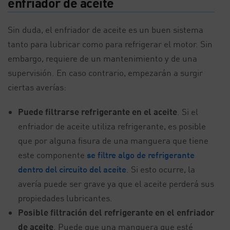
enfriador de aceite
Sin duda, el enfriador de aceite es un buen sistema
tanto para lubricar como para refrigerar el motor. Sin
embargo, requiere de un mantenimiento y de una
supervisión. En caso contrario, empezarán a surgir
ciertas averías:
Puede filtrarse refrigerante en el aceite
. Si el
enfriador de aceite utiliza refrigerante, es posible
que por alguna fisura de una manguera que tiene
este componente
se filtre algo de refrigerante
dentro del circuito del aceite
. Si esto ocurre, la
avería puede ser grave ya que el aceite perderá sus
propiedades lubricantes.
Posible filtración del refrigerante en el enfriador
de aceite
. Puede que una manguera que esté