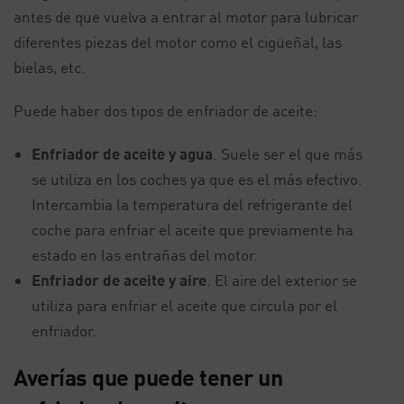
antes de que vuelva a entrar al motor para lubricar
diferentes piezas del motor como el cigüeñal, las
bielas, etc.
Puede haber dos tipos de enfriador de aceite:
Enfriador de aceite y agua
. Suele ser el que más
se utiliza en los coches ya que es el más efectivo.
Intercambia la temperatura del refrigerante del
coche para enfriar el aceite que previamente ha
estado en las entrañas del motor.
Enfriador de aceite y aire
. El aire del exterior se
utiliza para enfriar el aceite que circula por el
enfriador.
Averías que puede tener un