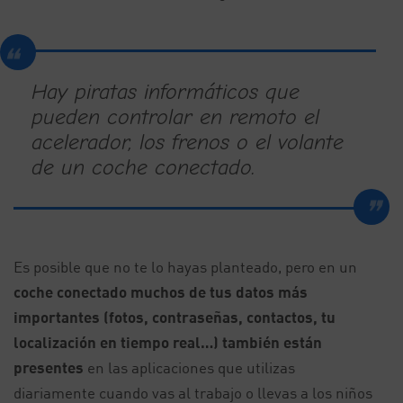
Hay piratas informáticos que
pueden controlar en remoto el
acelerador, los frenos o el volante
de un coche conectado.
Es posible que no te lo hayas planteado, pero en un
coche conectado muchos de tus datos más
importantes (fotos, contraseñas, contactos, tu
localización en tiempo real…) también están
presentes
en las aplicaciones que utilizas
diariamente cuando vas al trabajo o llevas a los niños