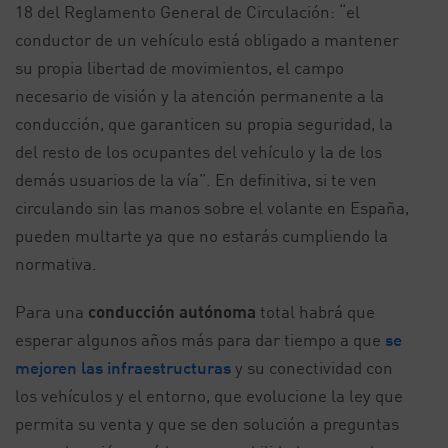
18 del Reglamento General de Circulación: “el
conductor de un vehículo está obligado a mantener
su propia libertad de movimientos, el campo
necesario de visión y la atención permanente a la
conducción, que garanticen su propia seguridad, la
del resto de los ocupantes del vehículo y la de los
demás usuarios de la vía”. En definitiva, si te ven
circulando sin las manos sobre el volante en España,
pueden multarte ya que no estarás cumpliendo la
normativa.
Para una
conducción autónoma
total habrá que
esperar algunos años más para dar tiempo a que
se
mejoren las infraestructuras
y su conectividad con
los vehículos y el entorno, que evolucione la ley que
permita su venta y que se den solución a preguntas