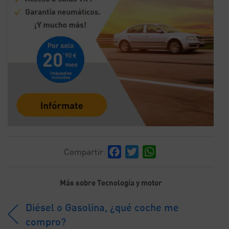
Facebook
Twitter
WhatsApp
Compartir:
Más sobre Tecnología y motor
Diésel o Gasolina, ¿qué coche me
compro?