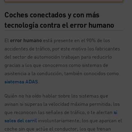
Coches conectados y con más
tecnología contra el error humano
El
error humano
está presente en el 90% de los
accidentes de tráfico, por este motivo los fabricantes
del sector de automoción trabajan para reducirlo
gracias a los que conocemos como sistemas de
asistencia a la conducción, también conocidos como
sistemas ADAS
.
Quién no ha oído hablar sobre los sistemas que
avisan si superas la velocidad máxima permitida; los
que reconocen las señales de tráfico, o te alertan
si
sales del carril
involuntariamente; los que aparcan el
coche sin que actúe el conductor; los que frenan