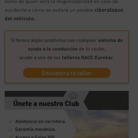
como de quién será la responsabilidad en caso de
accidente o cómo se evitará un posible
ciberataque
del vehículo.
Si tienes algún problema con cualquier
sistema de
ayuda a la conducción
de tu coche,
acude a uno de los
talleres RACE Eurekar
.
Encuentra tu taller