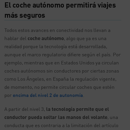
El coche autónomo permitirá viajes
más seguros
Todos estos avances en conectividad nos llevan a
hablar del
coche autónomo
, algo que ya es una
realidad porque la tecnología está desarrollada,
aunque el marco regulatorio difiere según el país. Por
ejemplo, mientras que en Estados Unidos ya circulan
coches autónomos sin conductores por ciertas zonas
como Los Ángeles, en España la regulación vigente,
de momento, no permite circular coches que estén
por
encima del nivel 2 de autonomía
.
A partir del nivel 3,
la tecnología permite que el
conductor pueda soltar las manos del volante
, una
conducta que es contraria a la limitación del artículo