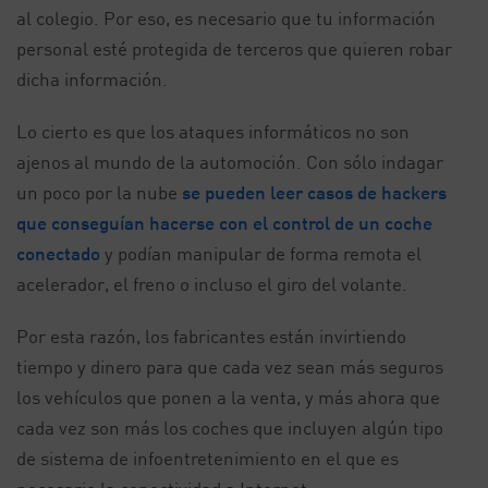
al colegio. Por eso, es necesario que tu información
personal esté protegida de terceros que quieren robar
dicha información.
Lo cierto es que los ataques informáticos no son
ajenos al mundo de la automoción. Con sólo indagar
un poco por la nube
se pueden leer casos de hackers
que conseguían hacerse con el control de un coche
conectado
y podían manipular de forma remota el
acelerador, el freno o incluso el giro del volante.
Por esta razón, los fabricantes están invirtiendo
tiempo y dinero para que cada vez sean más seguros
los vehículos que ponen a la venta, y más ahora que
cada vez son más los coches que incluyen algún tipo
de sistema de infoentretenimiento en el que es