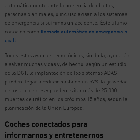
automáticamente ante la presencia de objetos,
personas o animales, o incluso avisan a los sistemas
de emergencia si sufrimos un accidente. Éste último
conocido como
llamada automática de emergencia o
ecall
.
Todos estos avances tecnológicos, sin duda, ayudarán
a salvar muchas vidas y, de hecho, según un estudio
de la DGT, la implantación de los sistemas ADAS
pueden llegar a reducir hasta en un 57% la gravedad
de los accidentes y pueden evitar más de 25.000
muertes de tráfico en los próximos 15 años, según la
planificación de la Unión Europea.
Coches conectados para
informarnos y entretenernos