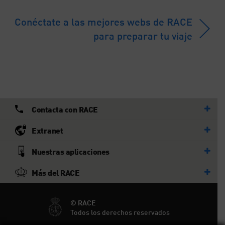
Conéctate a las mejores webs de RACE
para preparar tu viaje
Contacta con RACE
Extranet
Nuestras aplicaciones
Más del RACE
© RACE
Todos los derechos reservados