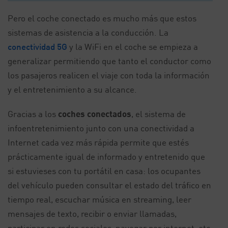
Pero el coche conectado es mucho más que estos
sistemas de asistencia a la conducción. La
conectividad 5G
y la WiFi en el coche se empieza a
generalizar permitiendo que tanto el conductor como
los pasajeros realicen el viaje con toda la información
y el entretenimiento a su alcance.
Gracias a los
coches conectados
, el sistema de
infoentretenimiento junto con una conectividad a
Internet cada vez más rápida permite que estés
prácticamente igual de informado y entretenido que
si estuvieses con tu portátil en casa: los ocupantes
del vehículo pueden consultar el estado del tráfico en
tiempo real, escuchar música en streaming, leer
mensajes de texto, recibir o enviar llamadas,
participar en redes sociales, navegar por internet, etc.