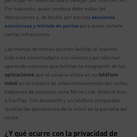
Por supuesto, quien conduce debe evitar las
distracciones y, de hecho, por eso hay
sanciones
económicas y retirada de puntos
para quien comete
ciertas infracciones.
Las marcas de coches quieren facilitar al máximo
toda esta conectividad a sus clientes y por ello han
aparecido sistemas que facilitan la integración de las
aplicaciones
que el usuario utiliza en su
teléfono
móvil
en el sistema de infoentretenimiento del coche;
hablamos de sistemas como MirrorLink, Android Auto
o CarPlay. Con bluetooth y un teléfono compatible
tendrás las aplicaciones de tu móvil en la pantalla del
coche.
¿Y qué ocurre con la privacidad de