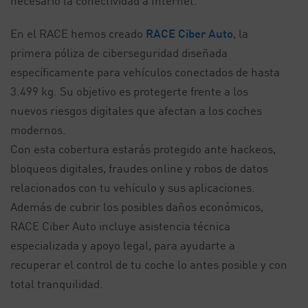
necesario la conectividad a Internet.
En el RACE hemos creado
RACE Ciber Auto
, la
primera póliza de ciberseguridad diseñada
específicamente para vehículos conectados de hasta
3.499 kg. Su objetivo es protegerte frente a los
nuevos riesgos digitales que afectan a los coches
modernos.
Con esta cobertura estarás protegido ante hackeos,
bloqueos digitales, fraudes online y robos de datos
relacionados con tu vehículo y sus aplicaciones.
Además de cubrir los posibles daños económicos,
RACE Ciber Auto incluye asistencia técnica
especializada y apoyo legal, para ayudarte a
recuperar el control de tu coche lo antes posible y con
total tranquilidad.