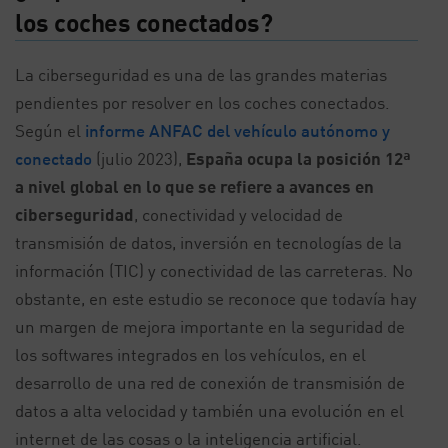
los coches conectados?
La ciberseguridad es una de las grandes materias
pendientes por resolver en los coches conectados.
Según el
informe ANFAC del vehículo autónomo y
conectado
(julio 2023),
España ocupa la posición 12ª
a nivel global en lo que se refiere a avances en
ciberseguridad
, conectividad y velocidad de
transmisión de datos, inversión en tecnologías de la
información (TIC) y conectividad de las carreteras. No
obstante, en este estudio se reconoce que todavía hay
un margen de mejora importante en la seguridad de
los softwares integrados en los vehículos, en el
desarrollo de una red de conexión de transmisión de
datos a alta velocidad y también una evolución en el
internet de las cosas o la inteligencia artificial.