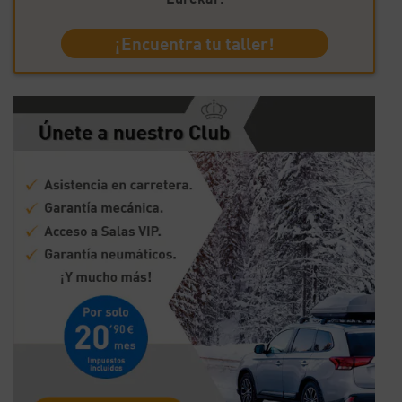
¡Encuentra tu taller!