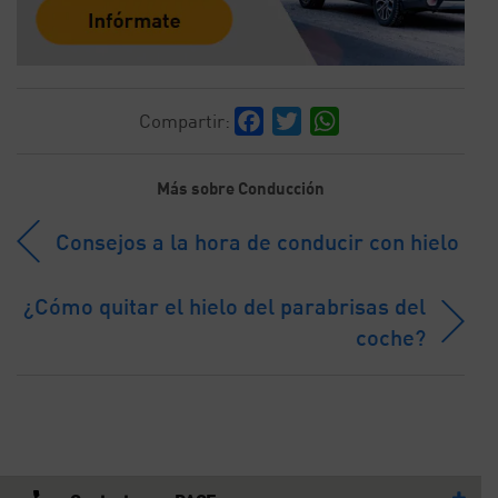
Facebook
Twitter
WhatsApp
Compartir:
Más sobre Conducción
Consejos a la hora de conducir con hielo
¿Cómo quitar el hielo del parabrisas del
coche?