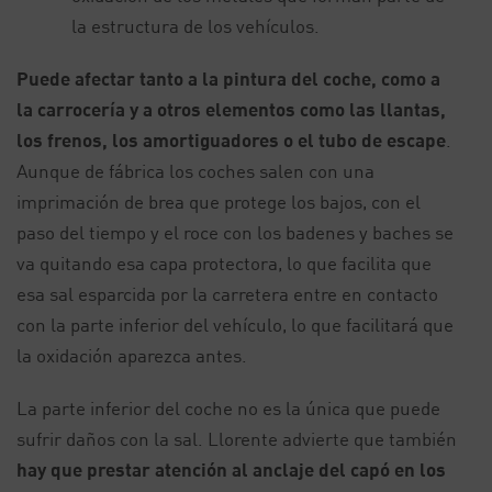
la estructura de los vehículos.
Puede afectar tanto a la pintura del coche, como a
la carrocería y a otros elementos como las llantas,
los frenos, los amortiguadores o el tubo de escape
.
Aunque de fábrica los coches salen con una
imprimación de brea que protege los bajos, con el
paso del tiempo y el roce con los badenes y baches se
va quitando esa capa protectora, lo que facilita que
esa sal esparcida por la carretera entre en contacto
con la parte inferior del vehículo, lo que facilitará que
la oxidación aparezca antes.
La parte inferior del coche no es la única que puede
sufrir daños con la sal. Llorente advierte que también
hay que prestar atención al anclaje del capó en los