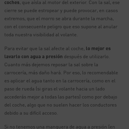
coches
, que aísla al motor del exterior. Con la sal, ese
cierre se puede estropear y puede provocar, en casos
extremos, que el morro se abra durante la marcha,
con el consecuente peligro que eso supone al anular
toda nuestra visibilidad al volante.
Para evitar que la sal afecte al coche,
lo mejor es
lavarlo con agua a presión
después de utilizarlo.
Cuanto más dejemos reposar la sal sobre la
carrocería, más daño hará. Por eso, lo recomendable
es aplicar el agua tanto en la carrocería, como en el
paso de rueda (si giras el volante hacia un lado
accederás mejor a todas las partes) como por debajo
del coche, algo que no suelen hacer los conductores
debido a su difícil acceso.
Si no tenemos una manguera de agua a presión (en