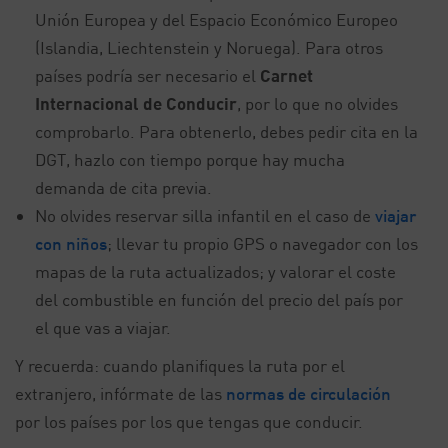
Unión Europea y del Espacio Económico Europeo
(Islandia, Liechtenstein y Noruega). Para otros
países podría ser necesario el
Carnet
Internacional de Conducir
, por lo que no olvides
comprobarlo. Para obtenerlo, debes pedir cita en la
DGT, hazlo con tiempo porque hay mucha
demanda de cita previa.
No olvides reservar silla infantil en el caso de
viajar
con niños
; llevar tu propio GPS o navegador con los
mapas de la ruta actualizados; y valorar el coste
del combustible en función del precio del país por
el que vas a viajar.
Y recuerda: cuando planifiques la ruta por el
extranjero, infórmate de las
normas de circulación
por los países por los que tengas que conducir.