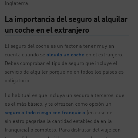
Inglaterra.
La importancia del seguro al alquilar
un coche en el extranjero
El seguro del coche es un factor a tener muy en
cuenta cuando se
alquila un coche
en el extranjero.
Debes comprobar el tipo de seguro que incluye el
servicio de alquiler porque no en todos los países es
obligatorio.
Lo habitual es que incluya un seguro a terceros, que
es el más básico, y te ofrezcan como opción un
seguro a todo riesgo con franquicia
(en caso de
siniestro pagarías la cantidad establecida en la
franquicia) o completo. Para disfrutar del viaje con