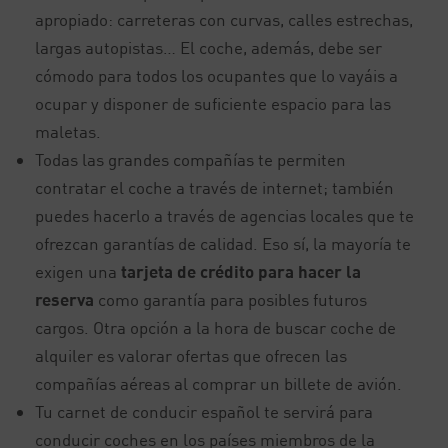
apropiado: carreteras con curvas, calles estrechas,
largas autopistas… El coche, además, debe ser
cómodo para todos los ocupantes que lo vayáis a
ocupar y disponer de suficiente espacio para las
maletas.
Todas las grandes compañías te permiten
contratar el coche a través de internet; también
puedes hacerlo a través de agencias locales que te
ofrezcan garantías de calidad. Eso sí, la mayoría te
exigen una
tarjeta de crédito para hacer la
reserva
como garantía para posibles futuros
cargos. Otra opción a la hora de buscar coche de
alquiler es valorar ofertas que ofrecen las
compañías aéreas al comprar un billete de avión.
Tu carnet de conducir español te servirá para
conducir coches en los países miembros de la