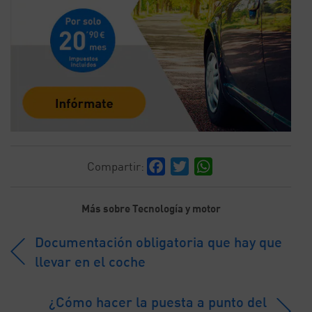
Facebook
Twitter
WhatsApp
Compartir:
Más sobre Tecnología y motor
Documentación obligatoria que hay que
llevar en el coche
¿Cómo hacer la puesta a punto del