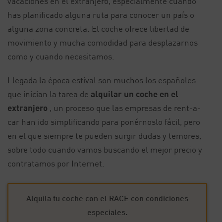
vacaciones en el extranjero, especialmente cuando
has planificado alguna ruta para conocer un país o
alguna zona concreta. El coche ofrece libertad de
movimiento y mucha comodidad para desplazarnos
como y cuando necesitamos.
Llegada la época estival son muchos los españoles
que inician la tarea de
alquilar un coche en el
extranjero
, un proceso que las empresas de rent-a-
car han ido simplificando para ponérnoslo fácil, pero
en el que siempre te pueden surgir dudas y temores,
sobre todo cuando vamos buscando el mejor precio y
contratamos por Internet.
Alquila tu coche con el RACE con condiciones
especiales.