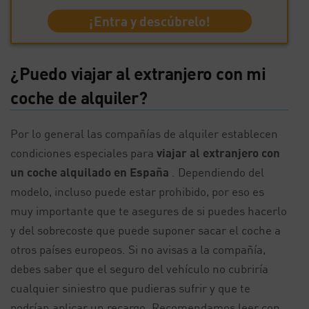
¡Entra y descúbrelo!
¿Puedo viajar al extranjero con mi
coche de alquiler?
Por lo general las compañías de alquiler establecen
condiciones especiales para
viajar al extranjero con
un coche alquilado en España
. Dependiendo del
modelo, incluso puede estar prohibido, por eso es
muy importante que te asegures de si puedes hacerlo
y del sobrecoste que puede suponer sacar el coche a
otros países europeos. Si no avisas a la compañía,
debes saber que el seguro del vehículo no cubriría
cualquier siniestro que pudieras sufrir y que te
podrían aplicar un recargo. Recomendamos leer con