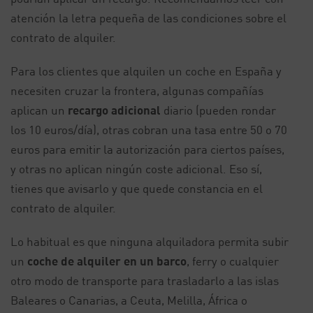
atención la letra pequeña de las condiciones sobre el
contrato de alquiler.
Para los clientes que alquilen un coche en España y
necesiten cruzar la frontera, algunas compañías
aplican un
recargo adicional
diario (pueden rondar
los 10 euros/día), otras cobran una tasa entre 50 o 70
euros para emitir la autorización para ciertos países,
y otras no aplican ningún coste adicional. Eso sí,
tienes que avisarlo y que quede constancia en el
contrato de alquiler.
Lo habitual es que ninguna alquiladora permita subir
un
coche de alquiler en un barco
, ferry o cualquier
otro modo de transporte para trasladarlo a las islas
Baleares o Canarias, a Ceuta, Melilla, África o