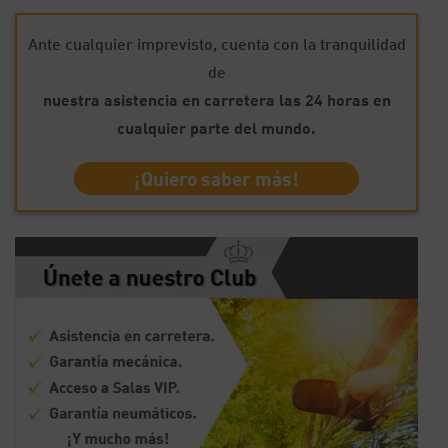
Ante cualquier imprevisto, cuenta con la tranquilidad
de
nuestra asistencia en carretera las 24 horas en
cualquier parte del mundo.
¡Quiero saber más!