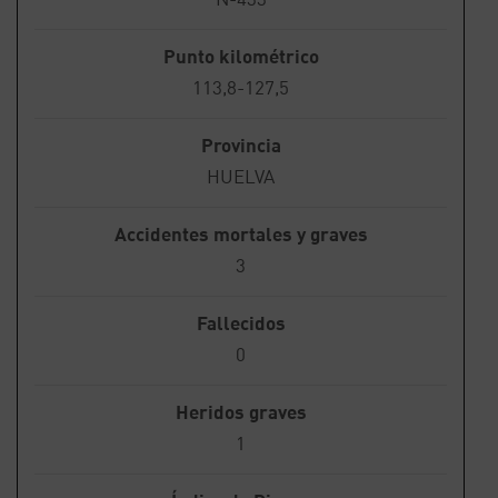
Punto kilométrico
113,8-127,5
Provincia
HUELVA
Accidentes mortales y graves
3
Fallecidos
0
Heridos graves
1