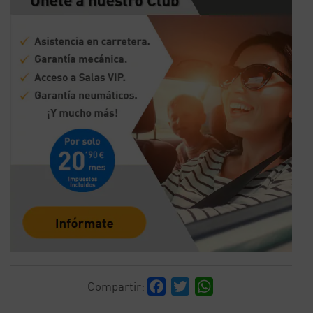
Facebook
Twitter
WhatsApp
Compartir: