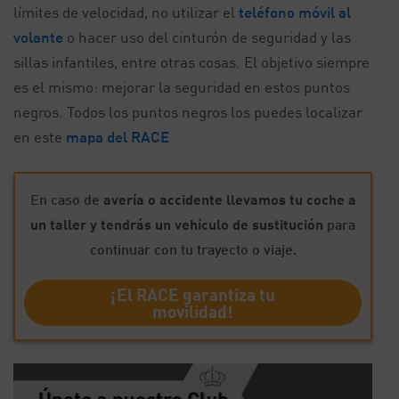
límites de velocidad, no utilizar el
teléfono móvil al
volante
o hacer uso del cinturón de seguridad y las
sillas infantiles, entre otras cosas. El objetivo siempre
es el mismo: mejorar la seguridad en estos puntos
negros. Todos los puntos negros los puedes localizar
en este
mapa del RACE
En caso de
avería o accidente llevamos tu coche a
un taller y tendrás un vehículo de sustitución
para
continuar con tu trayecto o viaje.
¡El RACE garantiza tu
movilidad!