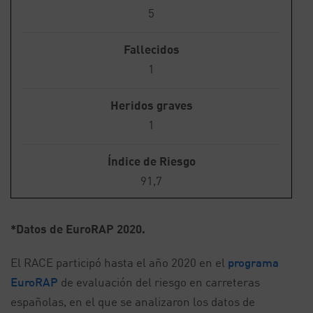
5
Fallecidos
1
Heridos graves
1
Índice de Riesgo
91,7
*Datos de EuroRAP 2020.
El RACE participó hasta el año 2020 en el
programa
EuroRAP
de evaluación del riesgo en carreteras
españolas, en el que se analizaron los datos de