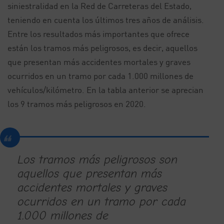
siniestralidad en la Red de Carreteras del Estado,
teniendo en cuenta los últimos tres años de análisis.
Entre los resultados más importantes que ofrece
están los tramos más peligrosos, es decir, aquellos
que presentan más accidentes mortales y graves
ocurridos en un tramo por cada 1.000 millones de
vehículos/kilómetro. En la tabla anterior se aprecian
los 9 tramos más peligrosos en 2020.
Los tramos más peligrosos son
aquellos que presentan más
accidentes mortales y graves
ocurridos en un tramo por cada
1.000 millones de