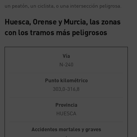
un peatón, un ciclista, o una intersección peligrosa.
Huesca, Orense y Murcia, las zonas
con los tramos más peligrosos
Vía
N-240
Punto kilométrico
303,0-316,8
Provincia
HUESCA
Accidentes mortales y graves