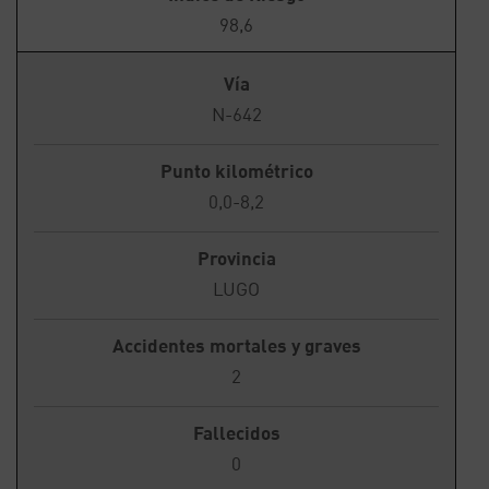
98,6
Vía
N-642
Punto kilométrico
0,0-8,2
Provincia
LUGO
Accidentes mortales y graves
2
Fallecidos
0