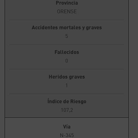
Provincia
ORENSE
Accidentes mortales y graves
5
Fallecidos
0
Heridos graves
1
Índice de Riesgo
107,2
Vía
N-345