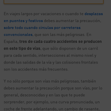
En viajes largos por vacaciones o cuando te
desplazas
en puentes y festivos
debes aumentar la precaución,
sobre todo cuando circulas por carreteras
convencionales
, que son las más peligrosas. En
España,
tres de cada cuatro accidentes se producen
en este tipo de vías
, que sólo disponen de un carril
para cada sentido, intersecciones al mismo nivel y
donde las salidas de la vía y las colisiones frontales
son los accidentes más frecuentes.
Y no sólo porque son vías más peligrosas, también
debes aumentar la precaución porque son vías, por lo
general, desconocidas y en las que te puede
sorprender, por ejemplo, una curva pronunciada, un
coche de frente adelantando, un cambio de rasante,