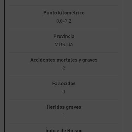
Punto kilométrico
0,0-7,2
Provincia
MURCIA
Accidentes mortales y graves
2
Fallecidos
0
Heridos graves
1
Índice de Riesgo