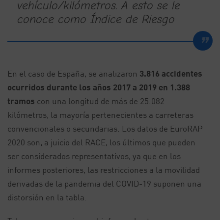
vehículo/kilómetros. A esto se le
conoce como Índice de Riesgo
En el caso de España, se analizaron
3.816 accidentes
ocurridos durante los años 2017 a 2019 en 1.388
tramos
con una longitud de más de 25.082
kilómetros, la mayoría pertenecientes a carreteras
convencionales o secundarias. Los datos de EuroRAP
2020 son, a juicio del RACE, los últimos que pueden
ser considerados representativos, ya que en los
informes posteriores, las restricciones a la movilidad
derivadas de la pandemia del COVID-19 suponen una
distorsión en la tabla.