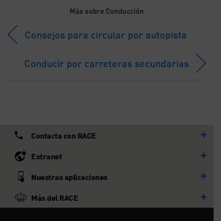
Más sobre Conducción
Consejos para circular por autopista
Conducir por carreteras secundarias
Contacta con RACE
Extranet
Nuestras aplicaciones
Más del RACE