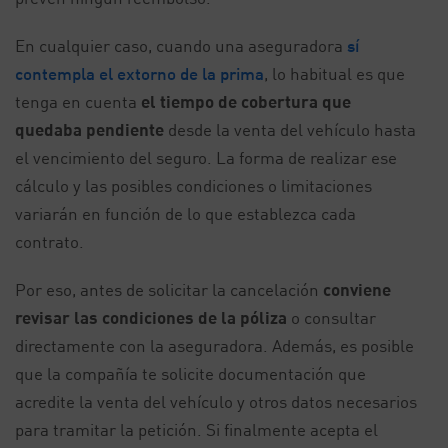
En cualquier caso, cuando una aseguradora
sí
contempla el extorno de la prima
, lo habitual es que
tenga en cuenta
el tiempo de cobertura que
quedaba pendiente
desde la venta del vehículo hasta
el vencimiento del seguro. La forma de realizar ese
cálculo y las posibles condiciones o limitaciones
variarán en función de lo que establezca cada
contrato.
Por eso, antes de solicitar la cancelación
conviene
revisar las condiciones de la póliza
o consultar
directamente con la aseguradora. Además, es posible
que la compañía te solicite documentación que
acredite la venta del vehículo y otros datos necesarios
para tramitar la petición. Si finalmente acepta el