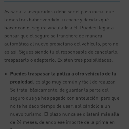
Avisar a la aseguradora debe ser el paso inicial que
tomes tras haber vendido tu coche y decidas qué
hacer con el seguro vinculado a él. Puedes llegar a
pensar que el seguro se transfiere de manera
automática al nuevo propietario del vehículo, pero no
es así. Sigues siendo tú el responsable de cancelarlo,
traspasarlo o adaptarlo. Existen tres posibilidades:
Puedes traspasar la póliza a otro vehículo de tu
propiedad
: es algo muy común y fácil de realizar.
Se trata, básicamente, de guardar la parte del
seguro que ya has pagado con antelación, pero que
no te ha dado tiempo de usar, aplicándolo a un
nuevo turismo. El plazo nunca se dilatará más allá
de 24 meses, dejando ese importe de la prima en