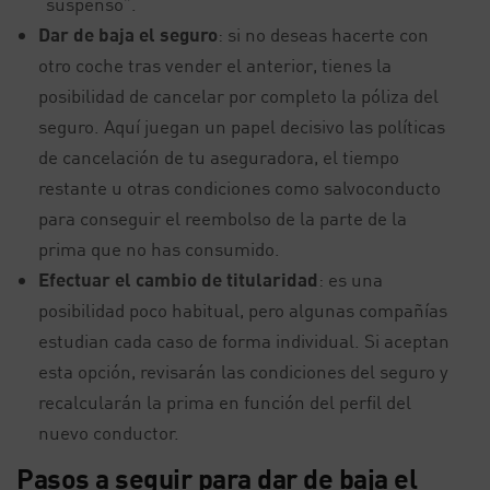
“suspenso”.
Dar de baja el seguro
: si no deseas hacerte con
otro coche tras vender el anterior, tienes la
posibilidad de cancelar por completo la póliza del
seguro. Aquí juegan un papel decisivo las políticas
de cancelación de tu aseguradora, el tiempo
restante u otras condiciones como salvoconducto
para conseguir el reembolso de la parte de la
prima que no has consumido.
Efectuar el cambio de titularidad
: es una
posibilidad poco habitual, pero algunas compañías
estudian cada caso de forma individual. Si aceptan
esta opción, revisarán las condiciones del seguro y
recalcularán la prima en función del perfil del
nuevo conductor.
Pasos a seguir para dar de baja el