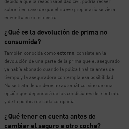
debido a que la responsabilidad civil podría recaer
sobre ti en caso de que el nuevo propietario se viera
envuelto en un siniestro.
¿Qué es la devolución de prima no
consumida?
También conocida como
extorno
, consiste en la
devolución de una parte de la prima que el asegurado
ya había abonado cuando la póliza finaliza antes de
tiempo y la aseguradora contempla esa posibilidad.
No se trata de un derecho automático, sino de una
opción que dependerá de las condiciones del contrato
y de la política de cada compañía.
¿Qué tener en cuenta antes de
cambiar el seguro a otro coche?