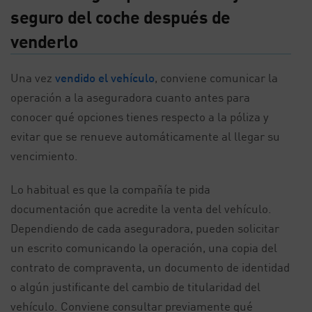
seguro del coche después de
venderlo
Una vez
vendido el vehículo
, conviene comunicar la
operación a la aseguradora cuanto antes para
conocer qué opciones tienes respecto a la póliza y
evitar que se renueve automáticamente al llegar su
vencimiento.
Lo habitual es que la compañía te pida
documentación que acredite la venta del vehículo.
Dependiendo de cada aseguradora, pueden solicitar
un escrito comunicando la operación, una copia del
contrato de compraventa, un documento de identidad
o algún justificante del cambio de titularidad del
vehículo. Conviene consultar previamente qué