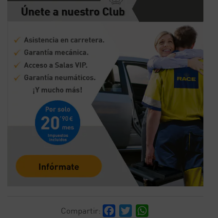
Facebook
Twitter
WhatsApp
Compartir: