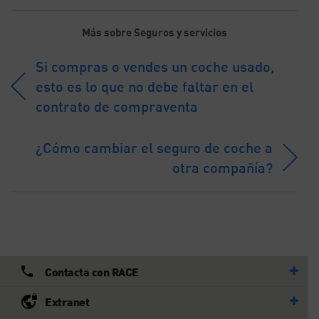
Más sobre Seguros y servicios
Si compras o vendes un coche usado,
esto es lo que no debe faltar en el
contrato de compraventa
¿Cómo cambiar el seguro de coche a
otra compañía?
Contacta con RACE
Extranet