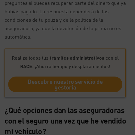
preguntes si puedes recuperar parte del dinero que ya
habías pagado. La respuesta dependerá de las
condiciones de tu póliza y de la política de la
aseguradora, ya que la devolución de la prima no es
automática.
Realiza todos tus
trámites administrativos
con el
RACE
. ¡Ahorra tiempo y desplazamientos!
Descubre nuestro servicio de
gestoría
¿Qué opciones dan las aseguradoras
con el seguro una vez que he vendido
mi vehículo?