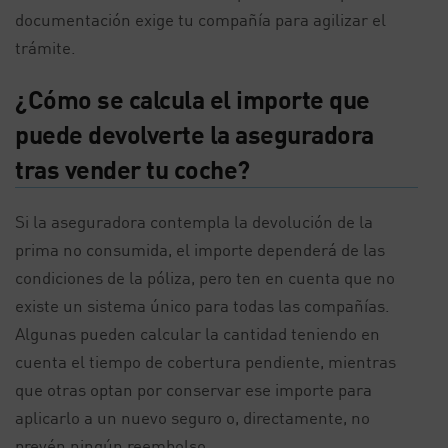
documentación exige tu compañía para agilizar el
trámite.
¿Cómo se calcula el importe que
puede devolverte la aseguradora
tras vender tu coche?
Si la aseguradora contempla la devolución de la
prima no consumida, el importe dependerá de las
condiciones de la póliza, pero ten en cuenta que no
existe un sistema único para todas las compañías.
Algunas pueden calcular la cantidad teniendo en
cuenta el tiempo de cobertura pendiente, mientras
que otras optan por conservar ese importe para
aplicarlo a un nuevo seguro o, directamente, no
prevén ningún reembolso.