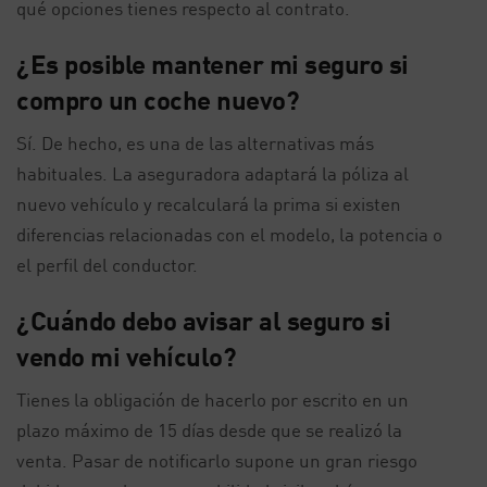
qué opciones tienes respecto al contrato.
¿Es posible mantener mi seguro si
compro un coche nuevo?
Sí. De hecho, es una de las alternativas más
habituales. La aseguradora adaptará la póliza al
nuevo vehículo y recalculará la prima si existen
diferencias relacionadas con el modelo, la potencia o
el perfil del conductor.
¿Cuándo debo avisar al seguro si
vendo mi vehículo?
Tienes la obligación de hacerlo por escrito en un
plazo máximo de 15 días desde que se realizó la
venta. Pasar de notificarlo supone un gran riesgo