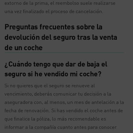
extorno de la prima, el reembolso suele realizarse
una vez finalizado el proceso de cancelación.
Preguntas frecuentes sobre la
devolución del seguro tras la venta
de un coche
¿Cuándo tengo que dar de baja el
seguro si he vendido mi coche?
Si no quieres que el seguro se renueve al
vencimiento, deberás comunicar tu decisión a la
aseguradora con, al menos, un mes de antelación a la
fecha de renovación. Si has vendido el coche antes de
que finalice la póliza, lo más recomendable es
informar a la compañía cuanto antes para conocer