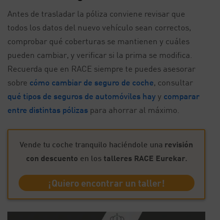
Antes de trasladar la póliza conviene revisar que
todos los datos del nuevo vehículo sean correctos,
comprobar qué coberturas se mantienen y cuáles
pueden cambiar, y verificar si la prima se modifica.
Recuerda que en RACE siempre te puedes asesorar
sobre
cómo cambiar de seguro de coche
, consultar
qué tipos de seguros de automóviles hay
y
comparar
entre distintas pólizas
para ahorrar al máximo.
Vende tu coche tranquilo haciéndole una
revisión
con descuento
en los
talleres RACE Eurekar
.
¡Quiero encontrar un taller!