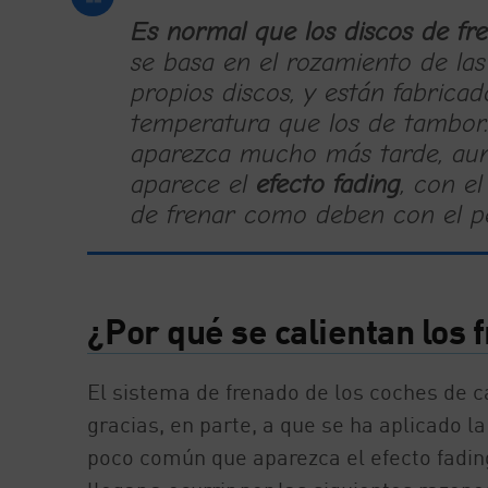
Es normal que los discos de fre
se basa en el rozamiento de las 
propios discos, y están fabric
temperatura que los de tambor.
aparezca mucho más tarde, aun
aparece el
efecto fading
, con el
de frenar como deben con el pe
¿Por qué se calientan los 
El sistema de frenado de los coches de 
gracias, en parte, a que se ha aplicado l
poco común que aparezca el efecto fading