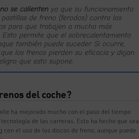
no se calienten
ya que su funcionamiento
pastillas de freno (ferodos) contra los
ados para que trabajen a mucha más
 Esto permite que el sobrecalentamiento
que también puede suceder. Si ocurre,
 que los frenos pierden su eficacia y dejan
ligro que esto supone.
frenos del coche?
calle ha mejorado mucho con el paso del tiempo
a tecnología de las carreras. Esto ha hecho que se
 con el uso de los discos de freno, aunque puede