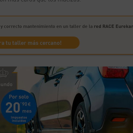
y correcto mantenimiento en un taller de la
red RACE Eurekar
a tu taller más cercano!