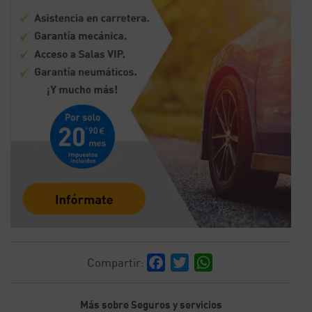
Facebook
Twitter
WhatsApp
Compartir:
Más sobre Seguros y servicios