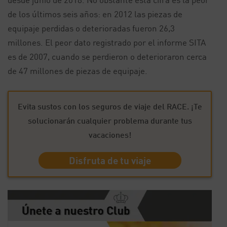
de los últimos seis años: en 2012 las piezas de
equipaje perdidas o deterioradas fueron 26,3
millones. El peor dato registrado por el informe SITA
es de 2007, cuando se perdieron o deterioraron cerca
de 47 millones de piezas de equipaje.
Evita sustos con los seguros de viaje del RACE. ¡Te
solucionarán cualquier problema durante tus
vacaciones!
Disfruta de tu viaje