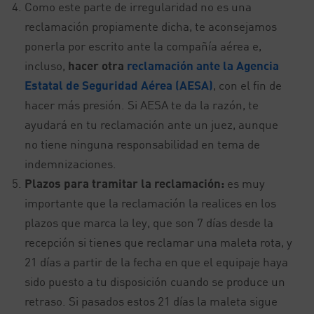
Como este parte de irregularidad no es una
reclamación propiamente dicha, te aconsejamos
ponerla por escrito ante la compañía aérea e,
incluso,
hacer otra
reclamación ante la Agencia
Estatal de Seguridad Aérea (AESA)
, con el fin de
hacer más presión. Si AESA te da la razón, te
ayudará en tu reclamación ante un juez, aunque
no tiene ninguna responsabilidad en tema de
indemnizaciones.
Plazos para tramitar la reclamación:
es muy
importante que la reclamación la realices en los
plazos que marca la ley, que son 7 días desde la
recepción si tienes que reclamar una maleta rota, y
21 días a partir de la fecha en que el equipaje haya
sido puesto a tu disposición cuando se produce un
retraso. Si pasados estos 21 días la maleta sigue