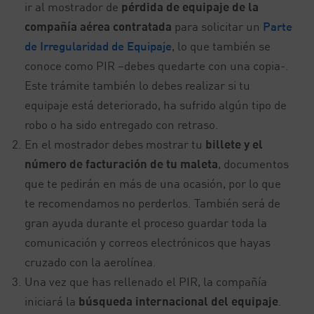
ir al mostrador de
pérdida de equipaje de la
compañía aérea contratada
para solicitar un
Parte
de Irregularidad de Equipaje
, lo que también se
conoce como PIR –debes quedarte con una copia-.
Este trámite también lo debes realizar si tu
equipaje está deteriorado, ha sufrido algún tipo de
robo o ha sido entregado con retraso.
En el mostrador debes mostrar tu
billete y el
número de facturación de tu maleta
, documentos
que te pedirán en más de una ocasión, por lo que
te recomendamos no perderlos. También será de
gran ayuda durante el proceso guardar toda la
comunicación y correos electrónicos que hayas
cruzado con la aerolínea.
Una vez que has rellenado el PIR, la compañía
iniciará la
búsqueda internacional del equipaje
.