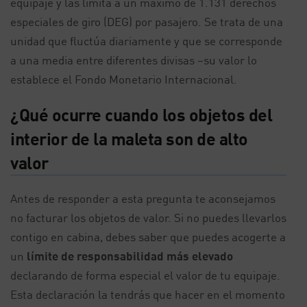
equipaje y las limita a un máximo de 1.131 derechos
especiales de giro (DEG) por pasajero. Se trata de una
unidad que fluctúa diariamente y que se corresponde
a una media entre diferentes divisas –su valor lo
establece el Fondo Monetario Internacional.
¿Qué ocurre cuando los objetos del
interior de la maleta son de alto
valor
Antes de responder a esta pregunta te aconsejamos
no facturar los objetos de valor. Si no puedes llevarlos
contigo en cabina, debes saber que puedes acogerte a
un
límite de responsabilidad más elevado
declarando de forma especial el valor de tu equipaje.
Esta declaración la tendrás que hacer en el momento