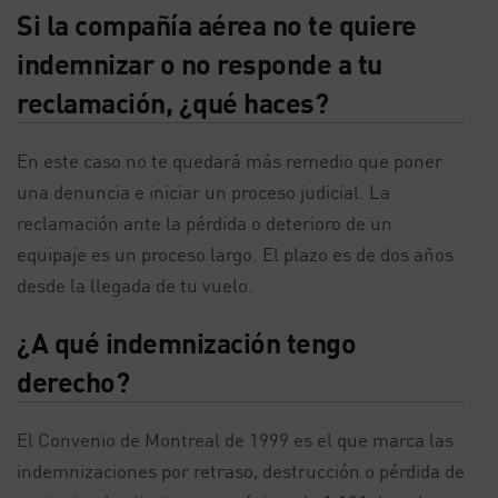
Si la compañía aérea no te quiere
indemnizar o no responde a tu
reclamación, ¿qué haces?
En este caso no te quedará más remedio que poner
una denuncia e iniciar un proceso judicial. La
reclamación ante la pérdida o deterioro de un
equipaje es un proceso largo. El plazo es de dos años
desde la llegada de tu vuelo.
¿A qué indemnización tengo
derecho?
El Convenio de Montreal de 1999 es el que marca las
indemnizaciones por retraso, destrucción o pérdida de