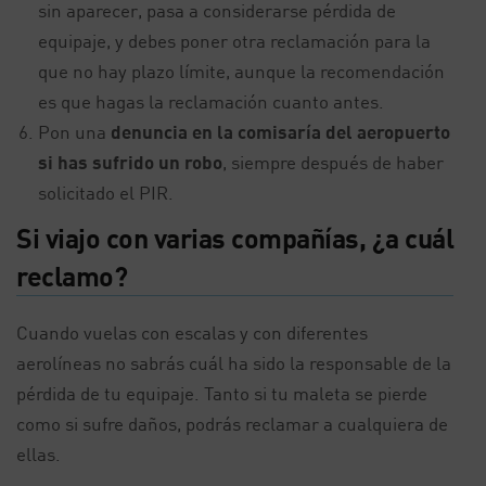
sin aparecer, pasa a considerarse pérdida de
equipaje, y debes poner otra reclamación para la
que no hay plazo límite, aunque la recomendación
es que hagas la reclamación cuanto antes.
Pon una
denuncia en la comisaría del aeropuerto
si has sufrido un robo
, siempre después de haber
solicitado el PIR.
Si viajo con varias compañías, ¿a cuál
reclamo?
Cuando vuelas con escalas y con diferentes
aerolíneas no sabrás cuál ha sido la responsable de la
pérdida de tu equipaje. Tanto si tu maleta se pierde
como si sufre daños, podrás reclamar a cualquiera de
ellas.