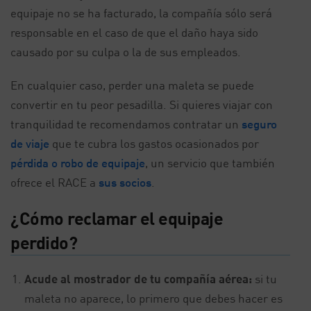
equipaje no se ha facturado, la compañía sólo será
responsable en el caso de que el daño haya sido
causado por su culpa o la de sus empleados.
En cualquier caso, perder una maleta se puede
convertir en tu peor pesadilla. Si quieres viajar con
tranquilidad te recomendamos contratar un
seguro
de viaje
que te cubra los gastos ocasionados por
pérdida o robo de equipaje
, un servicio que también
ofrece el RACE a
sus socios
.
¿Cómo reclamar el equipaje
perdido?
Acude al mostrador de tu compañía aérea:
si tu
maleta no aparece, lo primero que debes hacer es