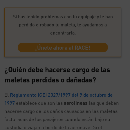
Si has tenido problemas con tu equipaje y te han
perdido o robado tu maleta, te ayudamos a
encontrarla.
¡Únete ahora al RACE!
¿Quién debe hacerse cargo de las
maletas perdidas o dañadas?
El
Reglamento (CE) 2027/1997 del 9 de octubre de
1997
establece que son las
aerolíneas
las que deben
hacerse cargo de los daños causados en las maletas
facturadas de los pasajeros cuando están bajo su
custodia o viajan a bordo de la aeronave. Si el