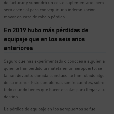
de facturar y supondrá un coste suplementario, pero
será esencial para conseguir una indemnización
mayor en caso de robo o pérdida.
En 2019 hubo más pérdidas de
equipaje que en los seis años
anteriores
Seguro que has experimentado o conoces a alguien a
quien le han perdido la maleta en un aeropuerto, se
la han devuelto dañada o, incluso, le han robado algo
de su interior. Estos problemas son frecuentes, sobre
todo cuando tienes que hacer escalas para llegar a tu
destino.
La pérdida de equipaje en los aeropuertos se fue