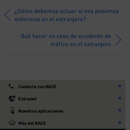
¿Cómo debemos actuar si nos ponemos
enfermos en el extranjero?
Qué hacer en caso de accidente de
tráfico en el extranjero
Contacta con RACE
Extranet
Nuestras aplicaciones
Más del RACE