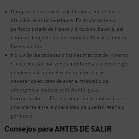
Compruebe los niveles de líquidos, con especial
atención al anticongelante. Es importante un
perfecto estado de frenos y dirección, batería, así
como el dibujo de los neumáticos. Revise también
las escobillas.
No olvide las cadenas o los neumáticos de invierno
si va a circular por zonas montañosas o con riesgo
de nieve, así como el resto de elementos
necesarios en caso de avería: triángulo de
emergencia, chaleco reflectante, gato,
herramientas…. Es recomendable también llevar
una manta ante la posibilidad de quedar retenido
por nieve.
Consejos para ANTES DE SALIR