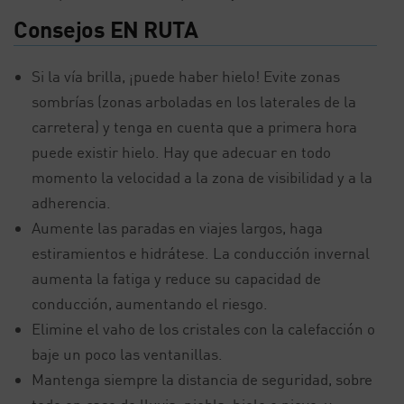
Consejos EN RUTA
Si la vía brilla, ¡puede haber hielo! Evite zonas
sombrías (zonas arboladas en los laterales de la
carretera) y tenga en cuenta que a primera hora
puede existir hielo. Hay que adecuar en todo
momento la velocidad a la zona de visibilidad y a la
adherencia.
Aumente las paradas en viajes largos, haga
estiramientos e hidrátese. La conducción invernal
aumenta la fatiga y reduce su capacidad de
conducción, aumentando el riesgo.
Elimine el vaho de los cristales con la calefacción o
baje un poco las ventanillas.
Mantenga siempre la distancia de seguridad, sobre