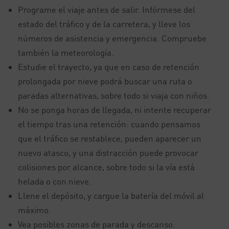
Programe el viaje antes de salir. Infórmese del
estado del tráfico y de la carretera, y lleve los
números de asistencia y emergencia. Compruebe
también la meteorología.
Estudie el trayecto, ya que en caso de retención
prolongada por nieve podrá buscar una ruta o
paradas alternativas, sobre todo si viaja con niños.
No se ponga horas de llegada, ni intente recuperar
el tiempo tras una retención: cuando pensamos
que el tráfico se restablece, pueden aparecer un
nuevo atasco, y una distracción puede provocar
colisiones por alcance, sobre todo si la vía está
helada o con nieve.
Llene el depósito, y cargue la batería del móvil al
máximo.
Vea posibles zonas de parada y descanso.