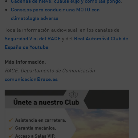
Cadenas de nieve: cuáles elijo y cómo las pongo
.
Consejos para conducir una MOTO con
climatología adversa
.
Toda la información audiovisual, en los canales de
Seguridad Vial del RACE
y del
Real Automóvil Club de
España de Youtube
Más información
:
RACE. Departamento de Comunicación
comunicacion@race.es