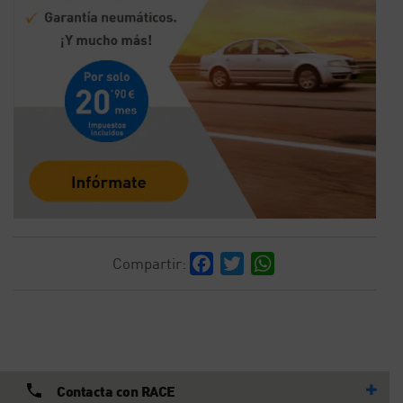
Facebook
Twitter
WhatsApp
Compartir:
Contacta con RACE