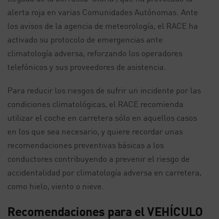
alerta roja en varias Comunidades Autónomas. Ante
los avisos de la agencia de meteorología, el RACE ha
activado su protocolo de emergencias ante
climatología adversa, reforzando los operadores
telefónicos y sus proveedores de asistencia.
Para reducir los riesgos de sufrir un incidente por las
condiciones climatológicas, el RACE recomienda
utilizar el coche en carretera sólo en aquellos casos
en los que sea necesario, y quiere recordar unas
recomendaciones preventivas básicas a los
conductores contribuyendo a prevenir el riesgo de
accidentalidad por climatología adversa en carretera,
como hielo, viento o nieve.
Recomendaciones para el VEHÍCULO