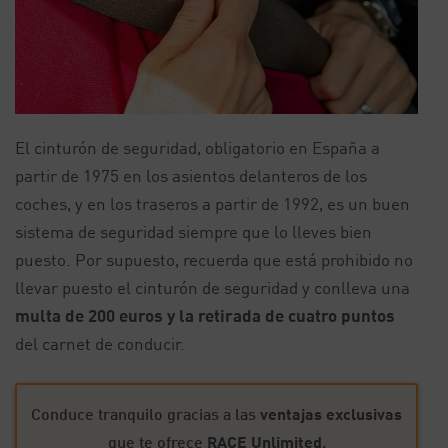
El cinturón de seguridad, obligatorio en España a
partir de 1975 en los asientos delanteros de los
coches, y en los traseros a partir de 1992, es un buen
sistema de seguridad siempre que lo lleves bien
puesto. Por supuesto, recuerda que está prohibido no
llevar puesto el cinturón de seguridad y conlleva una
multa de 200 euros y la retirada de cuatro puntos
del carnet de conducir.
Conduce tranquilo gracias a las
ventajas exclusivas
que te ofrece
RACE Unlimited
.