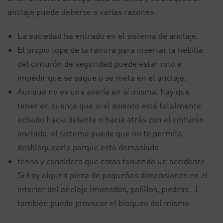
anclaje puede deberse a varias razones:
La suciedad ha entrado en el sistema de anclaje.
El propio tope de la ranura para insertar la hebilla
del cinturón de seguridad puede estar roto e
impedir que se saque o se meta en el anclaje.
Aunque no es una avería en sí misma, hay que
tener en cuenta que si el asiento está totalmente
echado hacia delante o hacia atrás con el cinturón
anclado, el sistema puede que no te permita
desbloquearlo porque está demasiado
tenso y considera que estás teniendo un accidente.
Si hay alguna pieza de pequeñas dimensiones en el
interior del anclaje (monedas, palillos, piedras…)
también puede provocar el bloqueo del mismo.