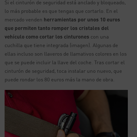
Si el cinturón de seguridad está anclado y bloqueado,
lo más probable es que tengas que cortarlo. En el
mercado venden
herramientas por unos 10 euros
que permiten tanto romper los cristales del
vehículo como cortar los cinturones
con una
cuchilla que tiene integrada (imagen). Algunas de
ellas incluso son llaveros de llamativos colores en los
que se puede incluir la llave del coche. Tras cortar el
cinturón de seguridad, toca instalar uno nuevo, que
puede rondar los 80 euros más la mano de obra.