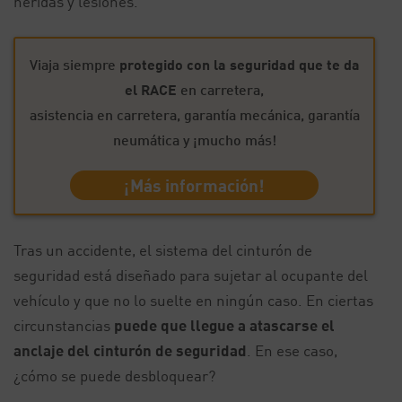
heridas y lesiones.
Viaja siempre
protegido con la seguridad que te da
el RACE
en carretera,
asistencia en carretera, garantía mecánica, garantía
neumática y ¡mucho más!
¡Más información!
Tras un accidente, el sistema del cinturón de
seguridad está diseñado para sujetar al ocupante del
vehículo y que no lo suelte en ningún caso. En ciertas
circunstancias
puede que llegue a atascarse el
anclaje del cinturón de seguridad
. En ese caso,
¿cómo se puede desbloquear?