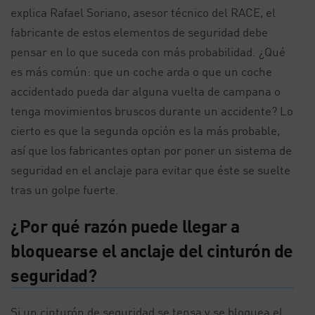
explica Rafael Soriano, asesor técnico del RACE, el
fabricante de estos elementos de seguridad debe
pensar en lo que suceda con más probabilidad. ¿Qué
es más común: que un coche arda o que un coche
accidentado pueda dar alguna vuelta de campana o
tenga movimientos bruscos durante un accidente? Lo
cierto es que la segunda opción es la más probable,
así que los fabricantes optan por poner un sistema de
seguridad en el anclaje para evitar que éste se suelte
tras un golpe fuerte.
¿Por qué razón puede llegar a
bloquearse el anclaje del cinturón de
seguridad?
Si un cinturón de seguridad se tensa y se bloquea el