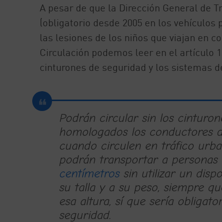
A pesar de que la Dirección General de T
(obligatorio desde 2005 en los vehículos
las lesiones de los niños que viajan en 
Circulación podemos leer en el artículo 1
cinturones de seguridad y los sistemas de
Podrán circular sin los cinturo
homologados los conductores de
cuando circulen en tráfico urb
podrán transportar a personas
centímetros
sin utilizar un dis
su talla y a su peso, siempre q
esa altura, sí que sería obligat
seguridad.