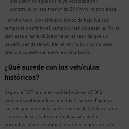
exclusión de aquellos cuya velocidad por
construcción sea menor de 25 Km/h: cuatro años.
Por otro lado, los vehículos dados de baja (ya sea
temporal o definitiva), tampoco han de pasar la ITV, si
bien esta sí será obligatoria en el caso de que un
usuario decida rehabilitar el vehículo, y como paso
previo a ponerlo de nuevo en circulación.
¿Qué sucede con los vehículos
históricos?
Según la DGT, en la actualidad existen 47.000
vehículos catalogados como históricos en España;
coches que, de media, salen menos de 20 días al año.
De acuerdo con la futura modificación de la
normativa, que se estima entrará en vigor antes de