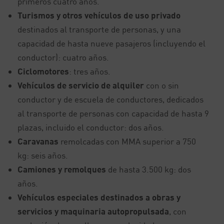
primeros cuatro años.
Turismos y otros vehículos de uso privado
destinados al transporte de personas, y una
capacidad de hasta nueve pasajeros (incluyendo el
conductor): cuatro años.
Ciclomotores
: tres años.
Vehículos de servicio de alquiler
con o sin
conductor y de escuela de conductores, dedicados
al transporte de personas con capacidad de hasta 9
plazas, incluido el conductor: dos años.
Caravanas
remolcadas con MMA superior a 750
kg: seis años.
Camiones y remolques
de hasta 3.500 kg: dos
años.
Vehículos especiales destinados a obras y
servicios y maquinaria autopropulsada
, con