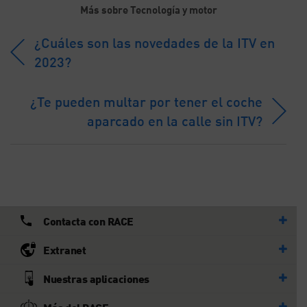
Más sobre Tecnología y motor
¿Cuáles son las novedades de la ITV en
2023?
¿Te pueden multar por tener el coche
aparcado en la calle sin ITV?
Contacta con RACE
Extranet
Nuestras aplicaciones