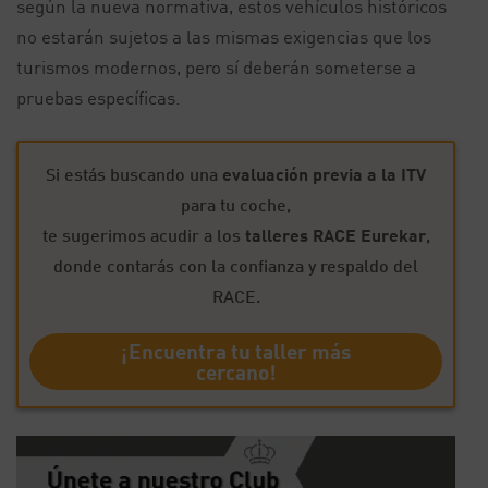
según la nueva normativa, estos vehículos históricos
no estarán sujetos a las mismas exigencias que los
turismos modernos, pero sí deberán someterse a
pruebas específicas.
Si estás buscando una
evaluación previa a la ITV
para tu coche,
te sugerimos acudir a los
talleres RACE Eurekar
,
donde contarás con la confianza y respaldo del
RACE.
¡Encuentra tu taller más
cercano!