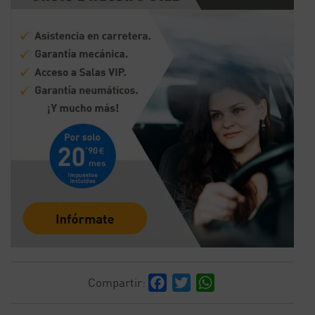
Facebook
Twitter
WhatsApp
Compartir: