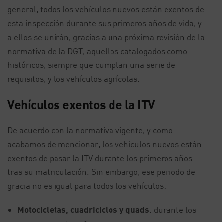
general, todos los vehículos nuevos están exentos de
esta inspección durante sus primeros años de vida, y
a ellos se unirán, gracias a una próxima revisión de la
normativa de la DGT, aquellos catalogados como
históricos, siempre que cumplan una serie de
requisitos, y los vehículos agrícolas.
Vehículos exentos de la ITV
De acuerdo con la normativa vigente, y como
acabamos de mencionar, los vehículos nuevos están
exentos de pasar la ITV durante los primeros años
tras su matriculación. Sin embargo, ese periodo de
gracia no es igual para todos los vehículos:
Motocicletas, cuadriciclos y quads
: durante los