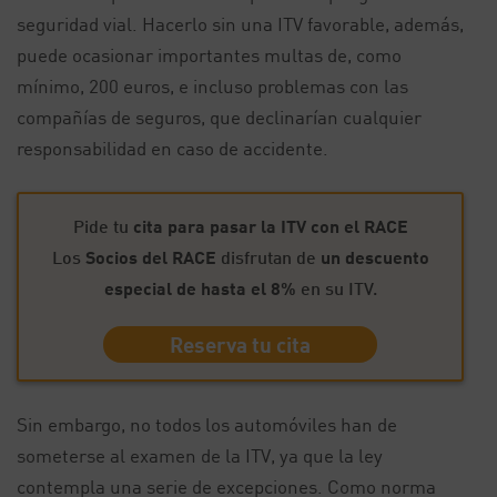
seguridad vial. Hacerlo sin una ITV favorable, además,
puede ocasionar importantes multas de, como
mínimo, 200 euros, e incluso problemas con las
compañías de seguros, que declinarían cualquier
responsabilidad en caso de accidente.
Pide tu
cita para pasar la ITV con el RACE
Los
Socios del RACE
disfrutan de
un descuento
especial de hasta el 8%
en su ITV.
Reserva tu cita
Sin embargo, no todos los automóviles han de
someterse al examen de la ITV, ya que la ley
contempla una serie de excepciones. Como norma