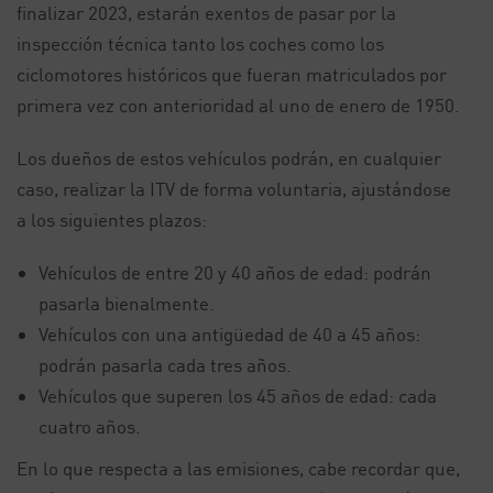
finalizar 2023, estarán exentos de pasar por la
inspección técnica tanto los coches como los
ciclomotores históricos que fueran matriculados por
primera vez con anterioridad al uno de enero de 1950.
Los dueños de estos vehículos podrán, en cualquier
caso, realizar la ITV de forma voluntaria, ajustándose
a los siguientes plazos:
Vehículos de entre 20 y 40 años de edad: podrán
pasarla bienalmente.
Vehículos con una antigüedad de 40 a 45 años:
podrán pasarla cada tres años.
Vehículos que superen los 45 años de edad: cada
cuatro años.
En lo que respecta a las emisiones, cabe recordar que,